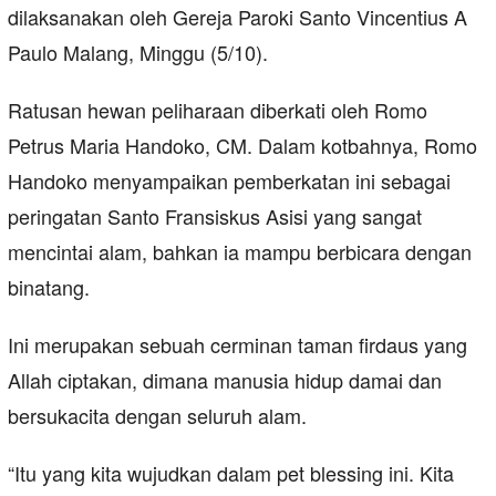
dilaksanakan oleh Gereja Paroki Santo Vincentius A
Paulo Malang, Minggu (5/10).
Ratusan hewan peliharaan diberkati oleh Romo
Petrus Maria Handoko, CM. Dalam kotbahnya, Romo
Handoko menyampaikan pemberkatan ini sebagai
peringatan Santo Fransiskus Asisi yang sangat
mencintai alam, bahkan ia mampu berbicara dengan
binatang.
Ini merupakan sebuah cerminan taman firdaus yang
Allah ciptakan, dimana manusia hidup damai dan
bersukacita dengan seluruh alam.
“Itu yang kita wujudkan dalam pet blessing ini. Kita