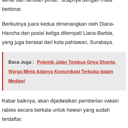
berbinar.
Berikutnya juara kedua dimenangkan oleh Diana-
Hancha dan posisi ketiga ditempati Liana-Barbie,
yang juga berasal dari kota pahlawan, Surabaya.
Baca Juga :
Polemik Jalan Tembus Griya Shanta,
Warga Minta Adanya Komunikasi Terbuka dalam
Mediasi
Kabar baiknya, akan dijadwalkan pemberian vaksin
rabies secara berkala untuk hewan yang sudah
terdaftar.