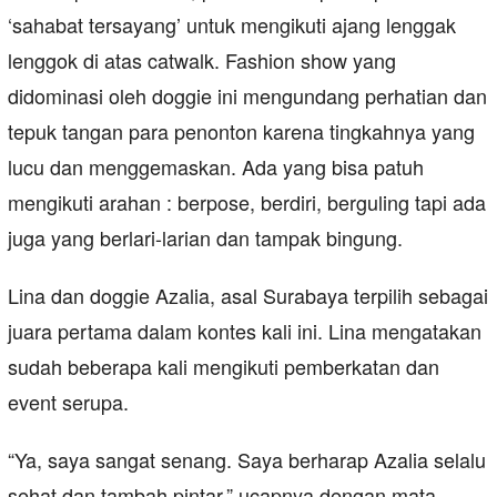
‘sahabat tersayang’ untuk mengikuti ajang lenggak
lenggok di atas catwalk. Fashion show yang
didominasi oleh doggie ini mengundang perhatian dan
tepuk tangan para penonton karena tingkahnya yang
lucu dan menggemaskan. Ada yang bisa patuh
mengikuti arahan : berpose, berdiri, berguling tapi ada
juga yang berlari-larian dan tampak bingung.
Lina dan doggie Azalia, asal Surabaya terpilih sebagai
juara pertama dalam kontes kali ini. Lina mengatakan
sudah beberapa kali mengikuti pemberkatan dan
event serupa.
“Ya, saya sangat senang. Saya berharap Azalia selalu
sehat dan tambah pintar,” ucapnya dengan mata