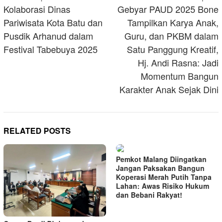
navigation
Kolaborasi Dinas
Gebyar PAUD 2025 Bone
Pariwisata Kota Batu dan
Tampilkan Karya Anak,
Pusdik Arhanud dalam
Guru, dan PKBM dalam
Festival Tabebuya 2025
Satu Panggung Kreatif,
Hj. Andi Rasna: Jadi
Momentum Bangun
Karakter Anak Sejak Dini
RELATED POSTS
Pemkot Malang Diingatkan
Jangan Paksakan Bangun
Koperasi Merah Putih Tanpa
Lahan: Awas Risiko Hukum
dan Bebani Rakyat!