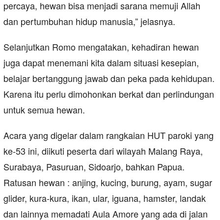
percaya, hewan bisa menjadi sarana memuji Allah
dan pertumbuhan hidup manusia,” jelasnya.
Selanjutkan Romo mengatakan, kehadiran hewan
juga dapat menemani kita dalam situasi kesepian,
belajar bertanggung jawab dan peka pada kehidupan.
Karena itu perlu dimohonkan berkat dan perlindungan
untuk semua hewan.
Acara yang digelar dalam rangkaian HUT paroki yang
ke-53 ini, diikuti peserta dari wilayah Malang Raya,
Surabaya, Pasuruan, Sidoarjo, bahkan Papua.
Ratusan hewan : anjing, kucing, burung, ayam, sugar
glider, kura-kura, ikan, ular, iguana, hamster, landak
dan lainnya memadati Aula Amore yang ada di jalan