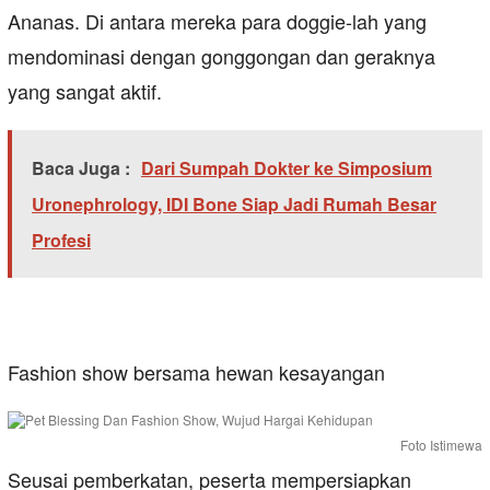
Ananas. Di antara mereka para doggie-lah yang
mendominasi dengan gonggongan dan geraknya
yang sangat aktif.
Baca Juga :
Dari Sumpah Dokter ke Simposium
Uronephrology, IDI Bone Siap Jadi Rumah Besar
Profesi
Fashion show bersama hewan kesayangan
Foto Istimewa
Seusai pemberkatan, peserta mempersiapkan