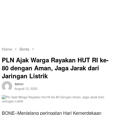
Home
Berita
PLN Ajak Warga Rayakan HUT RI ke-
80 dengan Aman, Jaga Jarak dari
Jaringan Listrik
Admin
August 12, 2025
BONE–Menjelang peringatan Hari Kemerdekaan