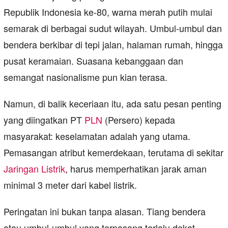
Republik Indonesia ke-80, warna merah putih mulai
semarak di berbagai sudut wilayah. Umbul-umbul dan
bendera berkibar di tepi jalan, halaman rumah, hingga
pusat keramaian. Suasana kebanggaan dan
semangat nasionalisme pun kian terasa.
Namun, di balik keceriaan itu, ada satu pesan penting
yang diingatkan PT
PLN
(Persero) kepada
masyarakat: keselamatan adalah yang utama.
Pemasangan atribut kemerdekaan, terutama di sekitar
Jaringan Listrik
, harus memperhatikan jarak aman
minimal 3 meter dari kabel listrik.
Peringatan ini bukan tanpa alasan. Tiang bendera
atau umbul-umbul yang terpasang terlalu dekat