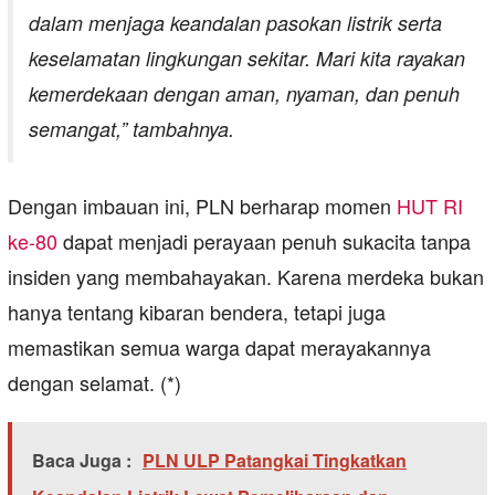
dalam menjaga keandalan pasokan listrik serta
keselamatan lingkungan sekitar. Mari kita rayakan
kemerdekaan dengan aman, nyaman, dan penuh
semangat,” tambahnya.
Dengan imbauan ini, PLN berharap momen
HUT RI
ke-80
dapat menjadi perayaan penuh sukacita tanpa
insiden yang membahayakan. Karena merdeka bukan
hanya tentang kibaran bendera, tetapi juga
memastikan semua warga dapat merayakannya
dengan selamat. (*)
Baca Juga :
PLN ULP Patangkai Tingkatkan