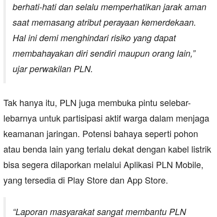
berhati-hati dan selalu memperhatikan jarak aman
saat memasang atribut perayaan kemerdekaan.
Hal ini demi menghindari risiko yang dapat
membahayakan diri sendiri maupun orang lain,”
ujar perwakilan PLN.
Tak hanya itu, PLN juga membuka pintu selebar-
lebarnya untuk partisipasi aktif warga dalam menjaga
keamanan jaringan. Potensi bahaya seperti pohon
atau benda lain yang terlalu dekat dengan kabel listrik
bisa segera dilaporkan melalui Aplikasi PLN Mobile,
yang tersedia di Play Store dan App Store.
“Laporan masyarakat sangat membantu PLN