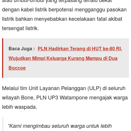
dengan kabel listrik berpotensi mengganggu pasokan
listrik bahkan menyebabkan kecelakaan fatal akibat
tersengat listrik.
Baca Juga :
PLN Hadirkan Terang di HUT ke-80 RI,
Wujudkan Mimpi Keluarga Kurang Mampu di Dua
Boccoe
Melalui tim Unit Layanan Pelanggan (ULP) di seluruh
wilayah Bone, PLN UP3 Watampone mengajak warga
lebih waspada.
“Kami mengimbau seluruh warga untuk lebih