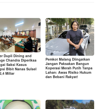
r Dupli Dining and
Pemkot Malang Diingatkan
ge Chandra Diperiksa
Jangan Paksakan Bangun
gai Saksi Kasus
Koperasi Merah Putih Tanpa
psi Bibit Nanas Sulsel
Lahan: Awas Risiko Hukum
,4 Miliar
dan Bebani Rakyat!