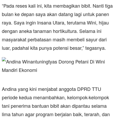
“Pada reses kali ini, kita membagikan bibit. Nanti tiga
bulan ke depan saya akan datang lagi untuk panen
raya. Saya ingin Insana Utara, terutama Wini, hijau
dengan aneka tanaman hortikultura. Selama ini
masyarakat perbatasan masih membeli sayur dari
luar, padahal kita punya potensi besar,” tegasnya.
Andina yang kini menjabat anggota DPRD TTU
periode kedua menambahkan, kelompok-kelompok
tani penerima bantuan bibit akan dipantau selama
lima tahun agar program berjalan baik, terarah, dan