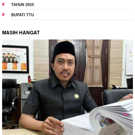
TAHUN 2024
BUPATI TTU
MASIH HANGAT