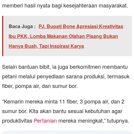
memberi hasil nyata bagi kesejahteraan masyarakat.
Baca Juga :
PJ. Bupati Bone Apresiasi Kreativitas
Ibu PKK, Lomba Makanan Olahan Pisang Bukan
Hanya Buah, Tapi Inspirasi Karya
Selain bantuan bibit, ia juga berkomitmen membantu
petani melalui penyediaan sarana produksi, termasuk
fiber, pompa air, dan sumur bor.
“Kemarin mereka minta 11 fiber, 3 pompa air, dan 2
sumur bor. Kita akan bantu sesuai kebutuhan agar
produktivitas
Pertanian
mereka meningkat,” tutupnya.