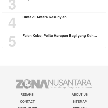
3
4
Cinta di Antara Kesunyian
5
Falen Kebo, Pelita Harapan Bagi yang Keh…
REDAKSI
ABOUT US
CONTACT
SITEMAP