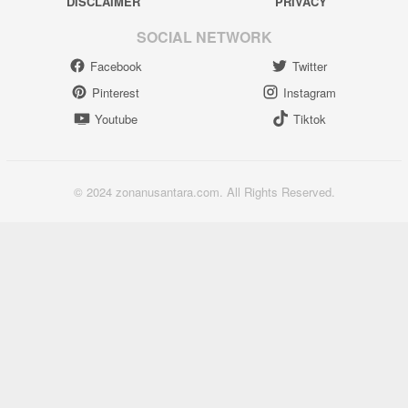
DISCLAIMER
PRIVACY
SOCIAL NETWORK
Facebook
Twitter
Pinterest
Instagram
Youtube
Tiktok
© 2024 zonanusantara.com. All Rights Reserved.