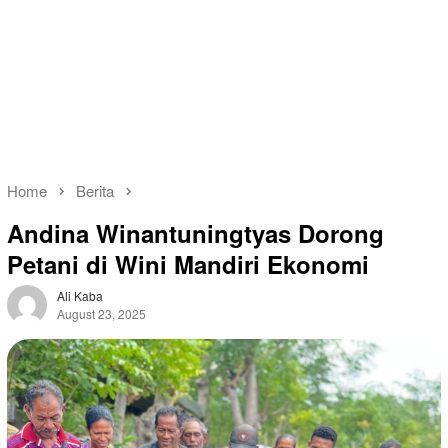
Home
Berita
Andina Winantuningtyas Dorong
Petani di Wini Mandiri Ekonomi
Ali Kaba
August 23, 2025