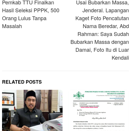
navigation
Pemkab TTU Finalkan
Usai Bubarkan Massa,
Hasil Seleksi PPPK, 500
Jenderal. Lapangan
Orang Lulus Tanpa
Kaget Foto Pencatutan
Masalah
Nama Beredar, Abd
Rahman: Saya Sudah
Bubarkan Massa dengan
Damai, Foto Itu di Luar
Kendali
RELATED POSTS