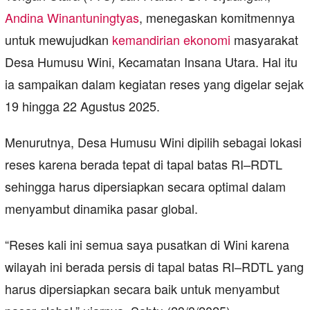
Andina Winantuningtyas
, menegaskan komitmennya
untuk mewujudkan
kemandirian ekonomi
masyarakat
Desa Humusu Wini, Kecamatan Insana Utara. Hal itu
ia sampaikan dalam kegiatan reses yang digelar sejak
19 hingga 22 Agustus 2025.
Menurutnya, Desa Humusu Wini dipilih sebagai lokasi
reses karena berada tepat di tapal batas RI–RDTL
sehingga harus dipersiapkan secara optimal dalam
menyambut dinamika pasar global.
“Reses kali ini semua saya pusatkan di Wini karena
wilayah ini berada persis di tapal batas RI–RDTL yang
harus dipersiapkan secara baik untuk menyambut