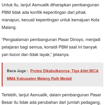
Untuk itu, lanjut Asmualik diharapkan pembangunan
PBM tidak ada konflik kepentingan dari pihak
manapun, kecuali kepentingan untuk kemajuan Kota
Malang.
“Pengaalaman pembangunan Pasar Dinoyo, menjadi
pelajaran bagi semua, konsidi PBM saat ini banyak
yan bocor dan tidak layak,” jelasnya.
Baca Juga :
Protes Dikabulkannya, Tiga Atlet IBCA
MMA Kabupaten Malang Raih Medali
Terlebih, lanjut Asmualik, dalam pembangunan Pasar
Besar itu tidak ada perubahan dari jumlah pedagang,