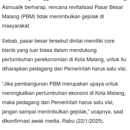
Asmualik berharap, rencana revitalisasi Pasar Besar
Malang (PBM) tidak menimbulkan gejolak di
masyarakat.
Sebab, pasar besar tersebut dinilai memiliki core
bisnis yang luar biasa dalam mendukung
pertumbuhan perekonomian di Kota Malang, untuk itu
diharapkan pedagang dan Pemerintah harus satu visi.
“Jika pembangunan PBM merupakan upaya untuk
meningkatkan pertumbuhan ekonomi di Kota Malang,
maka pedagang dan Pemerintah harus satu visi,
jangan sampai menimbulkan gejolak,” ucapnya, saat
dikonfirmasi awak media, Rabu (22/1/2025).