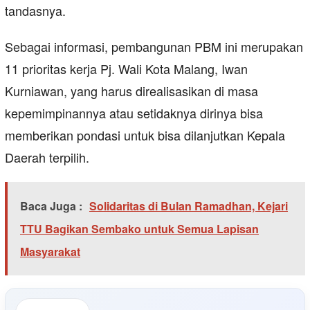
tandasnya.
Sebagai informasi, pembangunan PBM ini merupakan
11 prioritas kerja Pj. Wali Kota Malang, Iwan
Kurniawan, yang harus direalisasikan di masa
kepemimpinannya atau setidaknya dirinya bisa
memberikan pondasi untuk bisa dilanjutkan Kepala
Daerah terpilih.
Baca Juga :
Solidaritas di Bulan Ramadhan, Kejari
TTU Bagikan Sembako untuk Semua Lapisan
Masyarakat