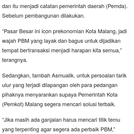
dan itu menjadi catatan pemerintah daerah (Pemda).
Sebelum pembangunan dilakukan.
“Pasar Besar ini icon prekonomian Kota Malang, jadi
wajah PBM yang layak dan bagus untuk dijadikan
tempat bertransaksi menjadi harapan kita semua,”
terangnya.
Sedangkan, tambah Asmualik, untuk persoalan tarik
ulur yang terjadi dilapangan oleh para pedangan
pihaknya menyarankan supaya Pemerintah Kota
(Pemkot) Malang segera mencari solusi terbaik.
“Jika masih ada ganjalan harus mencari titik temu
yang terpenting agar segera ada perbaik PBM,”