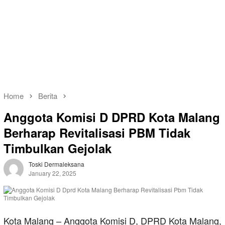
Home
Berita
Anggota Komisi D DPRD Kota Malang
Berharap Revitalisasi PBM Tidak
Timbulkan Gejolak
Toski Dermaleksana
January 22, 2025
Kota Malang – Anggota Komisi D, DPRD Kota Malang,