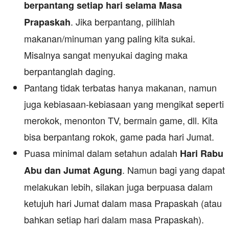
berpantang setiap hari selama Masa
. Jika berpantang, pilihlah
Prapaskah
makanan/minuman yang paling kita sukai.
Misalnya sangat menyukai daging maka
berpantanglah daging.
Pantang tidak terbatas hanya makanan, namun
juga kebiasaan-kebiasaan yang mengikat seperti
merokok, menonton TV, bermain game, dll. Kita
bisa berpantang rokok, game pada hari Jumat.
Puasa minimal dalam setahun adalah
Hari Rabu
. Namun bagi yang dapat
Abu dan Jumat Agung
melakukan lebih, silakan juga berpuasa dalam
ketujuh hari Jumat dalam masa Prapaskah (atau
bahkan setiap hari dalam masa Prapaskah).