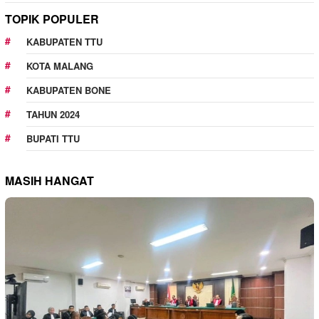
TOPIK POPULER
KABUPATEN TTU
KOTA MALANG
KABUPATEN BONE
TAHUN 2024
BUPATI TTU
MASIH HANGAT