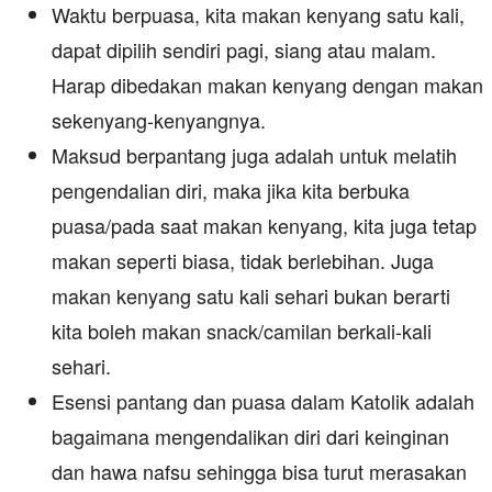
Waktu berpuasa, kita makan kenyang satu kali,
dapat dipilih sendiri pagi, siang atau malam.
Harap dibedakan makan kenyang dengan makan
sekenyang-kenyangnya.
Maksud berpantang juga adalah untuk melatih
pengendalian diri, maka jika kita berbuka
puasa/pada saat makan kenyang, kita juga tetap
makan seperti biasa, tidak berlebihan. Juga
makan kenyang satu kali sehari bukan berarti
kita boleh makan snack/camilan berkali-kali
sehari.
Esensi pantang dan puasa dalam Katolik adalah
bagaimana mengendalikan diri dari keinginan
dan hawa nafsu sehingga bisa turut merasakan