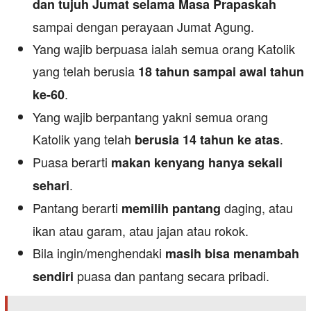
dan tujuh Jumat selama Masa Prapaskah
sampai dengan perayaan Jumat Agung.
Yang wajib berpuasa ialah semua orang Katolik
yang telah berusia
18 tahun sampai awal tahun
.
ke-60
Yang wajib berpantang yakni semua orang
Katolik yang telah
.
berusia 14 tahun ke atas
Puasa berarti
makan kenyang hanya sekali
.
sehari
Pantang berarti
daging, atau
memilih pantang
ikan atau garam, atau jajan atau rokok.
Bila ingin/menghendaki
masih bisa menambah
puasa dan pantang secara pribadi.
sendiri