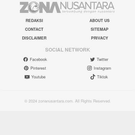
REDAKSI
ABOUT US
CONTACT
SITEMAP
DISCLAIMER
PRIVACY
SOCIAL NETWORK
Facebook
Twitter
Pinterest
Instagram
Youtube
Tiktok
© 2024 zonanusantara.com. All Rights Reserved.