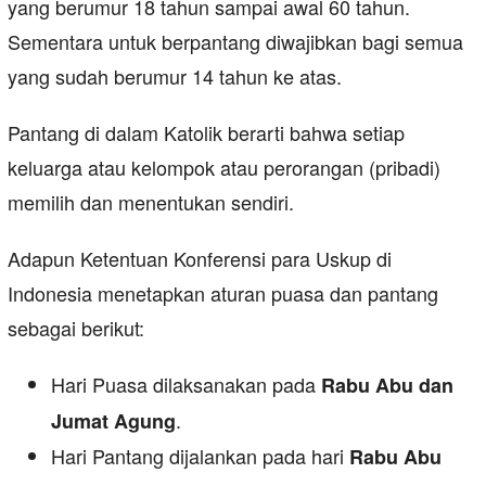
yang berumur 18 tahun sampai awal 60 tahun.
Sementara untuk berpantang diwajibkan bagi semua
yang sudah berumur 14 tahun ke atas.
Pantang di dalam Katolik berarti bahwa setiap
keluarga atau kelompok atau perorangan (pribadi)
memilih dan menentukan sendiri.
Adapun Ketentuan Konferensi para Uskup di
Indonesia menetapkan aturan puasa dan pantang
sebagai berikut:
Hari Puasa dilaksanakan pada
Rabu Abu dan
.
Jumat Agung
Hari Pantang dijalankan pada hari
Rabu Abu