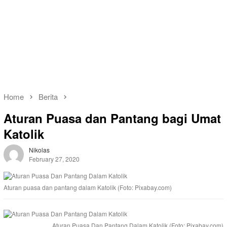
Home
Berita
Aturan Puasa dan Pantang bagi Umat
Katolik
Nikolas
February 27, 2020
Aturan puasa dan pantang dalam Katolik (Foto: Pixabay.com)
Aturan Puasa Dan Pantang Dalam Katolik (Foto: Pixabay.com)