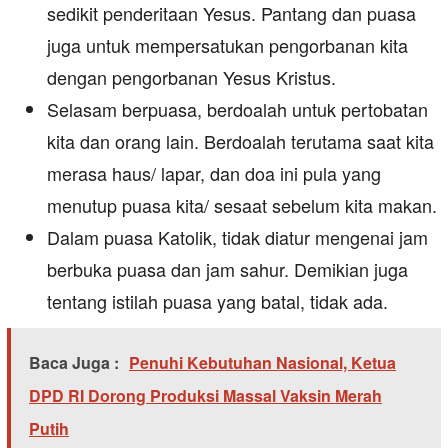
sedikit penderitaan Yesus. Pantang dan puasa
juga untuk mempersatukan pengorbanan kita
dengan pengorbanan Yesus Kristus.
Selasam berpuasa, berdoalah untuk pertobatan
kita dan orang lain. Berdoalah terutama saat kita
merasa haus/ lapar, dan doa ini pula yang
menutup puasa kita/ sesaat sebelum kita makan.
Dalam puasa Katolik, tidak diatur mengenai jam
berbuka puasa dan jam sahur. Demikian juga
tentang istilah puasa yang batal, tidak ada.
Baca Juga :
Penuhi Kebutuhan Nasional, Ketua
DPD RI Dorong Produksi Massal Vaksin Merah
Putih