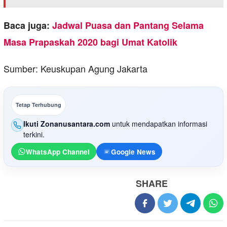
Baca juga:
Jadwal Puasa dan Pantang Selama
Masa Prapaskah 2020 bagi Umat Katolik
Sumber: Keuskupan Agung Jakarta
Tetap Terhubung
Ikuti Zonanusantara.com
untuk mendapatkan informasi
terkini.
WhatsApp Channel
Google News
SHARE