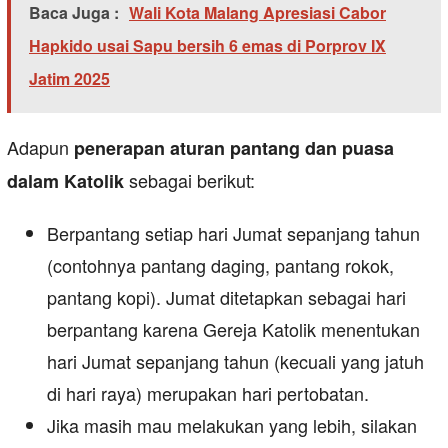
Baca Juga :
Wali Kota Malang Apresiasi Cabor
Hapkido usai Sapu bersih 6 emas di Porprov IX
Jatim 2025
Adapun
penerapan aturan pantang dan puasa
sebagai berikut:
dalam Katolik
Berpantang setiap hari Jumat sepanjang tahun
(contohnya pantang daging, pantang rokok,
pantang kopi). Jumat ditetapkan sebagai hari
berpantang karena Gereja Katolik menentukan
hari Jumat sepanjang tahun (kecuali yang jatuh
di hari raya) merupakan hari pertobatan.
Jika masih mau melakukan yang lebih, silakan