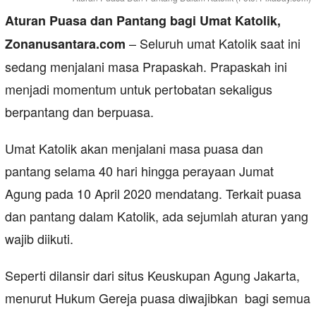
Aturan Puasa dan Pantang bagi Umat Katolik,
– Seluruh umat Katolik saat ini
Zonanusantara.com
sedang menjalani masa Prapaskah. Prapaskah ini
menjadi momentum untuk pertobatan sekaligus
berpantang dan berpuasa.
Umat Katolik akan menjalani masa puasa dan
pantang selama 40 hari hingga perayaan Jumat
Agung pada 10 April 2020 mendatang. Terkait puasa
dan pantang dalam Katolik, ada sejumlah aturan yang
wajib diikuti.
Seperti dilansir dari situs Keuskupan Agung Jakarta,
menurut Hukum Gereja puasa diwajibkan bagi semua