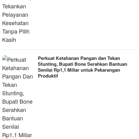
Perkuat Ketahanan Pangan dan Tekan
Stunting, Bupati Bone Serahkan Bantuan
Senilai Rp1,1 Miliar untuk Pekarangan
Produktif