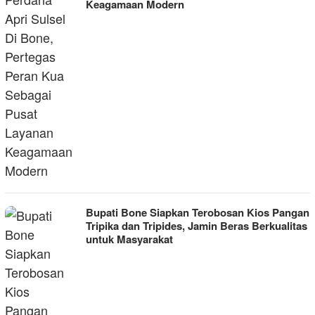
Keagamaan Modern
Bupati Bone Siapkan Terobosan Kios Pangan
Tripika dan Tripides, Jamin Beras Berkualitas
untuk Masyarakat