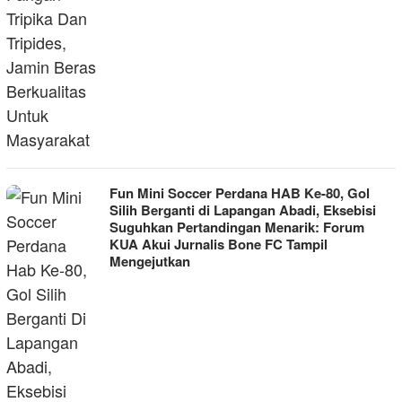
Fun Mini Soccer Perdana HAB Ke-80, Gol
Silih Berganti di Lapangan Abadi, Eksebisi
Suguhkan Pertandingan Menarik: Forum
KUA Akui Jurnalis Bone FC Tampil
Mengejutkan