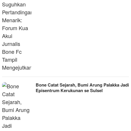
Bone Catat Sejarah, Bumi Arung Palakka Jadi
Episentrum Kerukunan se Sulsel