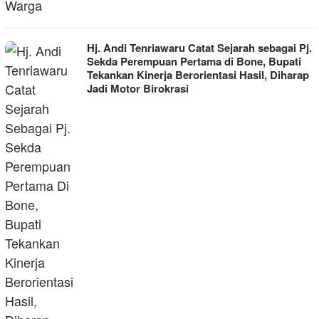
Hj. Andi Tenriawaru Catat Sejarah sebagai Pj.
Sekda Perempuan Pertama di Bone, Bupati
Tekankan Kinerja Berorientasi Hasil, Diharap
Jadi Motor Birokrasi