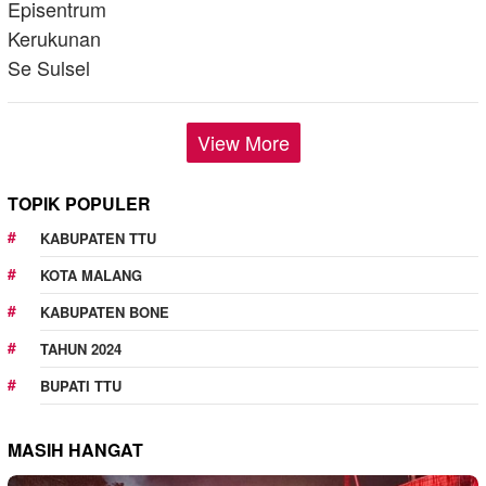
View More
TOPIK POPULER
KABUPATEN TTU
KOTA MALANG
KABUPATEN BONE
TAHUN 2024
BUPATI TTU
MASIH HANGAT