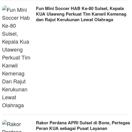
Fun Mini Soccer HAB Ke-80 Sulsel, Kepala
KUA Ulaweng Perkuat Tim Kanwil Kemenag
dan Rajut Kerukunan Lewat Olahraga
Rakor Perdana APRI Sulsel di Bone, Pertegas
Peran KUA sebagai Pusat Layanan