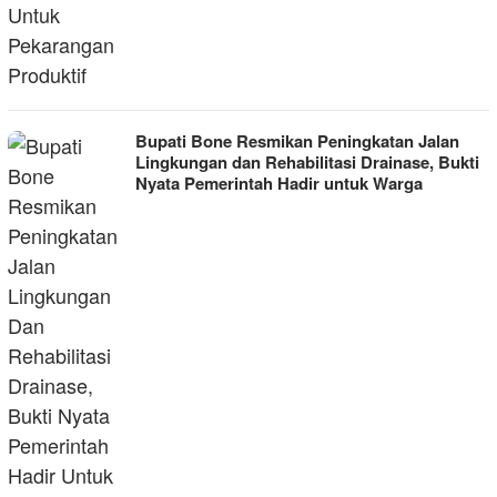
Bupati Bone Resmikan Peningkatan Jalan
Lingkungan dan Rehabilitasi Drainase, Bukti
Nyata Pemerintah Hadir untuk Warga