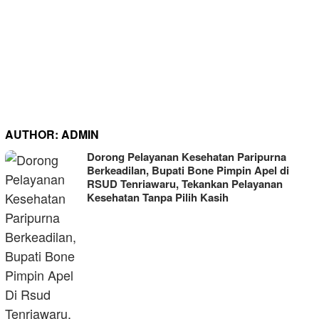
AUTHOR:
ADMIN
Dorong Pelayanan Kesehatan Paripurna
Berkeadilan, Bupati Bone Pimpin Apel di
RSUD Tenriawaru, Tekankan Pelayanan
Kesehatan Tanpa Pilih Kasih