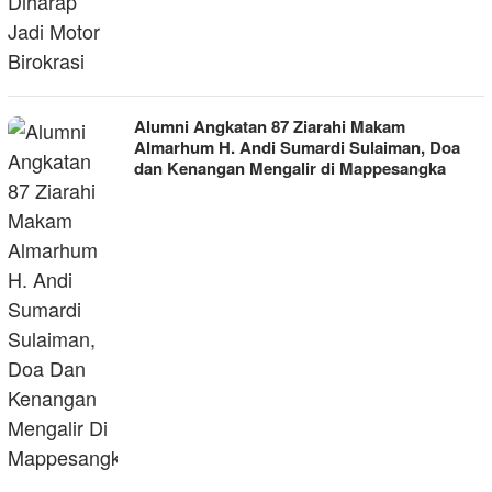
Alumni Angkatan 87 Ziarahi Makam
Almarhum H. Andi Sumardi Sulaiman, Doa
dan Kenangan Mengalir di Mappesangka