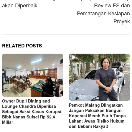
akan Diperbaiki
Review FS dan
Pematangan Kesiapan
Proyek
RELATED POSTS
Owner Dupli Dining and
Pemkot Malang Diingatkan
Lounge Chandra Diperiksa
Jangan Paksakan Bangun
Sebagai Saksi Kasus Korupsi
Koperasi Merah Putih Tanpa
Bibit Nanas Sulsel Rp 52,4
Lahan: Awas Risiko Hukum
Miliar
dan Bebani Rakyat!