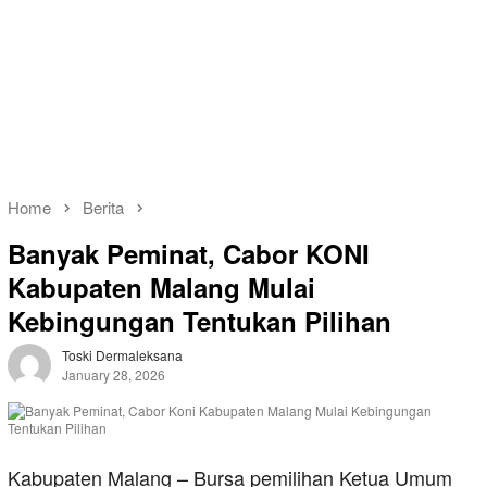
Home
Berita
Banyak Peminat, Cabor KONI
Kabupaten Malang Mulai
Kebingungan Tentukan Pilihan
Toski Dermaleksana
January 28, 2026
Kabupaten Malang – Bursa pemilihan Ketua Umum