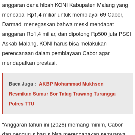
anggaran dana hibah KONI Kabupaten Malang yang
mencapai Rp1,4 miliar untuk membiayai 69 Cabor,
Darmadi menegaskan bahwa meski mendapat
anggaran Rp1,4 miliar, dan dipotong Rp500 juta PSSI
Askab Malang, KONI harus bisa melakukan
perencanaan dalam pembiayaan Cabor agar
mendapatkan prestasi.
Baca Juga :
AKBP Mohammad Mukhson
Resmikan Sumur Bor Tatag Trawang Turangga
Polres TTU
“Anggaran tahun ini (2026) memang minim, Cabor
dan pengurus harus bisa merencanakan semuanya,