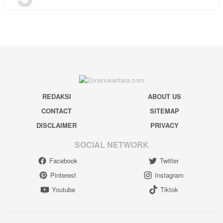
REDAKSI
ABOUT US
CONTACT
SITEMAP
DISCLAIMER
PRIVACY
SOCIAL NETWORK
Facebook
Twitter
Pinterest
Instagram
Youtube
Tiktok