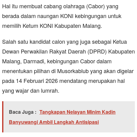
Hal itu membuat cabang olahraga (Cabor) yang
berada dalam naungan KONI kebingungan untuk
memilih Ketum KONI Kabupaten Malang.
Salah satu kandidat calon yang juga sebagai Ketua
Dewan Perwakilan Rakyat Daerah (DPRD) Kabupaten
Malang, Darmadi, kebingungan Cabor dalam
menentukan pilihan di Musorkablub yang akan digelar
pada 14 Februari 2026 mendatang merupakan hal
yang wajar dan lumrah.
Baca Juga :
Tangkapan Nelayan Minim Kadin
Banyuwangi Ambil Langkah Antisipasi