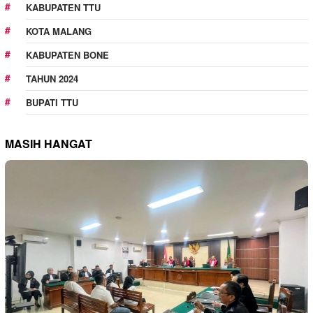
KABUPATEN TTU
KOTA MALANG
KABUPATEN BONE
TAHUN 2024
BUPATI TTU
MASIH HANGAT