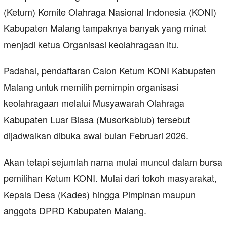
(Ketum) Komite Olahraga Nasional Indonesia (KONI)
Kabupaten Malang tampaknya banyak yang minat
menjadi ketua Organisasi keolahragaan itu.
Padahal, pendaftaran Calon Ketum KONI Kabupaten
Malang untuk memilih pemimpin organisasi
keolahragaan melalui Musyawarah Olahraga
Kabupaten Luar Biasa (Musorkablub) tersebut
dijadwalkan dibuka awal bulan Februari 2026.
Akan tetapi sejumlah nama mulai muncul dalam bursa
pemilihan Ketum KONI. Mulai dari tokoh masyarakat,
Kepala Desa (Kades) hingga Pimpinan maupun
anggota DPRD Kabupaten Malang.