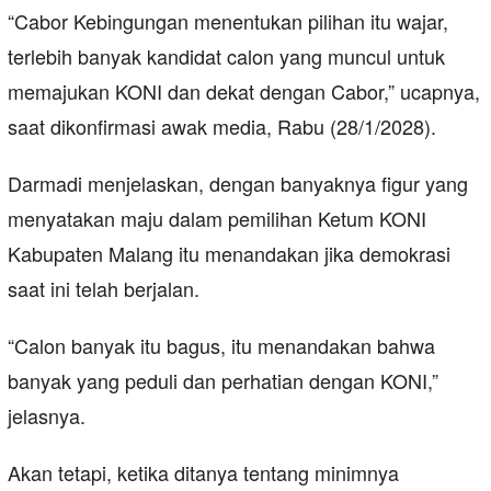
“Cabor Kebingungan menentukan pilihan itu wajar,
terlebih banyak kandidat calon yang muncul untuk
memajukan KONI dan dekat dengan Cabor,” ucapnya,
saat dikonfirmasi awak media, Rabu (28/1/2028).
Darmadi menjelaskan, dengan banyaknya figur yang
menyatakan maju dalam pemilihan Ketum KONI
Kabupaten Malang itu menandakan jika demokrasi
saat ini telah berjalan.
“Calon banyak itu bagus, itu menandakan bahwa
banyak yang peduli dan perhatian dengan KONI,”
jelasnya.
Akan tetapi, ketika ditanya tentang minimnya