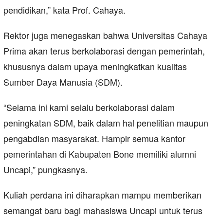
pendidikan,” kata Prof. Cahaya.
Rektor juga menegaskan bahwa Universitas Cahaya
Prima akan terus berkolaborasi dengan pemerintah,
khususnya dalam upaya meningkatkan kualitas
Sumber Daya Manusia (SDM).
“Selama ini kami selalu berkolaborasi dalam
peningkatan SDM, baik dalam hal penelitian maupun
pengabdian masyarakat. Hampir semua kantor
pemerintahan di Kabupaten Bone memiliki alumni
Uncapi,” pungkasnya.
Kuliah perdana ini diharapkan mampu memberikan
semangat baru bagi mahasiswa Uncapi untuk terus