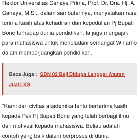
Rektor Universitas Cahaya Prima, Prof. Dr. Dra. Hj. A.
Cahaya, M.Si., dalam sambutannya, menyatakan rasa
terima kasih atas kehadiran dan kepedulian Pj Bupati
Bone terhadap dunia pendidikan. Ia juga mengajak
para mahasiswa untuk meneladani semangat Winarno
dalam memperjuangkan pendidikan.
Baca Juga :
SDN 02 Beji Diduga Langgar Aturan
Jual LKS
“Kami dari civitas akademika tentu berterima kasih
kepada Pak Pj Bupati Bone yang telah berbagi ilmu
dan motivasi kepada mahasiswa. Beliau adalah
contoh yang baik dalam berproses di dunia