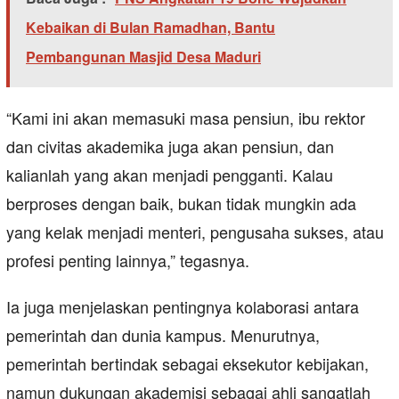
Kebaikan di Bulan Ramadhan, Bantu
Pembangunan Masjid Desa Maduri
“Kami ini akan memasuki masa pensiun, ibu rektor
dan civitas akademika juga akan pensiun, dan
kalianlah yang akan menjadi pengganti. Kalau
berproses dengan baik, bukan tidak mungkin ada
yang kelak menjadi menteri, pengusaha sukses, atau
profesi penting lainnya,” tegasnya.
Ia juga menjelaskan pentingnya kolaborasi antara
pemerintah dan dunia kampus. Menurutnya,
pemerintah bertindak sebagai eksekutor kebijakan,
namun dukungan akademisi sebagai ahli sangatlah