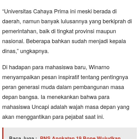
“Universitas Cahaya Prima ini meski berada di
daerah, namun banyak lulusannya yang berkiprah di
pemerintahan, baik di tingkat provinsi maupun
nasional. Beberapa bahkan sudah menjadi kepala
dinas,” ungkapnya.
Di hadapan para mahasiswa baru, Winarno
menyampaikan pesan inspiratif tentang pentingnya
peran generasi muda dalam pembangunan masa
depan bangsa. Ia menekankan bahwa para
mahasiswa Uncapi adalah wajah masa depan yang
akan menggantikan para pejabat saat ini.
Baca Juga :
PNS Angkatan 19 Bone Wujudkan