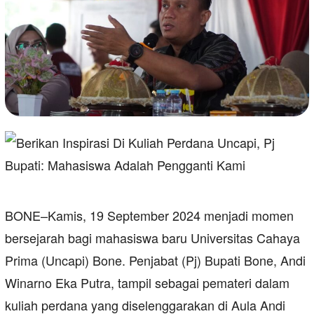
BONE–Kamis, 19 September 2024 menjadi momen
bersejarah bagi mahasiswa baru Universitas Cahaya
Prima (Uncapi) Bone. Penjabat (Pj) Bupati Bone, Andi
Winarno Eka Putra, tampil sebagai pemateri dalam
kuliah perdana yang diselenggarakan di Aula Andi