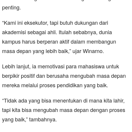
penting.
“Kami ini eksekutor, tapi butuh dukungan dari
akademisi sebagai ahli. Itulah sebabnya, dunia
kampus harus berperan aktif dalam membangun
masa depan yang lebih baik,” ujar Winarno.
Lebih lanjut, ia memotivasi para mahasiswa untuk
berpikir positif dan berusaha mengubah masa depan
mereka melalui proses pendidikan yang baik.
“Tidak ada yang bisa menentukan di mana kita lahir,
tapi kita bisa mengubah masa depan dengan proses
yang baik,” tambahnya.