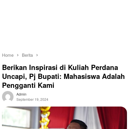
Home
Berita
Berikan Inspirasi di Kuliah Perdana
Uncapi, Pj Bupati: Mahasiswa Adalah
Pengganti Kami
Admin
September 19, 2024