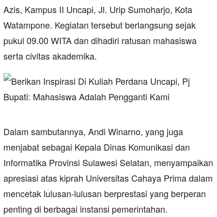
Azis, Kampus II Uncapi, Jl. Urip Sumoharjo, Kota
Watampone. Kegiatan tersebut berlangsung sejak
pukul 09.00 WITA dan dihadiri ratusan mahasiswa
serta civitas akademika.
Dalam sambutannya, Andi Winarno, yang juga
menjabat sebagai Kepala Dinas Komunikasi dan
Informatika Provinsi Sulawesi Selatan, menyampaikan
apresiasi atas kiprah Universitas Cahaya Prima dalam
mencetak lulusan-lulusan berprestasi yang berperan
penting di berbagai instansi pemerintahan.