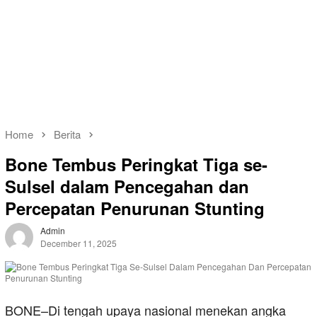
Home
Berita
Bone Tembus Peringkat Tiga se-
Sulsel dalam Pencegahan dan
Percepatan Penurunan Stunting
Admin
December 11, 2025
BONE–Di tengah upaya nasional menekan angka