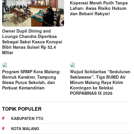
Koperasi Merah Putih Tanpa
Lahan: Awas Risiko Hukum
dan Bebani Rakyat!
Owner Dupli Dining and
Lounge Chandra Diperiksa
Sebagai Saksi Kasus Korupsi
Bibit Nanas Sulsel Rp 52,4
Miliar
Program SRMP Kota Malang:
Wujud Solidaritas “Seduluran
Bentuk Karakter, Tampung
Saklawase”, Tiga BUMD Air
Siswa Putus Sekolah, dan
Minum Malang Raya Kirim
Perkuat Kemandirian
Kontingen ke Seleksi
PORPAMNAS IX 2026
TOPIK POPULER
KABUPATEN TTU
KOTA MALANG