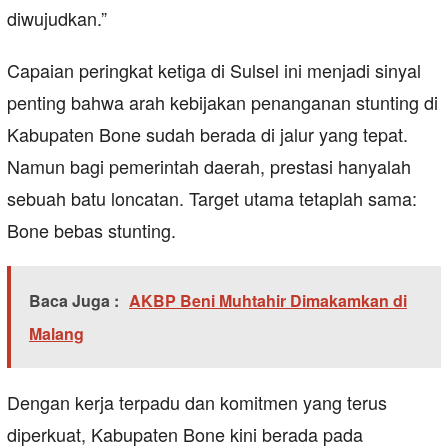
diwujudkan.”
Capaian peringkat ketiga di Sulsel ini menjadi sinyal
penting bahwa arah kebijakan penanganan stunting di
Kabupaten Bone sudah berada di jalur yang tepat.
Namun bagi pemerintah daerah, prestasi hanyalah
sebuah batu loncatan. Target utama tetaplah sama:
Bone bebas stunting.
Baca Juga :
AKBP Beni Muhtahir Dimakamkan di
Malang
Dengan kerja terpadu dan komitmen yang terus
diperkuat, Kabupaten Bone kini berada pada