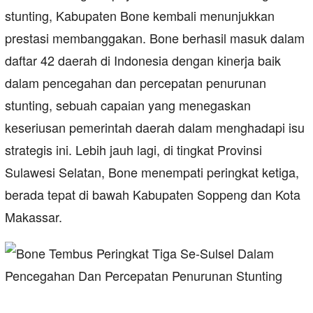
stunting, Kabupaten Bone kembali menunjukkan
prestasi membanggakan. Bone berhasil masuk dalam
daftar 42 daerah di Indonesia dengan kinerja baik
dalam pencegahan dan percepatan penurunan
stunting, sebuah capaian yang menegaskan
keseriusan pemerintah daerah dalam menghadapi isu
strategis ini. Lebih jauh lagi, di tingkat Provinsi
Sulawesi Selatan, Bone menempati peringkat ketiga,
berada tepat di bawah Kabupaten Soppeng dan Kota
Makassar.