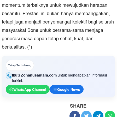
momentum terbaiknya untuk mewujudkan harapan
besar itu. Prestasi ini bukan hanya membanggakan,
tetapi juga menjadi penyemangat kolektif bagi seluruh
masyarakat Bone untuk bersama-sama menjaga
generasi masa depan tetap sehat, kuat, dan
berkualitas. (*)
Tetap Terhubung
Ikuti Zonanusantara.com
untuk mendapatkan informasi
terkini.
WhatsApp Channel
Google News
SHARE