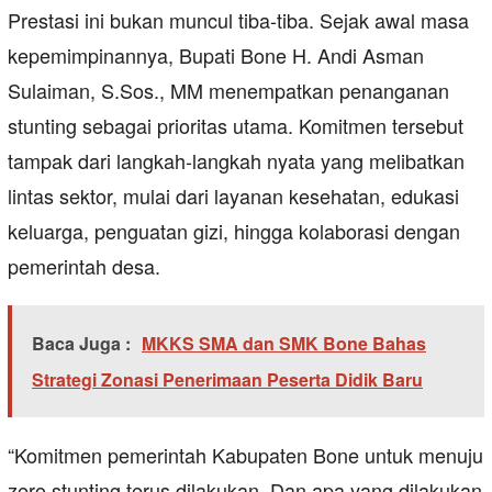
Prestasi ini bukan muncul tiba-tiba. Sejak awal masa
kepemimpinannya, Bupati Bone H. Andi Asman
Sulaiman, S.Sos., MM menempatkan penanganan
stunting sebagai prioritas utama. Komitmen tersebut
tampak dari langkah-langkah nyata yang melibatkan
lintas sektor, mulai dari layanan kesehatan, edukasi
keluarga, penguatan gizi, hingga kolaborasi dengan
pemerintah desa.
Baca Juga :
MKKS SMA dan SMK Bone Bahas
Strategi Zonasi Penerimaan Peserta Didik Baru
“Komitmen pemerintah Kabupaten Bone untuk menuju
zero stunting terus dilakukan. Dan apa yang dilakukan