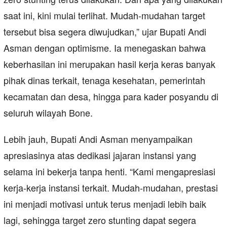
saat ini, kini mulai terlihat. Mudah-mudahan target
tersebut bisa segera diwujudkan,” ujar Bupati Andi
Asman dengan optimisme. Ia menegaskan bahwa
keberhasilan ini merupakan hasil kerja keras banyak
pihak dinas terkait, tenaga kesehatan, pemerintah
kecamatan dan desa, hingga para kader posyandu di
seluruh wilayah Bone.
Lebih jauh, Bupati Andi Asman menyampaikan
apresiasinya atas dedikasi jajaran instansi yang
selama ini bekerja tanpa henti. “Kami mengapresiasi
kerja-kerja instansi terkait. Mudah-mudahan, prestasi
ini menjadi motivasi untuk terus menjadi lebih baik
lagi, sehingga target zero stunting dapat segera