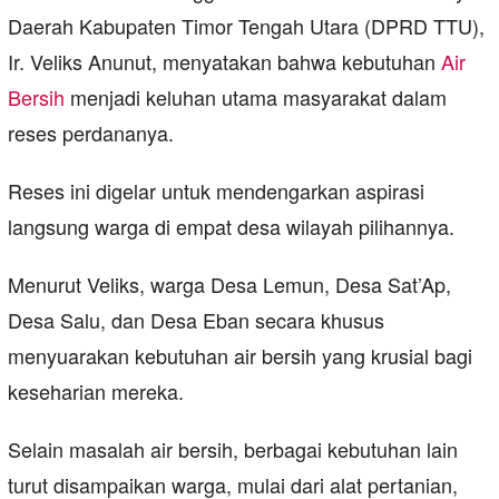
Daerah Kabupaten Timor Tengah Utara (DPRD TTU),
Ir. Veliks Anunut, menyatakan bahwa kebutuhan
Air
Bersih
menjadi keluhan utama masyarakat dalam
reses perdananya.
Reses ini digelar untuk mendengarkan aspirasi
langsung warga di empat desa wilayah pilihannya.
Menurut Veliks, warga Desa Lemun, Desa Sat’Ap,
Desa Salu, dan Desa Eban secara khusus
menyuarakan kebutuhan air bersih yang krusial bagi
keseharian mereka.
Selain masalah air bersih, berbagai kebutuhan lain
turut disampaikan warga, mulai dari alat pertanian,