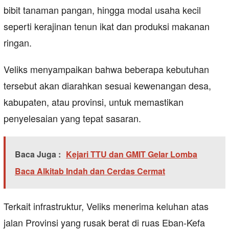
bibit tanaman pangan, hingga modal usaha kecil
seperti kerajinan tenun ikat dan produksi makanan
ringan.
Veliks menyampaikan bahwa beberapa kebutuhan
tersebut akan diarahkan sesuai kewenangan desa,
kabupaten, atau provinsi, untuk memastikan
penyelesaian yang tepat sasaran.
Baca Juga :
Kejari TTU dan GMIT Gelar Lomba
Baca Alkitab Indah dan Cerdas Cermat
Terkait infrastruktur, Veliks menerima keluhan atas
jalan Provinsi yang rusak berat di ruas Eban-Kefa