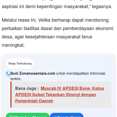
aspirasi ini demi kepentingan masyarakat,” tegasnya.
Melalui reses ini, Veliks berharap dapat mendorong
perbaikan fasilitas dasar dan pemberdayaan ekonomi
desa, agar kesejahteraan masyarakat terus
meningkat.
Tetap Terhubung
Ikuti Zonanusantara.com
untuk mendapatkan informasi
terkini.
Baca Juga :
Muscab IV APDESI Bone, Ketua
APDESI Sulsel Tekankan Sinergi dengan
Pemerintah Daerah