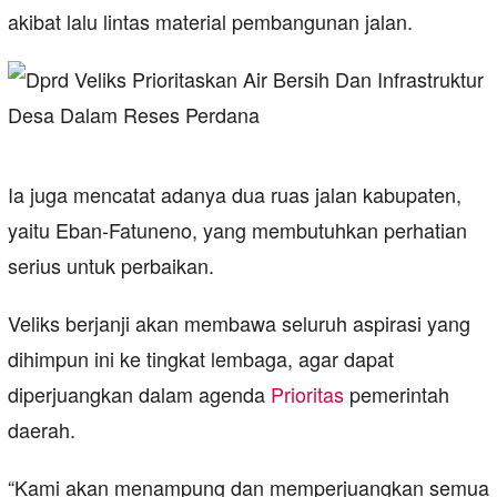
akibat lalu lintas material pembangunan jalan.
Ia juga mencatat adanya dua ruas jalan kabupaten,
yaitu Eban-Fatuneno, yang membutuhkan perhatian
serius untuk perbaikan.
Veliks berjanji akan membawa seluruh aspirasi yang
dihimpun ini ke tingkat lembaga, agar dapat
diperjuangkan dalam agenda
Prioritas
pemerintah
daerah.
“Kami akan menampung dan memperjuangkan semua