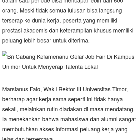
dalam satu periode bisa mencapai lebih dari 600
orang. Meski tidak semua lulusan bisa langsung
terserap ke dunia kerja, peserta yang memiliki
prestasi akademis dan keterampilan khusus memiliki
peluang lebih besar untuk diterima.
Marsianus Falo, Wakil Rektor III Universitas Timor,
berharap agar kerja sama seperti ini tidak hanya
sekali, melainkan rutin diadakan di masa mendatang.
Ia menekankan bahwa mahasiswa dan alumni sangat
membutuhkan akses informasi peluang kerja yang
jelas dan terpercaya.