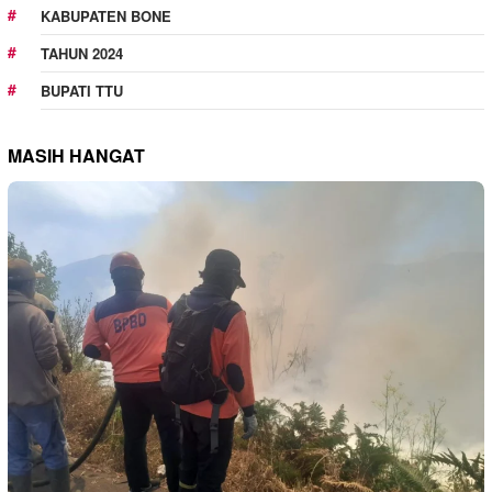
KABUPATEN BONE
TAHUN 2024
BUPATI TTU
MASIH HANGAT