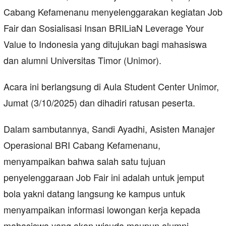
Cabang Kefamenanu menyelenggarakan kegiatan Job
Fair dan Sosialisasi Insan BRILiaN Leverage Your
Value to Indonesia yang ditujukan bagi mahasiswa
dan alumni Universitas Timor (Unimor).
Acara ini berlangsung di Aula Student Center Unimor,
Jumat (3/10/2025) dan dihadiri ratusan peserta.
Dalam sambutannya, Sandi Ayadhi, Asisten Manajer
Operasional BRI Cabang Kefamenanu,
menyampaikan bahwa salah satu tujuan
penyelenggaraan Job Fair ini adalah untuk jemput
bola yakni datang langsung ke kampus untuk
menyampaikan informasi lowongan kerja kepada
mahasiswa yang akan wisuda maupun alumni.