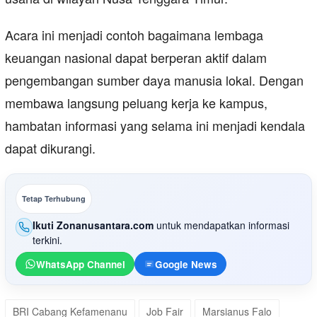
Acara ini menjadi contoh bagaimana lembaga
keuangan nasional dapat berperan aktif dalam
pengembangan sumber daya manusia lokal. Dengan
membawa langsung peluang kerja ke kampus,
hambatan informasi yang selama ini menjadi kendala
dapat dikurangi.
Tetap Terhubung
Ikuti Zonanusantara.com
untuk mendapatkan informasi
terkini.
WhatsApp Channel
Google News
BRI Cabang Kefamenanu
Job Fair
Marsianus Falo