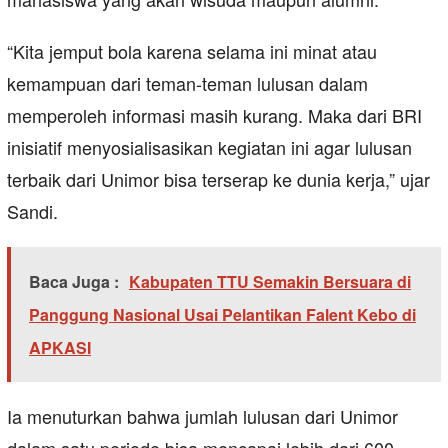
“Kita jemput bola karena selama ini minat atau
kemampuan dari teman-teman lulusan dalam
memperoleh informasi masih kurang. Maka dari BRI
inisiatif menyosialisasikan kegiatan ini agar lulusan
terbaik dari Unimor bisa terserap ke dunia kerja,” ujar
Sandi.
Baca Juga :
Kabupaten TTU Semakin Bersuara di
Panggung Nasional Usai Pelantikan Falent Kebo di
APKASI
Ia menuturkan bahwa jumlah lulusan dari Unimor