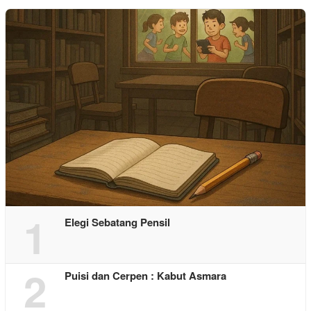
1
Elegi Sebatang Pensil
2
Puisi dan Cerpen : Kabut Asmara