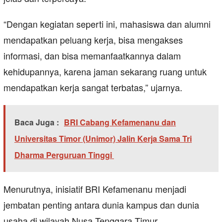
“Dengan kegiatan seperti ini, mahasiswa dan alumni
mendapatkan peluang kerja, bisa mengakses
informasi, dan bisa memanfaatkannya dalam
kehidupannya, karena jaman sekarang ruang untuk
mendapatkan kerja sangat terbatas,” ujarnya.
Baca Juga :
BRI Cabang Kefamenanu dan
Universitas Timor (Unimor) Jalin Kerja Sama Tri
Dharma Perguruan Tinggi
Menurutnya, inisiatif BRI Kefamenanu menjadi
jembatan penting antara dunia kampus dan dunia
usaha di wilayah Nusa Tenggara Timur.