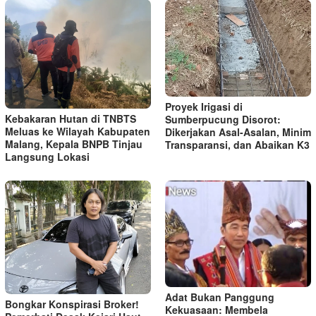
Proyek Irigasi di
Kebakaran Hutan di TNBTS
Sumberpucung Disorot:
Meluas ke Wilayah Kabupaten
Dikerjakan Asal-Asalan, Minim
Malang, Kepala BNPB Tinjau
Transparansi, dan Abaikan K3
Langsung Lokasi
Adat Bukan Panggung
Bongkar Konspirasi Broker!
Kekuasaan: Membela