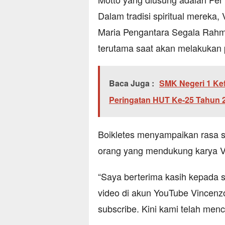
Dalam tradisi spiritual merek
Maria Pengantara Segala Rahmat
terutama saat akan melakukan p
Baca Juga :
SMK Negeri 1 Ke
Peringatan HUT Ke-25 Tahun 
Boikletes menyampaikan rasa 
orang yang mendukung karya V
“Saya berterima kasih kepada
video di akun YouTube Vincenz
subscribe. Kini kami telah menc