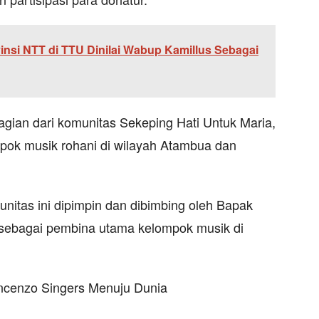
vinsi NTT di TTU Dinilai Wabup Kamillus Sebagai
gian dari komunitas Sekeping Hati Untuk Maria,
pok musik rohani di wilayah Atambua dan
unitas ini dipimpin dan dibimbing oleh Bapak
 sebagai pembina utama kelompok musik di