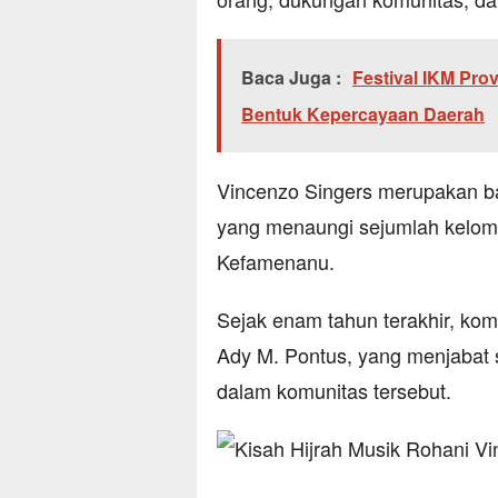
Baca Juga :
Festival IKM Pro
Bentuk Kepercayaan Daerah
Vincenzo Singers merupakan ba
yang menaungi sejumlah kelom
Kefamenanu.
Sejak enam tahun terakhir, kom
Ady M. Pontus, yang menjabat
dalam komunitas tersebut.