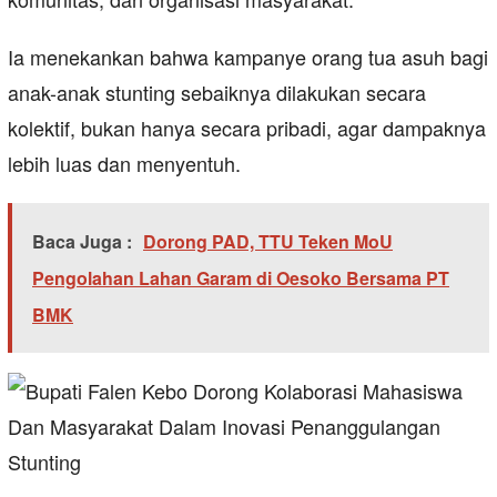
Ia menekankan bahwa kampanye orang tua asuh bagi
anak-anak stunting sebaiknya dilakukan secara
kolektif, bukan hanya secara pribadi, agar dampaknya
lebih luas dan menyentuh.
Baca Juga :
Dorong PAD, TTU Teken MoU
Pengolahan Lahan Garam di Oesoko Bersama PT
BMK