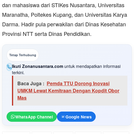
dan mahasiswa dari STIKes Nusantara, Universitas
Maranatha, Poltekes Kupang, dan Universitas Karya
Darma. Hadir pula perwakilan dari Dinas Kesehatan
Provinsi NTT serta Dinas Pendidikan.
Tetap Terhubung
Ikuti Zonanusantara.com
untuk mendapatkan informasi
terkini.
Baca Juga :
Pemda TTU Dorong Inovasi
UMKM Lewat Kemitraan Dengan Kopdit Obor
Mas
WhatsApp Channel
Google News