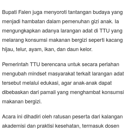
Bupati Falen juga menyoroti tantangan budaya yang
menjadi hambatan dalam pemenuhan gizi anak. Ia
mengungkapkan adanya larangan adat di TTU yang
melarang konsumsi makanan bergizi seperti kacang
hijau, telur, ayam, ikan, dan daun kelor.
Pemerintah TTU berencana untuk secara perlahan
mengubah mindset masyarakat terkait larangan adat
tersebut melalui edukasi, agar anak-anak dapat
dibebaskan dari pamali yang menghambat konsumsi
makanan bergizi.
Acara ini dihadiri oleh ratusan peserta dari kalangan
akademisi dan praktisi kesehatan, termasuk dosen