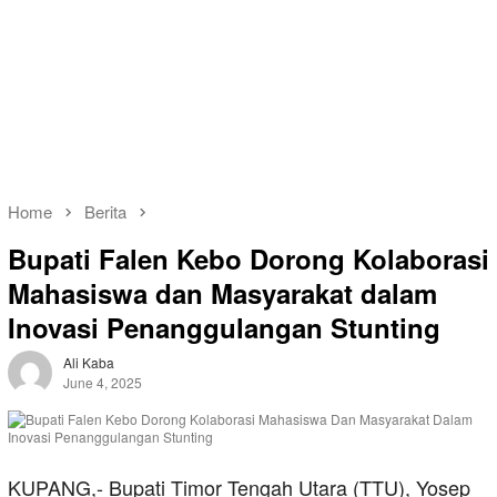
Home
Berita
Bupati Falen Kebo Dorong Kolaborasi
Mahasiswa dan Masyarakat dalam
Inovasi Penanggulangan Stunting
Ali Kaba
June 4, 2025
KUPANG,- Bupati Timor Tengah Utara (TTU), Yosep