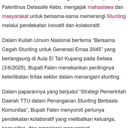
Falentinus Delasalle Kebo, mengajak
mahasiswa
dan
masyarakat
untuk bersama-sama memerangi
Stunting
melalui pendekatan inovatif dan kolaboratif.
Dalam Kuliah Umum Nasional bertema “Bersama
Cegah Stunting untuk Generasi Emas 2045” yang
berlangsung di Aula El Tari Kupang pada Selasa
(3/6/2025), Bupati Falen menekankan pentingnya
keterlibatan lintas sektor dalam menangani stunting.
Dalam paparannya yang berjudul “Strategi Pemerintah
Daerah TTU dalam Penanganan Stunting Berbasis
Komunitas”, Bupati Falen menyoroti perlunya
pendekatan kolaboratif yang melibatkan keluarga,
komunitas, dan organisasi masyarakat.