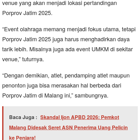
venue yang akan menjadi lokasi pertandingan
Porprov Jatim 2025.
“Event olahraga memang menjadi fokus utama, tetapi
Porprov Jatim 2025 juga harus menghadirkan daya
tarik lebih. Misalnya juga ada event UMKM di sekitar
venue,” tuturnya.
“Dengan demikian, atlet, pendamping atlet maupun
penonton juga bisa merasakan hal berbeda dari
Porprov Jatim di Malang ini,” sambungnya.
Baca Juga :
Skandal Ijon APBD 2026: Pemkot
Malang Didesak Seret ASN Penerima Uang Pelicin
ke Penjara!