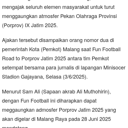
mengajak seluruh elemen masyarakat untuk turut
menggaungkan atmosfer Pekan Olahraga Provinsi
(Porprov) IX Jatim 2025.
Ajakan tersebut disampaikan orang nomor dua di
pemerintah Kota (Pemkot) Malang saat Fun Football
Road to Porprov Jatim 2025 antara tim Pemkot
setempat bersama para jurnalis di lapangan Minisocer
Stadion Gajayana, Selasa (3/6/2025).
Menurut Sam Ali (Sapaan akrab Ali Muthohirin),
dengan Fun Football ini diharapkan dapat
meggaungkan admosfer Porprov Jatim 2025 yang
akan digelar di Malang Raya pada 28 Juni 2025
mendatang.