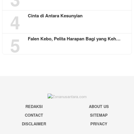
4
Cinta di Antara Kesunyian
5
Falen Kebo, Pelita Harapan Bagi yang Keh…
REDAKSI
ABOUT US
CONTACT
SITEMAP
DISCLAIMER
PRIVACY