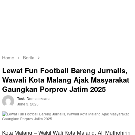
Home
Berita
Lewat Fun Football Bareng Jurnalis,
Wawali Kota Malang Ajak Masyarakat
Gaungkan Porprov Jatim 2025
Toski Dermaleksana
June 3, 2025
Kota Malang – Wakil Wali Kota Malang, Ali Muthohirin