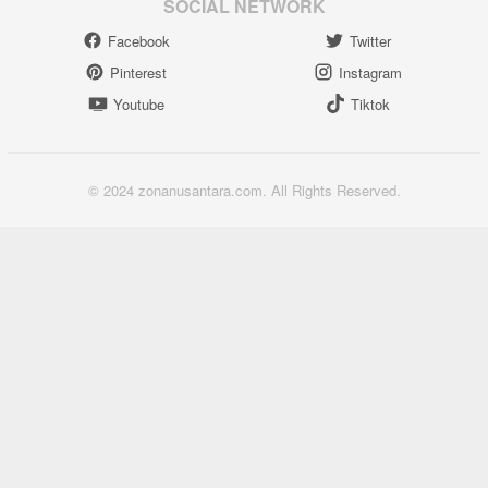
SOCIAL NETWORK
Facebook
Twitter
Pinterest
Instagram
Youtube
Tiktok
© 2024 zonanusantara.com. All Rights Reserved.