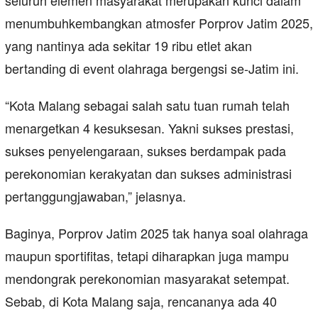
seluruh elemen masyarakat merupakan kunci dalam
menumbuhkembangkan atmosfer Porprov Jatim 2025,
yang nantinya ada sekitar 19 ribu etlet akan
bertanding di event olahraga bergengsi se-Jatim ini.
“Kota Malang sebagai salah satu tuan rumah telah
menargetkan 4 kesuksesan. Yakni sukses prestasi,
sukses penyelengaraan, sukses berdampak pada
perekonomian kerakyatan dan sukses administrasi
pertanggungjawaban,” jelasnya.
Baginya, Porprov Jatim 2025 tak hanya soal olahraga
maupun sportifitas, tetapi diharapkan juga mampu
mendongrak perekonomian masyarakat setempat.
Sebab, di Kota Malang saja, rencananya ada 40