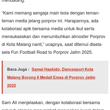
“Kami memang sengaja main bola dengan teman-
teman media jelang porprov ini. Harapannya, ada
kolaborasi apik bersama media untuk ikut serta
mensukseskan dan menumbuhkan atmosfer Porprov
di Kota Malang nanti,” ucapnya, saat ditemui disela-
sela Fun Football Road to Porprov Jatim 2025.
Baca Juga :
Samai Hapkido, Dancesport Kota
Malang Borong 8 Medali Emas di Porprov Jatim
2025
Sam Ali menjelaskan, dengan kolaborasi bersama