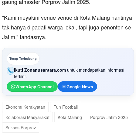
gaung atmosfer Porprov Jatim 2025.
“Kami meyakini venue venue di Kota Malang nantinya
tak hanya dipadati warga lokal, tapi juga penonton se-
Jatim,” tandasnya.
Tetap Terhubung
Ikuti Zonanusantara.com
untuk mendapatkan informasi
terkini.
WhatsApp Channel
Google News
Ekonomi Kerakyatan
Fun Football
Kolaborasi Masyarakat
Kota Malang
Porprov Jatim 2025
Sukses Porprov