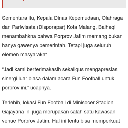
Sementara itu, Kepala Dinas Kepemudaan, Olahraga
dan Pariwisata (Disporapar) Kota Malang, Baihaqi
menambahkna bahwa Porprov Jatim memang bukan
hanya gawenya pemerintah. Tetapi juga seluruh
elemen masyarakat.
“Jadi kami berterimakasih sekaligus mengapresiasi
sinergi luar biasa dalam acara Fun Football untuk
porprov ini,” ucapnya.
Terlebih, lokasi Fun Football di Minisocer Stadion
Gajayana ini juga merupakan salah satu kawasan
venue Porprov Jatim. Hal ini tentu bisa memperkuat