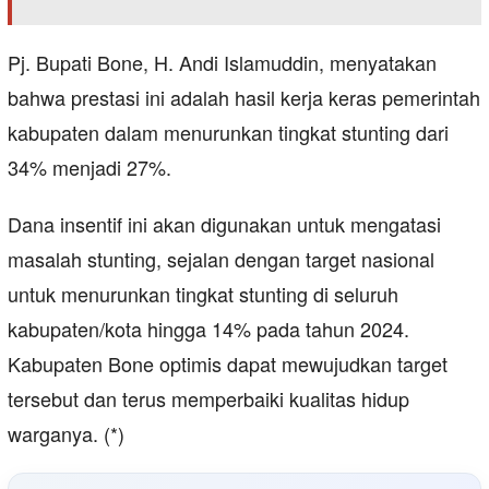
Pj. Bupati Bone, H. Andi Islamuddin, menyatakan
bahwa prestasi ini adalah hasil kerja keras pemerintah
kabupaten dalam menurunkan tingkat stunting dari
34% menjadi 27%.
Dana insentif ini akan digunakan untuk mengatasi
masalah stunting, sejalan dengan target nasional
untuk menurunkan tingkat stunting di seluruh
kabupaten/kota hingga 14% pada tahun 2024.
Kabupaten Bone optimis dapat mewujudkan target
tersebut dan terus memperbaiki kualitas hidup
warganya. (*)