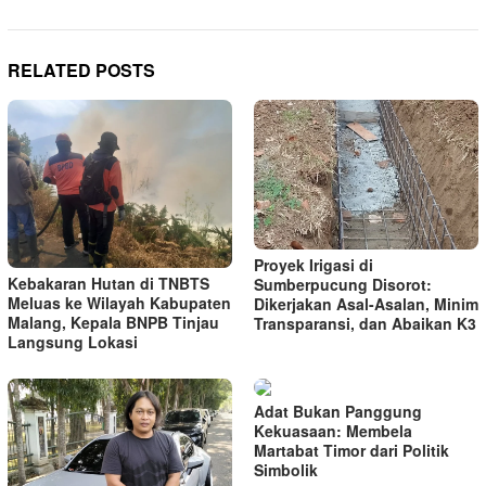
RELATED POSTS
Proyek Irigasi di
Kebakaran Hutan di TNBTS
Sumberpucung Disorot:
Meluas ke Wilayah Kabupaten
Dikerjakan Asal-Asalan, Minim
Malang, Kepala BNPB Tinjau
Transparansi, dan Abaikan K3
Langsung Lokasi
Adat Bukan Panggung
Kekuasaan: Membela
Martabat Timor dari Politik
Simbolik