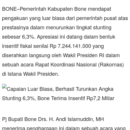
BONE–Pemerintah Kabupaten Bone mendapat
pengakuan yang luar biasa dari pemerintah pusat atas
prestasinya dalam menurunkan tingkat stunting
sebesar 6,3%. Apresiasi ini datang dalam bentuk
insentif fiskal senilai Rp 7.244.141.000 yang
diserahkan langsung oleh Wakil Presiden RI dalam
sebuah acara Rapat Koordinasi Nasional (Rakornas)
di Istana Wakil Presiden.
Pj Bupati Bone Drs. H. Andi Islamuddin, MH
menerima penghargaan ini dalam sebuah acara yang