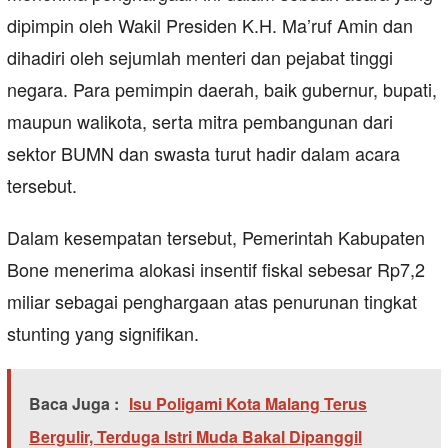
dipimpin oleh Wakil Presiden K.H. Ma’ruf Amin dan
dihadiri oleh sejumlah menteri dan pejabat tinggi
negara. Para pemimpin daerah, baik gubernur, bupati,
maupun walikota, serta mitra pembangunan dari
sektor BUMN dan swasta turut hadir dalam acara
tersebut.
Dalam kesempatan tersebut, Pemerintah Kabupaten
Bone menerima alokasi insentif fiskal sebesar Rp7,2
miliar sebagai penghargaan atas penurunan tingkat
stunting yang signifikan.
Baca Juga :
Isu Poligami Kota Malang Terus
Bergulir, Terduga Istri Muda Bakal Dipanggil