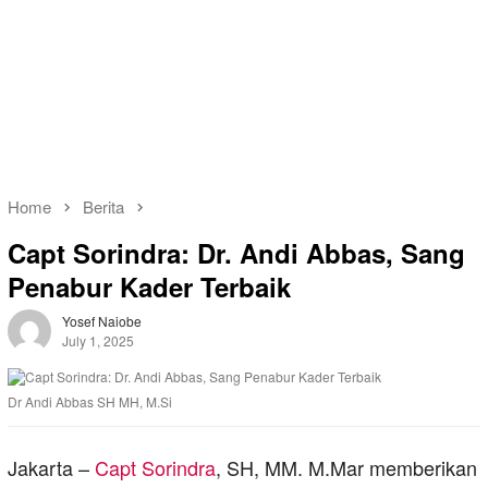
Home
Berita
Capt Sorindra: Dr. Andi Abbas, Sang
Penabur Kader Terbaik
Yosef Naiobe
July 1, 2025
Dr Andi Abbas SH MH, M.Si
Jakarta –
Capt Sorindra
, SH, MM. M.Mar memberikan