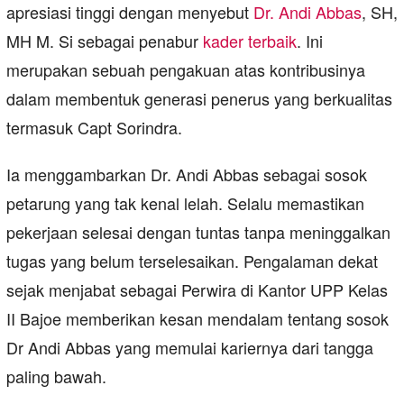
apresiasi tinggi dengan menyebut
Dr. Andi Abbas
, SH,
MH M. Si sebagai penabur
kader terbaik
. Ini
merupakan sebuah pengakuan atas kontribusinya
dalam membentuk generasi penerus yang berkualitas
termasuk Capt Sorindra.
Ia menggambarkan Dr. Andi Abbas sebagai sosok
petarung yang tak kenal lelah. Selalu memastikan
pekerjaan selesai dengan tuntas tanpa meninggalkan
tugas yang belum terselesaikan. Pengalaman dekat
sejak menjabat sebagai Perwira di Kantor UPP Kelas
II Bajoe memberikan kesan mendalam tentang sosok
Dr Andi Abbas yang memulai kariernya dari tangga
paling bawah.