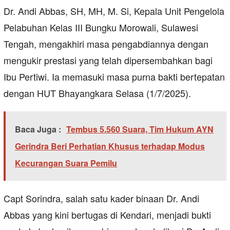
Dr. Andi Abbas, SH, MH, M. Si, Kepala Unit Pengelola
Pelabuhan Kelas III Bungku Morowali, Sulawesi
Tengah, mengakhiri masa pengabdiannya dengan
mengukir prestasi yang telah dipersembahkan bagi
Ibu Pertiwi. Ia memasuki masa purna bakti bertepatan
dengan HUT Bhayangkara Selasa (1/7/2025).
Baca Juga :
Tembus 5.560 Suara, Tim Hukum AYN
Gerindra Beri Perhatian Khusus terhadap Modus
Kecurangan Suara Pemilu
Capt Sorindra, salah satu kader binaan Dr. Andi
Abbas yang kini bertugas di Kendari, menjadi bukti