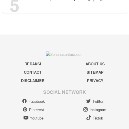
5
REDAKSI
ABOUT US
CONTACT
SITEMAP
DISCLAIMER
PRIVACY
SOCIAL NETWORK
Facebook
Twitter
Pinterest
Instagram
Youtube
Tiktok