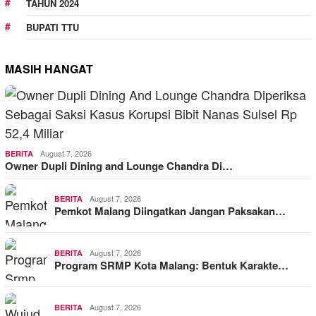
TAHUN 2024
BUPATI TTU
MASIH HANGAT
August 7, 2026
BERITA
Owner Dupli Dining and Lounge Chandra Di…
August 7, 2026
BERITA
Pemkot Malang Diingatkan Jangan Paksakan…
August 7, 2026
BERITA
Program SRMP Kota Malang: Bentuk Karakte…
August 7, 2026
BERITA