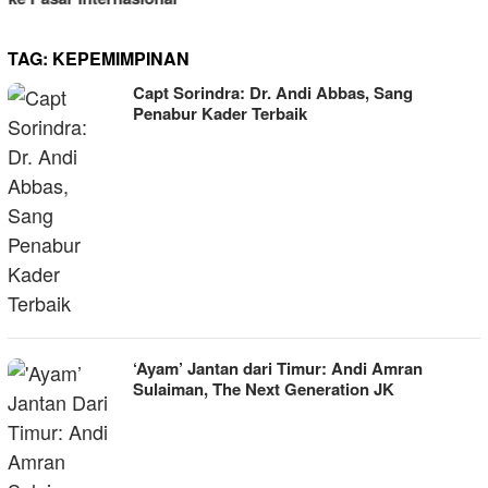
TAG:
KEPEMIMPINAN
Capt Sorindra: Dr. Andi Abbas, Sang
Penabur Kader Terbaik
‘Ayam’ Jantan dari Timur: Andi Amran
Sulaiman, The Next Generation JK