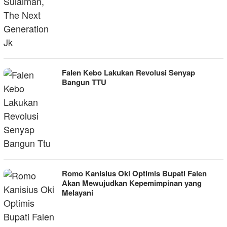
Falen Kebo Lakukan Revolusi Senyap
Bangun TTU
Romo Kanisius Oki Optimis Bupati Falen
Akan Mewujudkan Kepemimpinan yang
Melayani