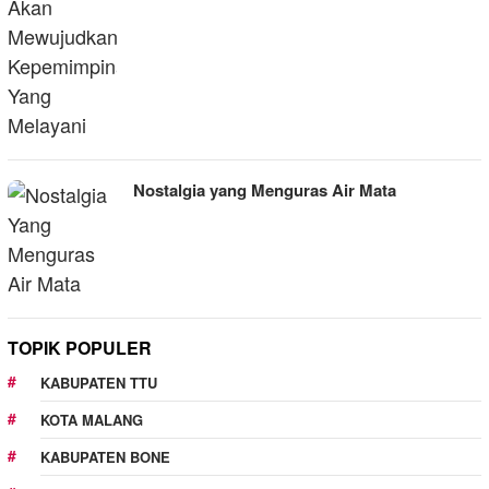
Nostalgia yang Menguras Air Mata
TOPIK POPULER
KABUPATEN TTU
KOTA MALANG
KABUPATEN BONE