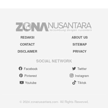
REDAKSI
ABOUT US
CONTACT
SITEMAP
DISCLAIMER
PRIVACY
SOCIAL NETWORK
Facebook
Twitter
Pinterest
Instagram
Youtube
Tiktok
© 2024 zonanusantara.com. All Rights Reserved.