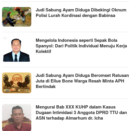
Judi Sabung Ayam Diduga Dibekingi Oknum
Polisi Lurah Kordinasi dengan Babinsa
Mengelola Indonesia seperti Sepak Bola
Spanyol: Dari Politik Individual Menuju Kerja
Kolektif
Judi Sabung Ayam Diduga Beromset Ratusan
Juta di Ellue Bone Warga Resah Minta APH
Bertindak
Mengurai Bab XXX KUHP dalam Kasus
Dugaan Intimidasi 3 Anggota DPRD TTU dan
ASN terhadap Almarhum dr. Icha