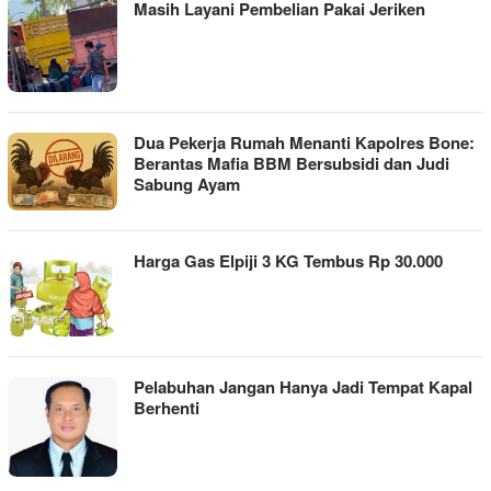
Masih Layani Pembelian Pakai Jeriken
Dua Pekerja Rumah Menanti Kapolres Bone:
Berantas Mafia BBM Bersubsidi dan Judi
Sabung Ayam
Harga Gas Elpiji 3 KG Tembus Rp 30.000
Pelabuhan Jangan Hanya Jadi Tempat Kapal
Berhenti