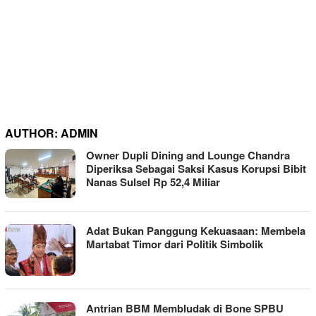
AUTHOR:
ADMIN
Owner Dupli Dining and Lounge Chandra
Diperiksa Sebagai Saksi Kasus Korupsi Bibit
Nanas Sulsel Rp 52,4 Miliar
Adat Bukan Panggung Kekuasaan: Membela
Martabat Timor dari Politik Simbolik
Antrian BBM Membludak di Bone SPBU