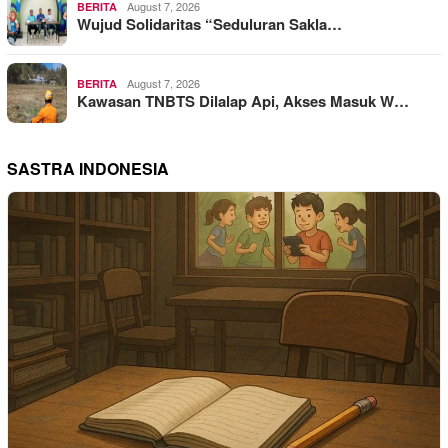
August 7, 2026
BERITA
Wujud Solidaritas “Seduluran Sakla…
August 7, 2026
BERITA
Kawasan TNBTS Dilalap Api, Akses Masuk W…
SASTRA INDONESIA