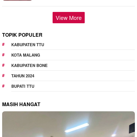
View More
TOPIK POPULER
KABUPATEN TTU
KOTA MALANG
KABUPATEN BONE
TAHUN 2024
BUPATI TTU
MASIH HANGAT