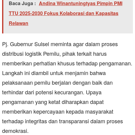
Baca Juga :
Andina Winantuningtyas Pimpin PMI
TTU 2025-2030 Fokus Kolaborasi dan Kapasitas
Relawan
Pj. Gubernur Sulsel meminta agar dalam proses
distribusi logistik Pemilu, pihak terkait harus
memberikan perhatian khusus terhadap pengamanan.
Langkah ini diambil untuk menjamin bahwa
pelaksanaan pemilu berjalan dengan baik dan
terhindar dari potensi kecurangan. Upaya
pengamanan yang ketat diharapkan dapat
memberikan kepercayaan kepada masyarakat
terhadap integritas dan transparansi dalam proses
demokrasi.