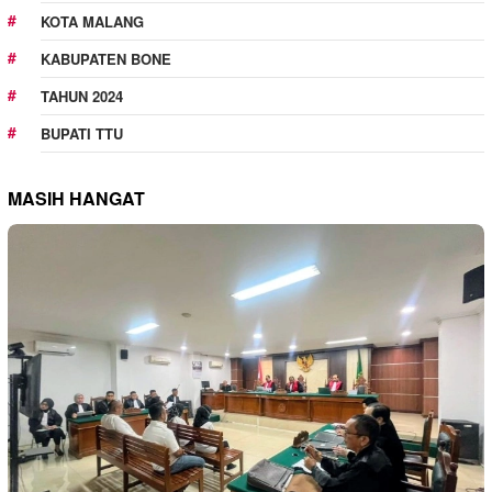
KOTA MALANG
KABUPATEN BONE
TAHUN 2024
BUPATI TTU
MASIH HANGAT