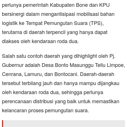
perlunya pemerintah Kabupaten Bone dan KPU
bersinergi dalam mengantisipasi mobilisasi bahan
logistik ke Tempat Pemungutan Suara (TPS),
terutama di daerah terpencil yang hanya dapat
diakses oleh kendaraan roda dua.
Salah satu contoh daerah yang dihighlight oleh Pj.
Gubernur adalah Desa Bonto Masunggu Tellu Limpoe,
Cenrana, Lamuru, dan Bontocani. Daerah-daerah
tersebut terbilang jauh dan hanya mampu dijangkau
oleh kendaraan roda dua, sehingga perlunya
perencanaan distribusi yang baik untuk memastikan
kelancaran proses pemungutan suara.