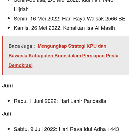
Hijriah
Senin, 16 Mei 2022: Hari Raya Waisak 2566 BE
Kamis, 26 Mei 2022: Kenaikan Isa Al Masih
Baca Juga :
Mengungkap Strategi KPU dan
Bawaslu Kabupaten Bone dalam Persiapan Pesta
Demokrasi
Juni
Rabu, 1 Juni 2022: Hari Lahir Pancasila
Juli
Sabtu, 9 Juli 2022: Hari Raya Idul Adha 1443