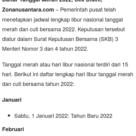
– Pemerintah pusat telah
Zonanusantara.com
menetapkan jadwal lengkap libur nasional tanggal
merah dan cuti bersama 2022. Keputusan tersebut
diatur dalam Surat Keputusan Bersama (SKB) 3
Menteri Nomor 3 dan 4 tahun 2022.
Tanggal merah atau hari libur nasional terdiri dari 15
hari. Berikut ini daftar lengkap hari libur tanggal merah
dan cuti bersama tahun 2022:
Januari
Sabtu, 1 Januari 2022: Tahun Baru 2022
Februari