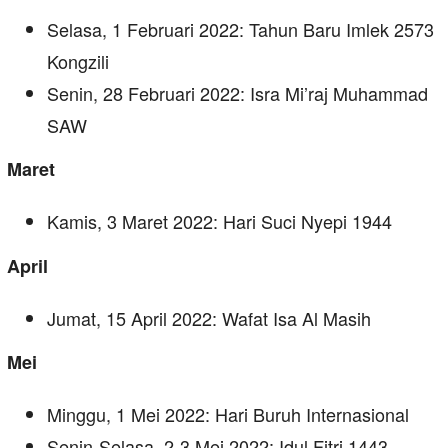
Selasa, 1 Februari 2022: Tahun Baru Imlek 2573
Kongzili
Senin, 28 Februari 2022: Isra Mi’raj Muhammad
SAW
Maret
Kamis, 3 Maret 2022: Hari Suci Nyepi 1944
April
Jumat, 15 April 2022: Wafat Isa Al Masih
Mei
Minggu, 1 Mei 2022: Hari Buruh Internasional
Senin-Selasa, 2-3 Mei 2022: Idul Fitri 1443