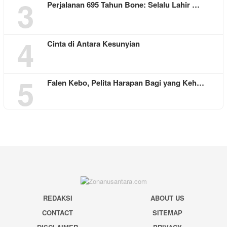
3
Perjalanan 695 Tahun Bone: Selalu Lahir …
4
Cinta di Antara Kesunyian
5
Falen Kebo, Pelita Harapan Bagi yang Keh…
REDAKSI
ABOUT US
CONTACT
SITEMAP