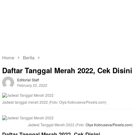
Home
Berita
Daftar Tanggal Merah 2022, Cek Disini
Editorial Staff
February 22, 2022
Jadwal tanggal merah 2022 (Foto: Olya Kobruseva/Pexels.com)
Jadwal Tanggal Merah 2022 (Foto:
Olya Kobruseva/Pexels.com
)
Daftar Tanggal Merah 2022, Cek Disini,