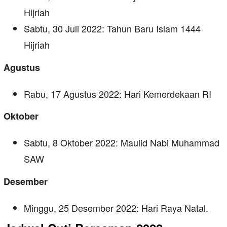
Hijriah
Sabtu, 30 Juli 2022: Tahun Baru Islam 1444
Hijriah
Agustus
Rabu, 17 Agustus 2022: Hari Kemerdekaan RI
Oktober
Sabtu, 8 Oktober 2022: Maulid Nabi Muhammad
SAW
Desember
Minggu, 25 Desember 2022: Hari Raya Natal.