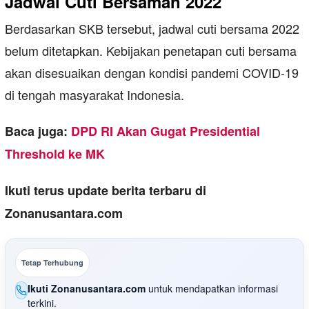
Jadwal Cuti Bersaman 2022
Berdasarkan SKB tersebut, jadwal cuti bersama 2022
belum ditetapkan. Kebijakan penetapan cuti bersama
akan disesuaikan dengan kondisi pandemi COVID-19
di tengah masyarakat Indonesia.
Baca juga:
DPD RI Akan Gugat Presidential
Threshold ke MK
Ikuti terus update berita terbaru di
Zonanusantara.com
Tetap Terhubung
Ikuti Zonanusantara.com
untuk mendapatkan informasi
terkini.