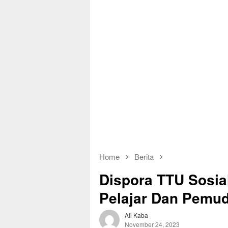
Home
Berita
Dispora TTU Sosia
Pelajar Dan Pemu
Ali Kaba
November 24, 2023