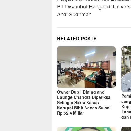
PT Disambut Hangat di Univers
Andi Sudirman
RELATED POSTS
Owner Dupli Dining and
Pemk
Lounge Chandra Diperiksa
Jang
Sebagai Saksi Kasus
Kope
Korupsi Bibit Nanas Sulsel
Laha
Rp 52,4 Miliar
dan 