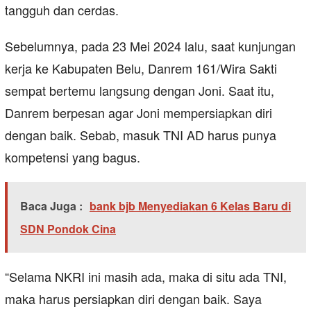
tangguh dan cerdas.
Sebelumnya, pada 23 Mei 2024 lalu, saat kunjungan
kerja ke Kabupaten Belu, Danrem 161/Wira Sakti
sempat bertemu langsung dengan Joni. Saat itu,
Danrem berpesan agar Joni mempersiapkan diri
dengan baik. Sebab, masuk TNI AD harus punya
kompetensi yang bagus.
Baca Juga :
bank bjb Menyediakan 6 Kelas Baru di
SDN Pondok Cina
“Selama NKRI ini masih ada, maka di situ ada TNI,
maka harus persiapkan diri dengan baik. Saya