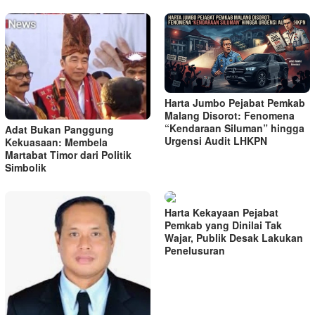
Harta Jumbo Pejabat Pemkab
Malang Disorot: Fenomena
“Kendaraan Siluman” hingga
Adat Bukan Panggung
Urgensi Audit LHKPN
Kekuasaan: Membela
Martabat Timor dari Politik
Simbolik
Harta Kekayaan Pejabat
Pemkab yang Dinilai Tak
Wajar, Publik Desak Lakukan
Penelusuran