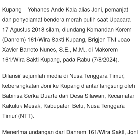
Kupang – Yohanes Ande Kala alias Joni, pemanjat
dan penyelamat bendera merah putih saat Upacara
17 Agustus 2018 silam, diundang Komandan Korem
(Danrem) 161/Wira Sakti Kupang, Brigjen TNI Joao
Xavier Barreto Nunes, S.E., M.M., di Makorem
161/Wira Sakti Kupang, pada Rabu (7/8/2024).
Dilansir sejumlah media di Nusa Tenggara Timur,
keberangkatan Joni ke Kupang diantar langsung oleh
Babinsa Serka Duarte dari Desa Silawan, Kecamatan
Kakuluk Mesak, Kabupaten Belu, Nusa Tenggara
Timur (NTT).
Menerima undangan dari Danrem 161/Wira Sakti, Joni