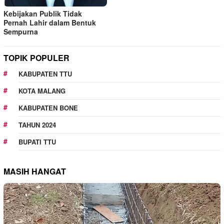
Kebijakan Publik Tidak
Pernah Lahir dalam Bentuk
Sempurna
TOPIK POPULER
KABUPATEN TTU
KOTA MALANG
KABUPATEN BONE
TAHUN 2024
BUPATI TTU
MASIH HANGAT