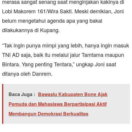
merasa sangat senang saat menginjakan kakinya di
Lobi Makorem 161/Wira Sakti. Meski demikian, Joni
belum mengetahui agenda apa yang bakal
dilakukannya di Kupang.
“Tak ingin punya mimpi yang lebih, hanya ingin masuk
TNI AD saja, baik itu melalui jalur Tamtama maupun
Bintara. Yang penting Tentara,” ungkap Joni saat
ditanya oleh Danrem.
Baca Juga :
Bawaslu Kabupaten Bone Ajak
Pemuda dan Mahasiswa Berpartisipasi Aktif
Membangun Demokrasi Berkualitas