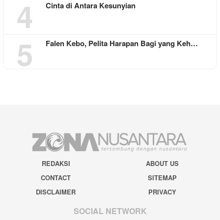
4
Cinta di Antara Kesunyian
5
Falen Kebo, Pelita Harapan Bagi yang Keh…
REDAKSI
ABOUT US
CONTACT
SITEMAP
DISCLAIMER
PRIVACY
SOCIAL NETWORK