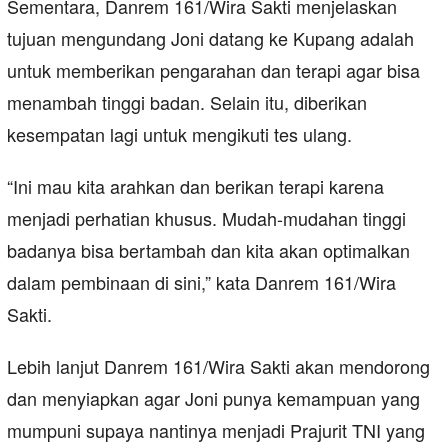
Sementara, Danrem 161/Wira Sakti menjelaskan
tujuan mengundang Joni datang ke Kupang adalah
untuk memberikan pengarahan dan terapi agar bisa
menambah tinggi badan. Selain itu, diberikan
kesempatan lagi untuk mengikuti tes ulang.
“Ini mau kita arahkan dan berikan terapi karena
menjadi perhatian khusus. Mudah-mudahan tinggi
badanya bisa bertambah dan kita akan optimalkan
dalam pembinaan di sini,” kata Danrem 161/Wira
Sakti.
Lebih lanjut Danrem 161/Wira Sakti akan mendorong
dan menyiapkan agar Joni punya kemampuan yang
mumpuni supaya nantinya menjadi Prajurit TNI yang