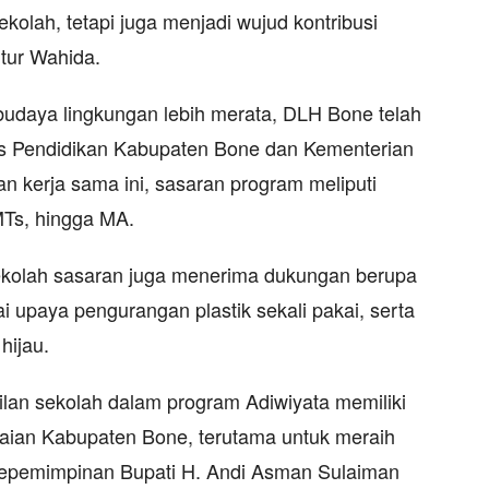
kolah, tetapi juga menjadi wujud kontribusi
utur Wahida.
budaya lingkungan lebih merata, DLH Bone telah
Pendidikan Kabupaten Bone dan Kementerian
kerja sama ini, sasaran program meliputi
MTs, hingga MA.
ekolah sasaran juga menerima dukungan berupa
 upaya pengurangan plastik sekali pakai, serta
hijau.
an sekolah dalam program Adiwiyata memiliki
aian Kabupaten Bone, terutama untuk meraih
kepemimpinan Bupati H. Andi Asman Sulaiman