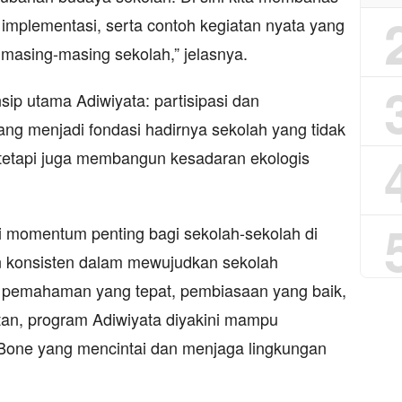
 implementasi, serta contoh kegiatan nyata yang
 masing-masing sekolah,” jelasnya.
ip utama Adiwiyata: partisipasi dan
 yang menjadi fondasi hadirnya sekolah yang tidak
tetapi juga membangun kesadaran ekologis
i momentum penting bagi sekolah-sekolah di
 konsisten dalam mewujudkan sekolah
 pemahaman yang tepat, pembiasaan yang baik,
tan, program Adiwiyata diyakini mampu
one yang mencintai dan menjaga lingkungan