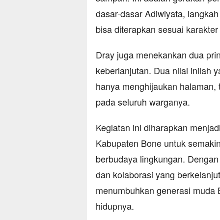
dasar-dasar Adiwiyata, langkah
bisa diterapkan sesuai karakter
Dray juga menekankan dua prins
keberlanjutan. Dua nilai inilah
hanya menghijaukan halaman, 
pada seluruh warganya.
Kegiatan ini diharapkan menjad
Kabupaten Bone untuk semakin
berbudaya lingkungan. Dengan
dan kolaborasi yang berkelanju
menumbuhkan generasi muda B
hidupnya.