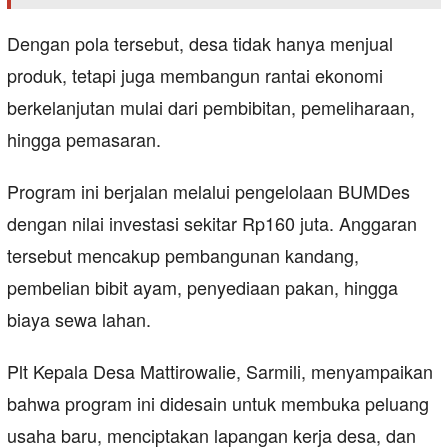
Dengan pola tersebut, desa tidak hanya menjual
produk, tetapi juga membangun rantai ekonomi
berkelanjutan mulai dari pembibitan, pemeliharaan,
hingga pemasaran.
Program ini berjalan melalui pengelolaan BUMDes
dengan nilai investasi sekitar Rp160 juta. Anggaran
tersebut mencakup pembangunan kandang,
pembelian bibit ayam, penyediaan pakan, hingga
biaya sewa lahan.
Plt Kepala Desa Mattirowalie, Sarmili, menyampaikan
bahwa program ini didesain untuk membuka peluang
usaha baru, menciptakan lapangan kerja desa, dan