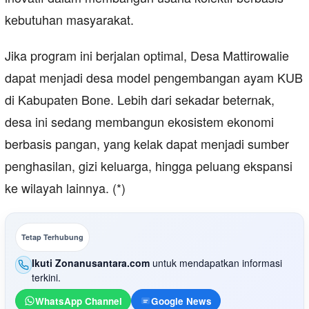
kebutuhan masyarakat.
Jika program ini berjalan optimal, Desa Mattirowalie
dapat menjadi desa model pengembangan ayam KUB
di Kabupaten Bone. Lebih dari sekadar beternak,
desa ini sedang membangun ekosistem ekonomi
berbasis pangan, yang kelak dapat menjadi sumber
penghasilan, gizi keluarga, hingga peluang ekspansi
ke wilayah lainnya. (*)
Tetap Terhubung
Ikuti Zonanusantara.com
untuk mendapatkan informasi
terkini.
WhatsApp Channel
Google News