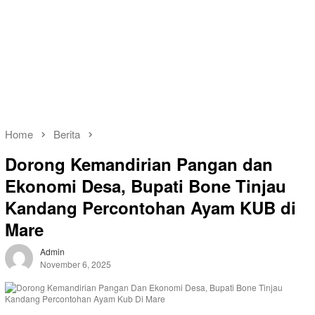
Home
Berita
Dorong Kemandirian Pangan dan
Ekonomi Desa, Bupati Bone Tinjau
Kandang Percontohan Ayam KUB di
Mare
Admin
November 6, 2025