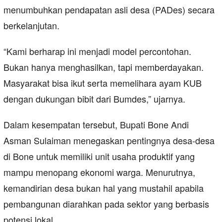
menumbuhkan pendapatan asli desa (PADes) secara
berkelanjutan.
“Kami berharap ini menjadi model percontohan.
Bukan hanya menghasilkan, tapi memberdayakan.
Masyarakat bisa ikut serta memelihara ayam KUB
dengan dukungan bibit dari Bumdes,” ujarnya.
Dalam kesempatan tersebut, Bupati Bone Andi
Asman Sulaiman menegaskan pentingnya desa-desa
di Bone untuk memiliki unit usaha produktif yang
mampu menopang ekonomi warga. Menurutnya,
kemandirian desa bukan hal yang mustahil apabila
pembangunan diarahkan pada sektor yang berbasis
potensi lokal.