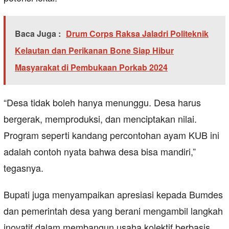
Baca Juga :
Drum Corps Raksa Jaladri Politeknik
Kelautan dan Perikanan Bone Siap Hibur
Masyarakat di Pembukaan Porkab 2024
“Desa tidak boleh hanya menunggu. Desa harus
bergerak, memproduksi, dan menciptakan nilai.
Program seperti kandang percontohan ayam KUB ini
adalah contoh nyata bahwa desa bisa mandiri,”
tegasnya.
Bupati juga menyampaikan apresiasi kepada Bumdes
dan pemerintah desa yang berani mengambil langkah
inovatif dalam membangun usaha kolektif berbasis