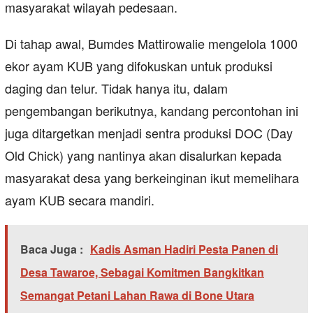
masyarakat wilayah pedesaan.
Di tahap awal, Bumdes Mattirowalie mengelola 1000
ekor ayam KUB yang difokuskan untuk produksi
daging dan telur. Tidak hanya itu, dalam
pengembangan berikutnya, kandang percontohan ini
juga ditargetkan menjadi sentra produksi DOC (Day
Old Chick) yang nantinya akan disalurkan kepada
masyarakat desa yang berkeinginan ikut memelihara
ayam KUB secara mandiri.
Baca Juga :
Kadis Asman Hadiri Pesta Panen di
Desa Tawaroe, Sebagai Komitmen Bangkitkan
Semangat Petani Lahan Rawa di Bone Utara