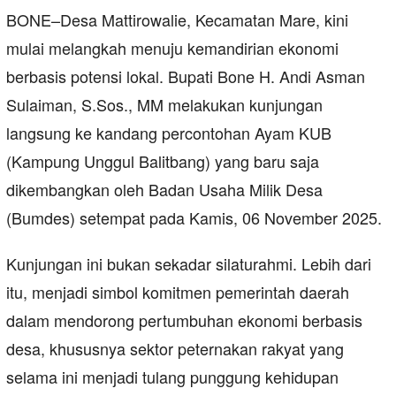
BONE–Desa Mattirowalie, Kecamatan Mare, kini
mulai melangkah menuju kemandirian ekonomi
berbasis potensi lokal. Bupati Bone H. Andi Asman
Sulaiman, S.Sos., MM melakukan kunjungan
langsung ke kandang percontohan Ayam KUB
(Kampung Unggul Balitbang) yang baru saja
dikembangkan oleh Badan Usaha Milik Desa
(Bumdes) setempat pada Kamis, 06 November 2025.
Kunjungan ini bukan sekadar silaturahmi. Lebih dari
itu, menjadi simbol komitmen pemerintah daerah
dalam mendorong pertumbuhan ekonomi berbasis
desa, khususnya sektor peternakan rakyat yang
selama ini menjadi tulang punggung kehidupan