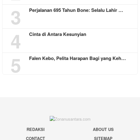
3
Perjalanan 695 Tahun Bone: Selalu Lahir …
4
Cinta di Antara Kesunyian
5
Falen Kebo, Pelita Harapan Bagi yang Keh…
REDAKSI
ABOUT US
CONTACT
SITEMAP