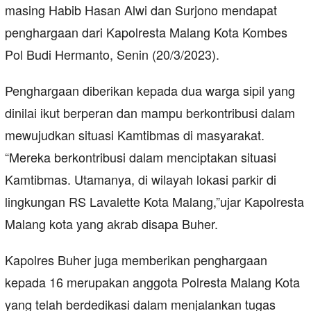
masing Habib Hasan Alwi dan Surjono mendapat
penghargaan dari Kapolresta Malang Kota Kombes
Pol Budi Hermanto, Senin (20/3/2023).
Penghargaan diberikan kepada dua warga sipil yang
dinilai ikut berperan dan mampu berkontribusi dalam
mewujudkan situasi Kamtibmas di masyarakat.
“Mereka berkontribusi dalam menciptakan situasi
Kamtibmas. Utamanya, di wilayah lokasi parkir di
lingkungan RS Lavalette Kota Malang,”ujar Kapolresta
Malang kota yang akrab disapa Buher.
Kapolres Buher juga memberikan penghargaan
kepada 16 merupakan anggota Polresta Malang Kota
yang telah berdedikasi dalam menjalankan tugas