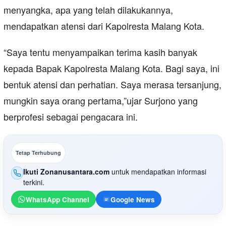
menyangka, apa yang telah dilakukannya,
mendapatkan atensi dari Kapolresta Malang Kota.
“Saya tentu menyampaikan terima kasih banyak
kepada Bapak Kapolresta Malang Kota. Bagi saya, ini
bentuk atensi dan perhatian. Saya merasa tersanjung,
mungkin saya orang pertama,”ujar Surjono yang
berprofesi sebagai pengacara ini.
Tetap Terhubung
Ikuti Zonanusantara.com
untuk mendapatkan informasi
terkini.
WhatsApp Channel
Google News