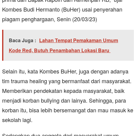
Kombes Budi Hermanto (BuHer) usai penyerahan
piagam penghargaan, Senin (20/03/23)
Baca Juga :
Lahan Tempat Pemakaman Umum
Kode Red, Butuh Penambahan Lokasi Baru
Selain itu, kata Kombes BuHer, juga dengan adanya
tim trauma healing yang bermanfaat dari masyarakat.
Memberikan pendekatan kepada masyarakat, baik
menjadi korban bullying dan lainya. Sehingga, para
korban itu, bisa lebih bersemangat dan mau masuk ke
sekolah lagi.
Sedangkan dua anggota dari masyarakat umum,