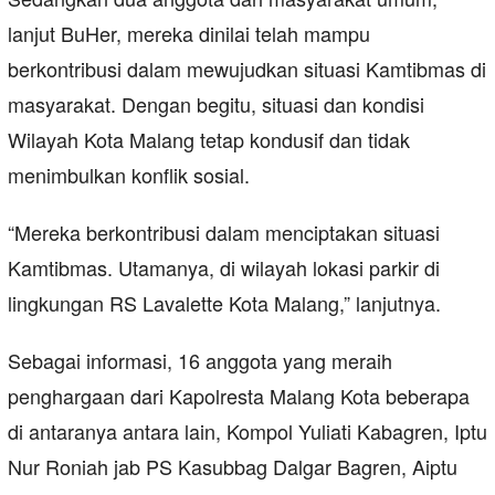
lanjut BuHer, mereka dinilai telah mampu
berkontribusi dalam mewujudkan situasi Kamtibmas di
masyarakat. Dengan begitu, situasi dan kondisi
Wilayah Kota Malang tetap kondusif dan tidak
menimbulkan konflik sosial.
“Mereka berkontribusi dalam menciptakan situasi
Kamtibmas. Utamanya, di wilayah lokasi parkir di
lingkungan RS Lavalette Kota Malang,” lanjutnya.
Sebagai informasi, 16 anggota yang meraih
penghargaan dari Kapolresta Malang Kota beberapa
di antaranya antara lain, Kompol Yuliati Kabagren, Iptu
Nur Roniah jab PS Kasubbag Dalgar Bagren, Aiptu