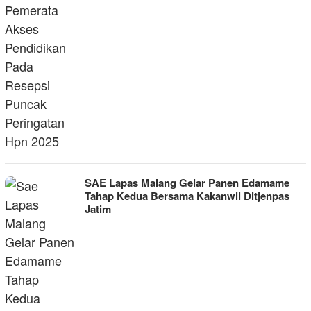
SAE Lapas Malang Gelar Panen Edamame
Tahap Kedua Bersama Kakanwil Ditjenpas
Jatim