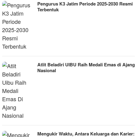
Pengurus K3 Jatim Periode 2025-2030 Resmi
Terbentuk
Atlit Beladiri UIBU Raih Medali Emas di Ajang
Nasional
Mengukir Waktu, Antara Keluarga dan Karier: