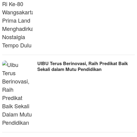
UIBU Terus Berinovasi, Raih Predikat Baik
Sekali dalam Mutu Pendidikan