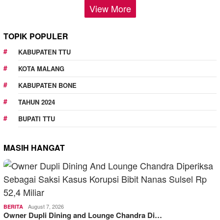
View More
TOPIK POPULER
KABUPATEN TTU
KOTA MALANG
KABUPATEN BONE
TAHUN 2024
BUPATI TTU
MASIH HANGAT
August 7, 2026
BERITA
Owner Dupli Dining and Lounge Chandra Di…