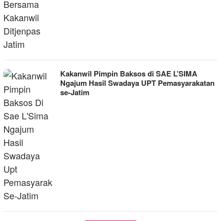
Kakanwil Pimpin Baksos di SAE L’SIMA
Ngajum Hasil Swadaya UPT Pemasyarakatan
se-Jatim