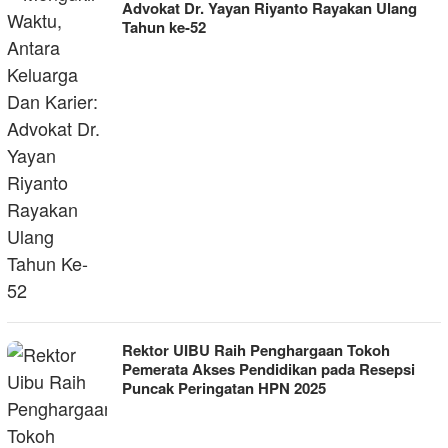
Advokat Dr. Yayan Riyanto Rayakan Ulang
Tahun ke-52
Rektor UIBU Raih Penghargaan Tokoh
Pemerata Akses Pendidikan pada Resepsi
Puncak Peringatan HPN 2025