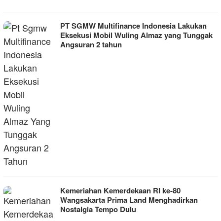
PT SGMW Multifinance Indonesia Lakukan
Eksekusi Mobil Wuling Almaz yang Tunggak
Angsuran 2 tahun
Kemeriahan Kemerdekaan RI ke-80
Wangsakarta Prima Land Menghadirkan
Nostalgia Tempo Dulu