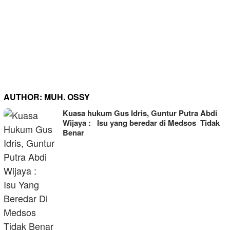
AUTHOR:
MUH. OSSY
Kuasa hukum Gus Idris, Guntur Putra Abdi
Wijaya : Isu yang beredar di Medsos Tidak
Benar