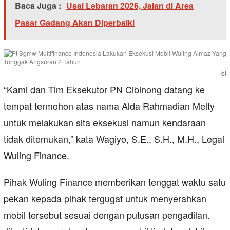
Baca Juga :
Usai Lebaran 2026, Jalan di Area
Pasar Gadang Akan Diperbaiki
Ist
“Kami dan Tim Eksekutor PN Cibinong datang ke
tempat termohon atas nama Alda Rahmadian Melty
untuk melakukan sita eksekusi namun kendaraan
tidak ditemukan,” kata Wagiyo, S.E., S.H., M.H., Legal
Wuling Finance.
Pihak Wuling Finance memberikan tenggat waktu satu
pekan kepada pihak tergugat untuk menyerahkan
mobil tersebut sesuai dengan putusan pengadilan.