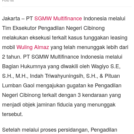
Jakarta – PT
SGMW Multifinance
Indonesia melalui
Tim Eksekutor Pengadilan Negeri Cibinong
melakukan eksekusi terkait kasus tunggakan leasing
mobil
Wuling Almaz
yang telah menunggak lebih dari
2 tahun. PT SGMW Multifinance Indonesia melalui
Bagian Hukumnya yang diwakili oleh Wagiyo S.E,
S.H., M.H., Indah Triwahyuningsih, S.H., & Pituan
Lumban Gaol mengajukan gugatan ke Pengadilan
Negeri Cibinong terkait dengan 3 kendaraan yang
menjadi objek jaminan fiducia yang menunggak
tersebut.
Setelah melalui proses persidangan, Pengadilan