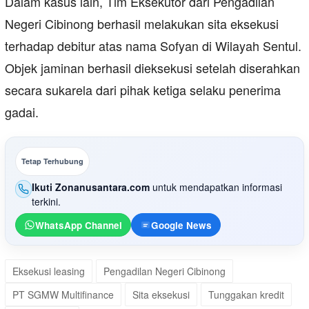
Dalam kasus lain, Tim Eksekutor dari Pengadilan
Negeri Cibinong berhasil melakukan sita eksekusi
terhadap debitur atas nama Sofyan di Wilayah Sentul.
Objek jaminan berhasil dieksekusi setelah diserahkan
secara sukarela dari pihak ketiga selaku penerima
gadai.
Tetap Terhubung
Ikuti Zonanusantara.com
untuk mendapatkan informasi
terkini.
WhatsApp Channel
Google News
Eksekusi leasing
Pengadilan Negeri Cibinong
PT SGMW Multifinance
Sita eksekusi
Tunggakan kredit