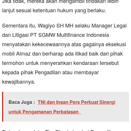
Jika tidak, mereka akan mengambil tindakan lebih
lanjut sesuai ketentuan hukum yang berlaku.
Sementara itu, Wagiyo SH MH selaku Manager Legal
dan Litigasi PT SGMW Multifinance Indonesia
menyatakan kekecewaannya atas gagalnya eksekusi
mobil Almaz dan berharap ada itikad baik dari pihak
termohon untuk menyerahkan kendaraan tersebut
kepada pihak Pengadilan atau membayar
kewajibannya.
Baca Juga :
TNI dan Insan Pers Perkuat Sinergi
untuk Pengamanan Perbatasan