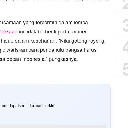
bersamaan yang tercermin dalam lomba
rdekaan
ini tidak berhenti pada momen
 hidup dalam keseharian. “Nilai gotong royong,
ng diwariskan para pendahulu bangsa harus
sa depan Indonesia,” pungkasnya.
mendapatkan informasi terkini.