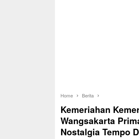
Home
Berita
Kemeriahan Kemer
Wangsakarta Prim
Nostalgia Tempo D