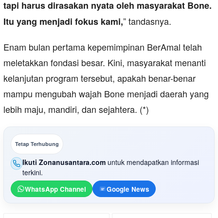
tapi harus dirasakan nyata oleh masyarakat Bone.
” tandasnya.
Itu yang menjadi fokus kami,
Enam bulan pertama kepemimpinan BerAmal telah
meletakkan fondasi besar. Kini, masyarakat menanti
kelanjutan program tersebut, apakah benar-benar
mampu mengubah wajah Bone menjadi daerah yang
lebih maju, mandiri, dan sejahtera. (*)
Tetap Terhubung
Ikuti Zonanusantara.com
untuk mendapatkan informasi
terkini.
WhatsApp Channel
Google News