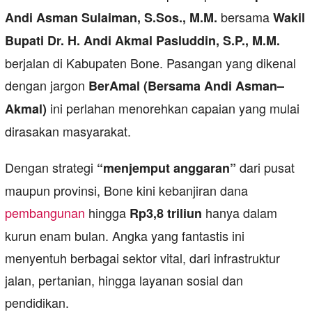
bersama
Andi Asman Sulaiman, S.Sos., M.M.
Wakil
Bupati Dr. H. Andi Akmal Pasluddin, S.P., M.M.
berjalan di Kabupaten Bone. Pasangan yang dikenal
dengan jargon
BerAmal (Bersama Andi Asman–
ini perlahan menorehkan capaian yang mulai
Akmal)
dirasakan masyarakat.
Dengan strategi
dari pusat
“menjemput anggaran”
maupun provinsi, Bone kini kebanjiran dana
pembangunan
hingga
hanya dalam
Rp3,8 triliun
kurun enam bulan. Angka yang fantastis ini
menyentuh berbagai sektor vital, dari infrastruktur
jalan, pertanian, hingga layanan sosial dan
pendidikan.