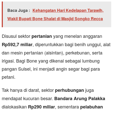
Baca Juga :
Kehangatan Hari Kedelapan Tarawih,
Wakil Bupati Bone Shalat di Masjid Songko Recca
Disusul sektor
yang menelan anggaran
pertanian
, diperuntukkan bagi benih unggul, alat
Rp592,7 miliar
dan mesin pertanian (alsintan), perkebunan, serta
irigasi. Bagi Bone yang dikenal sebagai lumbung
pangan Sulsel, ini menjadi angin segar bagi para
petani.
Tak hanya di darat, sektor
juga
perhubungan
mendapat kucuran besar.
Bandara Arung Palakka
dialokasikan
, sementara
Rp290 miliar
pelabuhan