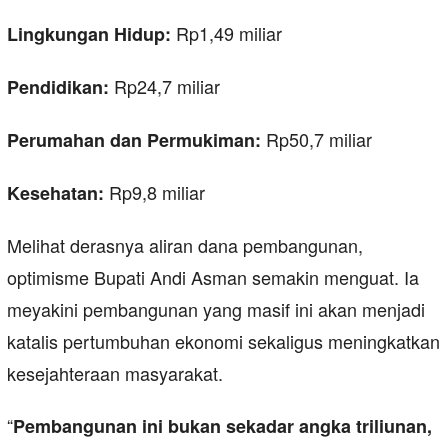
Rp1,49 miliar
Lingkungan Hidup:
Rp24,7 miliar
Pendidikan:
Rp50,7 miliar
Perumahan dan Permukiman:
Rp9,8 miliar
Kesehatan:
Melihat derasnya aliran dana pembangunan,
optimisme Bupati Andi Asman semakin menguat. Ia
meyakini pembangunan yang masif ini akan menjadi
katalis pertumbuhan ekonomi sekaligus meningkatkan
kesejahteraan masyarakat.
“
Pembangunan ini bukan sekadar angka triliunan,