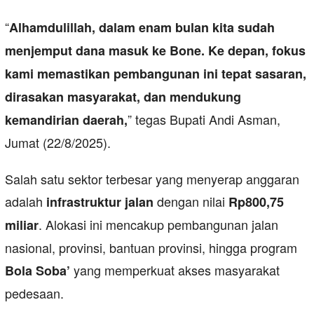
“
Alhamdulillah, dalam enam bulan kita sudah
menjemput dana masuk ke Bone. Ke depan, fokus
kami memastikan pembangunan ini tepat sasaran,
dirasakan masyarakat, dan mendukung
” tegas Bupati Andi Asman,
kemandirian daerah,
Jumat (22/8/2025).
Salah satu sektor terbesar yang menyerap anggaran
adalah
dengan nilai
infrastruktur jalan
Rp800,75
. Alokasi ini mencakup pembangunan jalan
miliar
nasional, provinsi, bantuan provinsi, hingga program
yang memperkuat akses masyarakat
Bola Soba’
pedesaan.