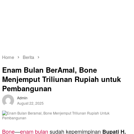
Home
Berita
Enam Bulan BerAmal, Bone
Menjemput Triliunan Rupiah untuk
Pembangunan
Admin
August 22, 2025
Bone
—
enam bulan
sudah kepemimpinan
Bupati H.