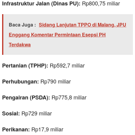
Rp800,75 miliar
Infrastruktur Jalan (Dinas PU):
Baca Juga :
Sidang Lanjutan TPPO di Malang, JPU
Enggang Komentar Permintaan Esepsi PH
Terdakwa
Rp592,7 miliar
Pertanian (TPHP):
Rp790 miliar
Perhubungan:
Rp775,8 miliar
Pengairan (PSDA):
Rp729 miliar
Sosial:
Rp17,9 miliar
Perikanan: