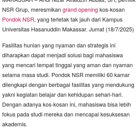
NSR Grup, meresmikan
grand opening
kos-kosan
Pondok NSR
, yang terletak tak jauh dari Kampus
Universitas Hasanuddin Makassar. Jumat (18/7/2025)
Fasilitas hunian yang nyaman dan strategis ini
diharapkan dapat menjadi solusi bagi mahasiswa
yang mencari tempat tinggal yang aman dan nyaman
selama masa studi. Pondok NSR memiliki 60 kamar
dilengkapi dengan berbagai fasilitas yang mendukung
yakni kegiatan belajar dan kehidupan sehari-hari.
Dengan adanya kos-kosan ini, mahasiswa bisa lebih
fokus pada studi mereka dan mencapai kesuksesan
akademis.