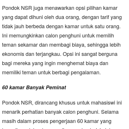
Pondok NSR juga menawarkan opsi pilihan kamar
yang dapat dihuni oleh dua orang, dengan tarif yang
tidak jauh berbeda dengan kamar untuk satu orang.
Ini memungkinkan calon penghuni untuk memilih
teman sekamar dan membagi biaya, sehingga lebih
ekonomis dan terjangkau. Opsi ini sangat berguna
bagi mereka yang ingin menghemat biaya dan
memiliki teman untuk berbagi pengalaman.
60 kamar Banyak Peminat
Pondok NSR, dirancang khusus untuk mahasiswi ini
menarik perhatian banyak calon penghuni. Selama
masih dalam proses pengerjaan 60 kamar yang