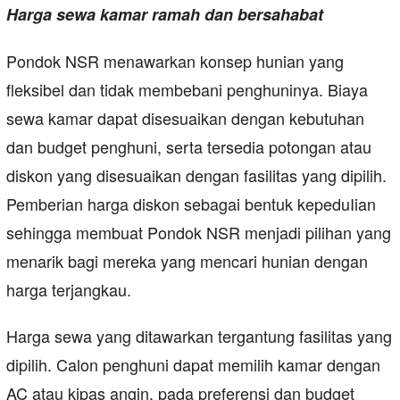
Harga sewa kamar ramah dan bersahabat
Pondok NSR menawarkan konsep hunian yang
fleksibel dan tidak membebani penghuninya. Biaya
sewa kamar dapat disesuaikan dengan kebutuhan
dan budget penghuni, serta tersedia potongan atau
diskon yang disesuaikan dengan fasilitas yang dipilih.
Pemberian harga diskon sebagai bentuk kepeduIian
sehingga membuat Pondok NSR menjadi pilihan yang
menarik bagi mereka yang mencari hunian dengan
harga terjangkau.
Harga sewa yang ditawarkan tergantung fasilitas yang
dipilih. Calon penghuni dapat memilih kamar dengan
AC atau kipas angin, pada preferensi dan budget