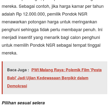
mereka. Sebagai contoh, jika harga kamar per tahun
adalah Rp 12.000.000, pemilik Pondok NSR
menawarkan potongan harga untuk meringankan
penghuni sehingga tidak perlu membayar penuh. Ini
menjadi insentif yang menarik bagi calon penghuni
untuk memilih Pondok NSR sebagai tempat tinggal
mereka.
Baca Juga :
PWI Malang Raya: Polemik Film 'Pesta
Babi' Jadi Ujian Kedewasaan Berpikir dalam
Demokrasi
Pilihan sesuai selera