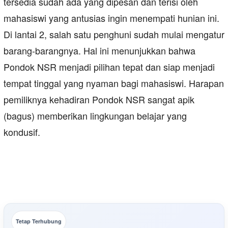
tersedia sudah ada yang dipesan dan terisi oleh
mahasiswi yang antusias ingin menempati hunian ini.
Di lantai 2, salah satu penghuni sudah mulai mengatur
barang-barangnya. Hal ini menunjukkan bahwa
Pondok NSR menjadi pilihan tepat dan siap menjadi
tempat tinggal yang nyaman bagi mahasiswi. Harapan
pemiliknya kehadiran Pondok NSR sangat apik
(bagus) memberikan lingkungan belajar yang
kondusif.
Tetap Terhubung