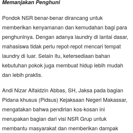
Memanjakan Penghuni
Pondok NSR benar-benar dirancang untuk
memberikan kenyamanan dan kemudahan bagi para
penghuninya. Dengan adanya laundry di lantai dasar,
mahasiswa tidak perlu repot-repot mencari tempat
laundry di luar. Selain itu, ketersediaan bahan
kebutuhan pokok juga membuat hidup lebih mudah
dan lebih praktis.
Andi Nizar Alfaidzin Abbas, SH, Jaksa pada bagian
Pidana khusus (Pidsus) Kejaksaan Negeri Makassar,
mengatakan bahwa pendirian kos-kosan ini
merupakan bagian dari visi NSR Grup untuk
membantu masyarakat dan memberikan dampak