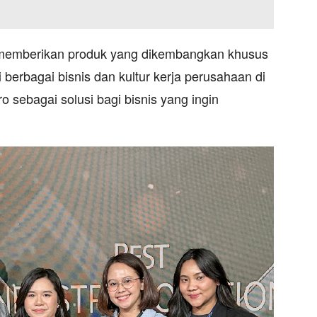
memberikan produk yang dikembangkan khusus
berbagai bisnis dan kultur kerja perusahaan di
 sebagai solusi bagi bisnis yang ingin