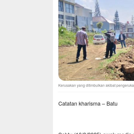
Kerusakan yang ditimbulkan akibat pengeruk
Catatan kharisma – Batu