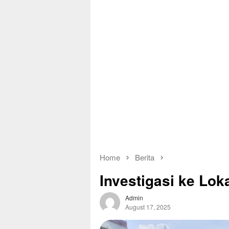
Home
Berita
Investigasi ke Lo
Admin
August 17, 2025