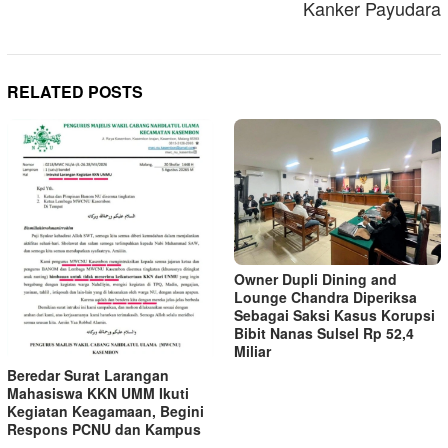
Kanker Payudara
RELATED POSTS
Owner Dupli Dining and
Lounge Chandra Diperiksa
Sebagai Saksi Kasus Korupsi
Bibit Nanas Sulsel Rp 52,4
Miliar
Beredar Surat Larangan
Mahasiswa KKN UMM Ikuti
Kegiatan Keagamaan, Begini
Respons PCNU dan Kampus