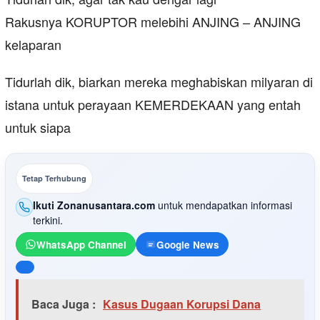
Rakusnya KORUPTOR melebihi ANJING – ANJING
kelaparan
Tidurlah dik, biarkan mereka meghabiskan milyaran di
istana untuk perayaan KEMERDEKAAN yang entah
untuk siapa
Tetap Terhubung
Ikuti Zonanusantara.com
untuk mendapatkan informasi
terkini.
WhatsApp Channel
Google News
Baca Juga :
Kasus Dugaan Korupsi Dana