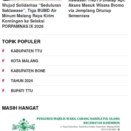
Wujud Solidaritas “Seduluran
Akses Masuk Wisata Bromo
Saklawase”, Tiga BUMD Air
via Jemplang Ditutup
Minum Malang Raya Kirim
Sementara
Kontingen ke Seleksi
PORPAMNAS IX 2026
TOPIK POPULER
KABUPATEN TTU
KOTA MALANG
KABUPATEN BONE
TAHUN 2024
BUPATI TTU
MASIH HANGAT