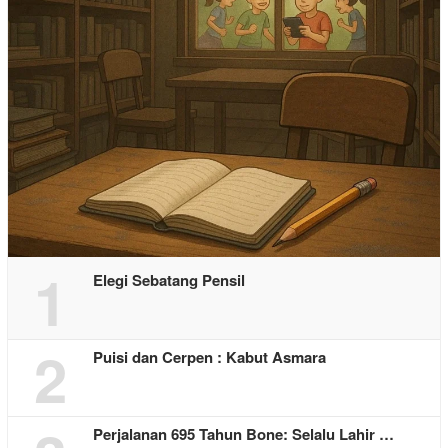
1
Elegi Sebatang Pensil
2
Puisi dan Cerpen : Kabut Asmara
Perjalanan 695 Tahun Bone: Selalu Lahir …