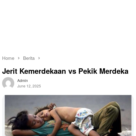
Home
Berita
Jerit Kemerdekaan vs Pekik Merdeka
Admin
June 12, 2025