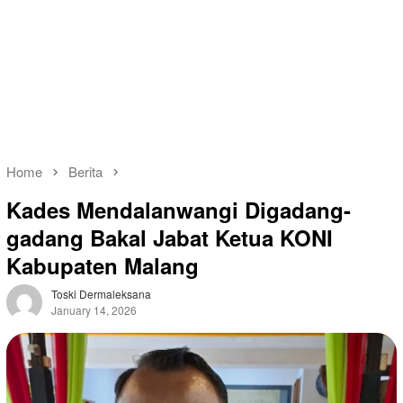
Home
Berita
Kades Mendalanwangi Digadang-
gadang Bakal Jabat Ketua KONI
Kabupaten Malang
Toski Dermaleksana
January 14, 2026