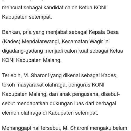
mencuat sebagai kandidat calon Ketua KONI
Kabupaten setempat.
Bahkan, pria yang menjabat sebagai Kepala Desa
(Kades) Mendalanwangi, Kecamatan Wagir ini
digadang-gadang menjadi calon kuat sebagai Ketua
KONI Kabupaten Malang.
Terlebih, M. Sharoni yang dikenal sebagai Kades,
tokoh masyarakat olahraga, pengurus KONI
Kabupaten Malang, dan anak pengusaha, disebut-
sebut mendapatkan dukungan luas dari berbagai
elemen olahraga di Kabupaten setempat.
Menanggapi hal tersebut, M. Sharoni mengaku belum