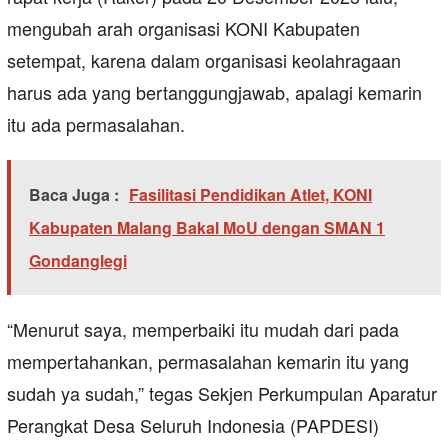
mengubah arah organisasi KONI Kabupaten
setempat, karena dalam organisasi keolahragaan
harus ada yang bertanggungjawab, apalagi kemarin
itu ada permasalahan.
Baca Juga :
Fasilitasi Pendidikan Atlet, KONI
Kabupaten Malang Bakal MoU dengan SMAN 1
Gondanglegi
“Menurut saya, memperbaiki itu mudah dari pada
mempertahankan, permasalahan kemarin itu yang
sudah ya sudah,” tegas Sekjen Perkumpulan Aparatur
Perangkat Desa Seluruh Indonesia (PAPDESI)