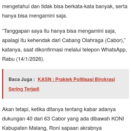
mengetahui dan tidak bisa berkata-kata banyak, serta
hanya bisa mengamini saja.
“Tanggapan saya itu hanya bisa mengamini saja,
apalagi itu kehendak dari Cabang Olahraga (Cabor),”
katanya, saat dikonfirmasi melalui telepon WhatsApp,
Rabu (14/1/2026).
Baca Juga :
KASN : Praktek Politisasi Birokrasi
Sering Terjadi
Akan tetapi, ketika ditanya tentang kabar adanya
dukungan 40 dari 63 Cabor yang ada dibawah KONI
Kabupaten Malang, Roni sapaan akrabnya