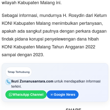
wilayah Kabupaten Malang ini.
Sebagai informasi, mundurnya H. Rosydin dari Ketum
KONI Kabupaten Malang menimbulkan pertanyaan,
apakah ada sangkut pautnya dengan perkara dugaan
tindak pidana korupsi penyelewengan dana hibah
KONI Kabupaten Malang Tahun Anggaran 2022
sampai dengan 2023.
Tetap Terhubung
Ikuti Zonanusantara.com
untuk mendapatkan informasi
terkini.
WhatsApp Channel
Google News
SHARE