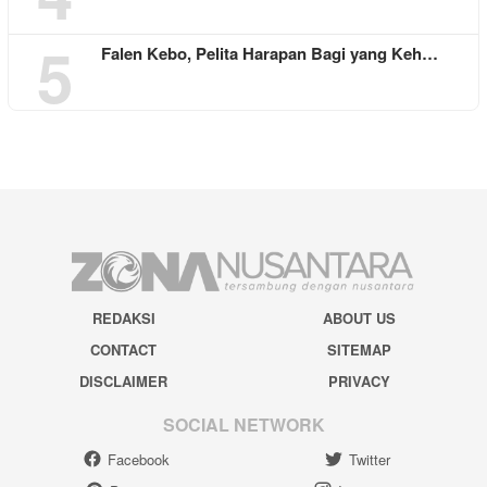
5
Falen Kebo, Pelita Harapan Bagi yang Keh…
REDAKSI
ABOUT US
CONTACT
SITEMAP
DISCLAIMER
PRIVACY
SOCIAL NETWORK
Facebook
Twitter