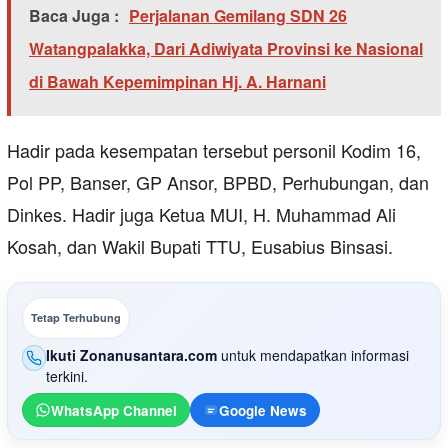
Baca Juga :
Perjalanan Gemilang SDN 26
Watangpalakka, Dari Adiwiyata Provinsi ke Nasional
di Bawah Kepemimpinan Hj. A. Harnani
Hadir pada kesempatan tersebut personil Kodim 16,
Pol PP, Banser, GP Ansor, BPBD, Perhubungan, dan
Dinkes. Hadir juga Ketua MUI, H. Muhammad Ali
Kosah, dan Wakil Bupati TTU, Eusabius Binsasi.
Tetap Terhubung
Ikuti Zonanusantara.com
untuk mendapatkan informasi
terkini.
WhatsApp Channel
Google News