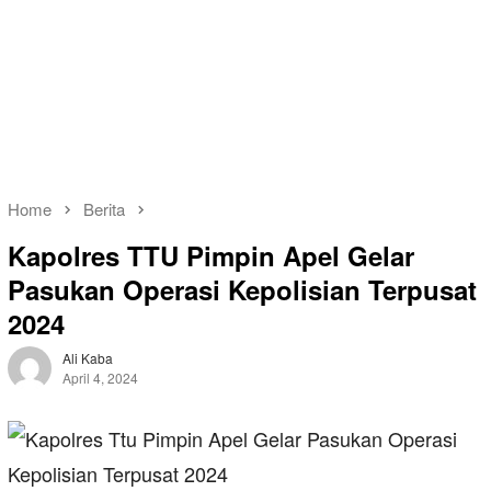
Home
Berita
Kapolres TTU Pimpin Apel Gelar
Pasukan Operasi Kepolisian Terpusat
2024
Ali Kaba
April 4, 2024