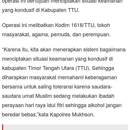
operasi ini bertujuan menciptakan situasi keamanan
yang kondusif di Kabupaten TTU.
Operasi ini melibatkan Kodim 1618/TTU, tokoh
masyarakat, agama, pemuda, dan perempuan.
“Karena itu, kita akan menerapkan sistem bagaimana
menciptakan situasi keamanan yang kondusif di
kabupaten Timor Tengah Utara (TTU). Sehingga
diharapkan masyarakat memahami keberagaman
bersama untuk saling toleransi karena saudara-
saudara umat Muslim sedang melakukan ibadah
perayaan hari raya Idul fitri sehingga alkohol jangan
beredar bebas,”kata Kapolres Mukhson.