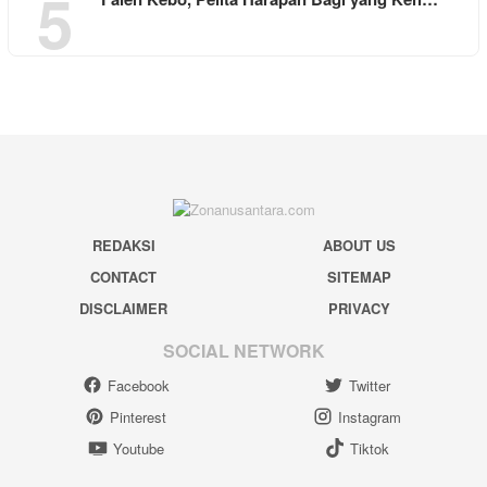
5
REDAKSI
ABOUT US
CONTACT
SITEMAP
DISCLAIMER
PRIVACY
SOCIAL NETWORK
Facebook
Twitter
Pinterest
Instagram
Youtube
Tiktok