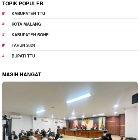
TOPIK POPULER
KABUPATEN TTU
KOTA MALANG
KABUPATEN BONE
TAHUN 2024
BUPATI TTU
MASIH HANGAT