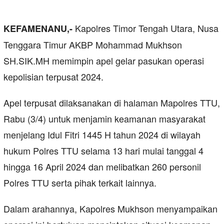
Kapolres Timor Tengah Utara, Nusa
KEFAMENANU,-
Tenggara Timur AKBP Mohammad Mukhson
SH.SIK.MH memimpin apel gelar pasukan operasi
kepolisian terpusat 2024.
Apel terpusat dilaksanakan di halaman Mapolres TTU,
Rabu (3/4) untuk menjamin keamanan masyarakat
menjelang Idul Fitri 1445 H tahun 2024 di wilayah
hukum Polres TTU selama 13 hari mulai tanggal 4
hingga 16 April 2024 dan melibatkan 260 personil
Polres TTU serta pihak terkait lainnya.
Dalam arahannya, Kapolres Mukhson menyampaikan