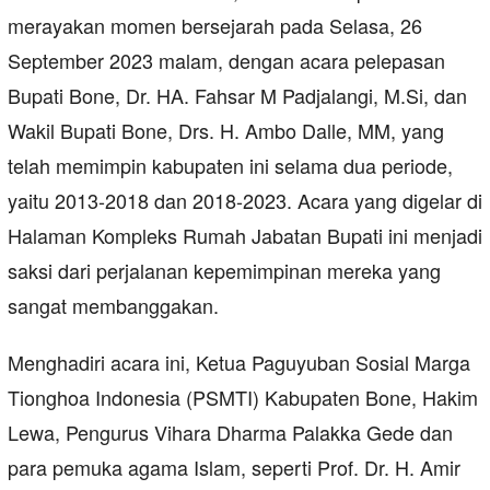
merayakan momen bersejarah pada Selasa, 26
September 2023 malam, dengan acara pelepasan
Bupati Bone, Dr. HA. Fahsar M Padjalangi, M.Si, dan
Wakil Bupati Bone, Drs. H. Ambo Dalle, MM, yang
telah memimpin kabupaten ini selama dua periode,
yaitu 2013-2018 dan 2018-2023. Acara yang digelar di
Halaman Kompleks Rumah Jabatan Bupati ini menjadi
saksi dari perjalanan kepemimpinan mereka yang
sangat membanggakan.
Menghadiri acara ini, Ketua Paguyuban Sosial Marga
Tionghoa Indonesia (PSMTI) Kabupaten Bone, Hakim
Lewa, Pengurus Vihara Dharma Palakka Gede dan
para pemuka agama Islam, seperti Prof. Dr. H. Amir