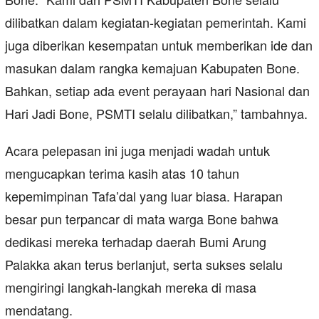
dilibatkan dalam kegiatan-kegiatan pemerintah. Kami
juga diberikan kesempatan untuk memberikan ide dan
masukan dalam rangka kemajuan Kabupaten Bone.
Bahkan, setiap ada event perayaan hari Nasional dan
Hari Jadi Bone, PSMTI selalu dilibatkan,” tambahnya.
Acara pelepasan ini juga menjadi wadah untuk
mengucapkan terima kasih atas 10 tahun
kepemimpinan Tafa’dal yang luar biasa. Harapan
besar pun terpancar di mata warga Bone bahwa
dedikasi mereka terhadap daerah Bumi Arung
Palakka akan terus berlanjut, serta sukses selalu
mengiringi langkah-langkah mereka di masa
mendatang.