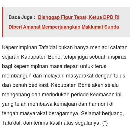
Baca Juga :
Dianggap Figur Tepat, Ketua DPD RI
Diberi Amanat Memperjuangkan Maklumat Sunda
Kepemimpinan Tafa’dal bukan hanya menjadi catatan
sejarah Kabupaten Bone, tetapi juga sebuah inspirasi
bagi kepemimpinan masa depan untuk terus
membangun dan melayani masyarakat dengan tulus
dan penuh dedikasi. Kabupaten Bone akan selalu
mengenang dan merindukan periode keemasan ini
yang telah membawa kemajuan dan harmoni di
tengah masyarakat beragamnya. Selamat berjuang,
Tafa’dal, dan terima kasih atas segalanya. (*)