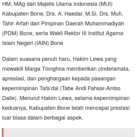
HM, MAg dari Majelis Ulama Indonesia (MUI)
Kabupaten Bone, Drs. A. Haedar, M.Si, Drs. Muh.
Tahir Arfah dari Pimpinan Daerah Muhammadiyah
(PDM) Bone, serta Wakil Rektor III Institut Agama
Islam Negeri (IAIN) Bone
Dalam suasana penuh haru, Hakim Lewa yang
mewakili Marga Tionghoa memberikan cinderamata,
apresiasi, dan penghargaan kepada pasangan
kepemimpinan Tafa’dal (Tabe Andi Fahsar-Ambo
Dalle). Menurut Hakim Lewa, selama kepemimpinan
keduanya, Kabupaten Bone telah mencapai prestasi
luar biasa dalam berbagai aspek.