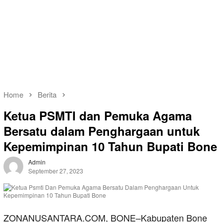
Home
Berita
Ketua PSMTI dan Pemuka Agama
Bersatu dalam Penghargaan untuk
Kepemimpinan 10 Tahun Bupati Bone
Admin
September 27, 2023
ZONANUSANTARA.COM, BONE–Kabupaten Bone