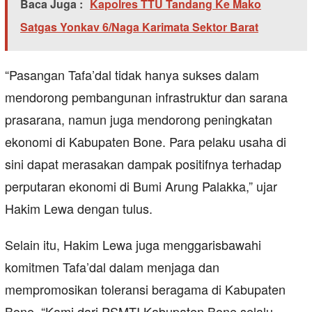
Baca Juga :
Kapolres TTU Tandang Ke Mako
Satgas Yonkav 6/Naga Karimata Sektor Barat
“Pasangan Tafa’dal tidak hanya sukses dalam
mendorong pembangunan infrastruktur dan sarana
prasarana, namun juga mendorong peningkatan
ekonomi di Kabupaten Bone. Para pelaku usaha di
sini dapat merasakan dampak positifnya terhadap
perputaran ekonomi di Bumi Arung Palakka,” ujar
Hakim Lewa dengan tulus.
Selain itu, Hakim Lewa juga menggarisbawahi
komitmen Tafa’dal dalam menjaga dan
mempromosikan toleransi beragama di Kabupaten
Bone. “Kami dari PSMTI Kabupaten Bone selalu