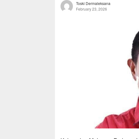
Toski Dermaleksana
February 23, 2026