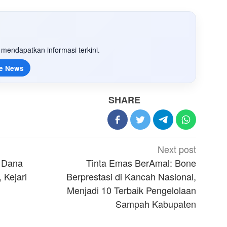
mendapatkan informasi terkini.
e News
SHARE
Next post
 Dana
Tinta Emas BerAmal: Bone
 Kejari
Berprestasi di Kancah Nasional,
Menjadi 10 Terbaik Pengelolaan
Sampah Kabupaten