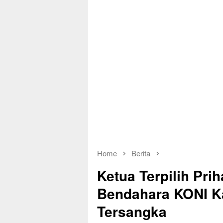
Home
Berita
Ketua Terpilih Pri
Bendahara KONI K
Tersangka