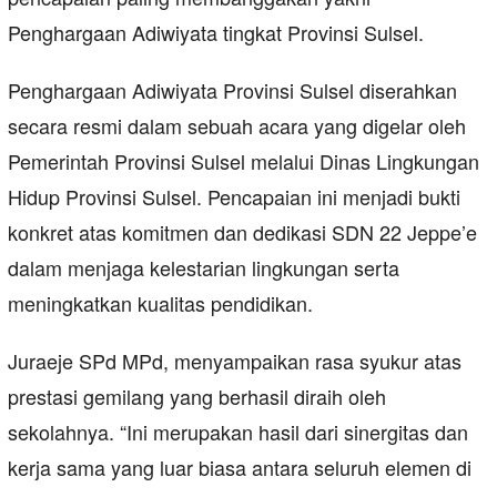
Penghargaan Adiwiyata tingkat Provinsi Sulsel.
Penghargaan Adiwiyata Provinsi Sulsel diserahkan
secara resmi dalam sebuah acara yang digelar oleh
Pemerintah Provinsi Sulsel melalui Dinas Lingkungan
Hidup Provinsi Sulsel. Pencapaian ini menjadi bukti
konkret atas komitmen dan dedikasi SDN 22 Jeppe’e
dalam menjaga kelestarian lingkungan serta
meningkatkan kualitas pendidikan.
Juraeje SPd MPd, menyampaikan rasa syukur atas
prestasi gemilang yang berhasil diraih oleh
sekolahnya. “Ini merupakan hasil dari sinergitas dan
kerja sama yang luar biasa antara seluruh elemen di