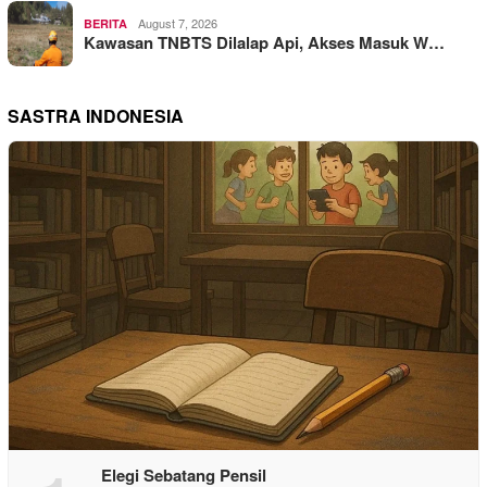
August 7, 2026
BERITA
Kawasan TNBTS Dilalap Api, Akses Masuk W…
SASTRA INDONESIA
Elegi Sebatang Pensil