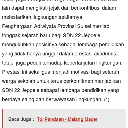
lain dapat mengikuti jejak dan berkontribusi dalam
melestarikan lingkungan sekitarnya.
Penghargaan Adiwiyata Provinsi Sulsel menjadi
tonggak sejarah baru bagi SDN 22 Jeppe’e,
mengukuhkan posisinya sebagai lembaga pendidikan
yang tidak hanya unggul dalam prestasi akademis,
tetapi juga peduli terhadap keberlanjutan lingkungan.
Prestasi ini sekaligus menjadi motivasi bagi seluruh
warga sekolah untuk terus berkomitmen menjadikan
SDN 22 Jeppe’e sebagai lembaga pendidikan yang
berdaya saing dan berwawasan lingkungan. (*)
Baca Juga :
Tol Pandaan - Malang Macet