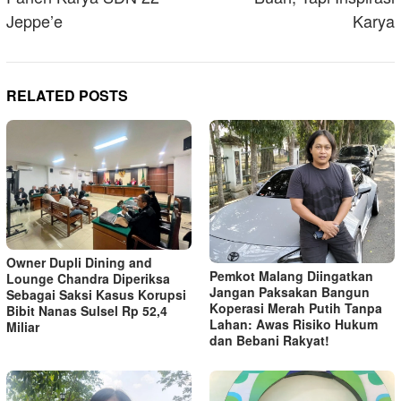
Jeppe’e
Karya
RELATED POSTS
Owner Dupli Dining and
Pemkot Malang Diingatkan
Lounge Chandra Diperiksa
Jangan Paksakan Bangun
Sebagai Saksi Kasus Korupsi
Koperasi Merah Putih Tanpa
Bibit Nanas Sulsel Rp 52,4
Lahan: Awas Risiko Hukum
Miliar
dan Bebani Rakyat!