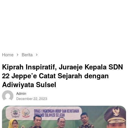
Home
Berita
Kiprah Inspiratif, Juraeje Kepala SDN
22 Jeppe’e Catat Sejarah dengan
Adiwiyata Sulsel
Admin
December 22, 2023