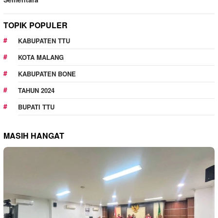
TOPIK POPULER
KABUPATEN TTU
KOTA MALANG
KABUPATEN BONE
TAHUN 2024
BUPATI TTU
MASIH HANGAT