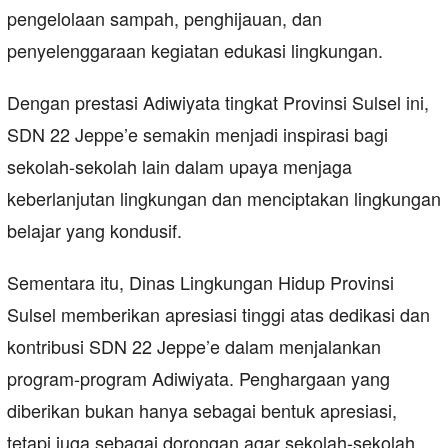
pengelolaan sampah, penghijauan, dan
penyelenggaraan kegiatan edukasi lingkungan.
Dengan prestasi Adiwiyata tingkat Provinsi Sulsel ini,
SDN 22 Jeppe’e semakin menjadi inspirasi bagi
sekolah-sekolah lain dalam upaya menjaga
keberlanjutan lingkungan dan menciptakan lingkungan
belajar yang kondusif.
Sementara itu, Dinas Lingkungan Hidup Provinsi
Sulsel memberikan apresiasi tinggi atas dedikasi dan
kontribusi SDN 22 Jeppe’e dalam menjalankan
program-program Adiwiyata. Penghargaan yang
diberikan bukan hanya sebagai bentuk apresiasi,
tetapi juga sebagai dorongan agar sekolah-sekolah