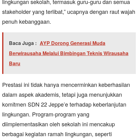
lingkungan sekolah, termasuk guru-guru dan semua
stakeholder yang terlibat,” ucapnya dengan raut wajah
penuh kebanggaan.
Baca Juga :
AYP Dorong Generasi Muda
Berwirausaha Melalui Bimbingan Teknis Wirausaha
Baru
Prestasi ini tidak hanya mencerminkan keberhasilan
dalam aspek akademis, tetapi juga menunjukkan
komitmen SDN 22 Jeppe’e terhadap keberlanjutan
lingkungan. Program-program yang
diimplementasikan oleh sekolah ini mencakup
berbagai kegiatan ramah lingkungan, seperti