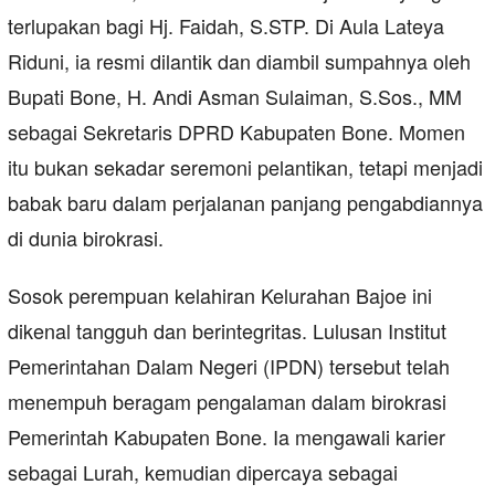
terlupakan bagi Hj. Faidah, S.STP. Di Aula Lateya
Riduni, ia resmi dilantik dan diambil sumpahnya oleh
Bupati Bone, H. Andi Asman Sulaiman, S.Sos., MM
sebagai Sekretaris DPRD Kabupaten Bone. Momen
itu bukan sekadar seremoni pelantikan, tetapi menjadi
babak baru dalam perjalanan panjang pengabdiannya
di dunia birokrasi.
Sosok perempuan kelahiran Kelurahan Bajoe ini
dikenal tangguh dan berintegritas. Lulusan Institut
Pemerintahan Dalam Negeri (IPDN) tersebut telah
menempuh beragam pengalaman dalam birokrasi
Pemerintah Kabupaten Bone. Ia mengawali karier
sebagai Lurah, kemudian dipercaya sebagai