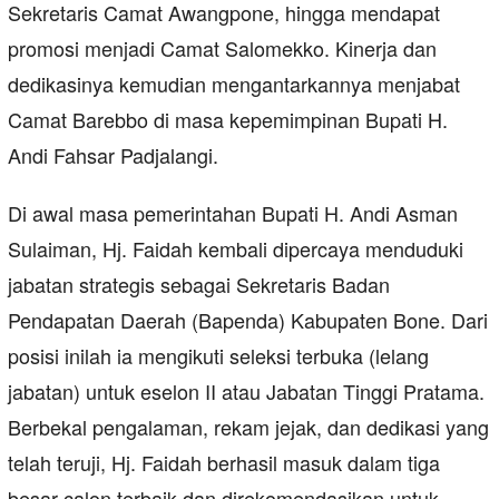
Sekretaris Camat Awangpone, hingga mendapat
promosi menjadi Camat Salomekko. Kinerja dan
dedikasinya kemudian mengantarkannya menjabat
Camat Barebbo di masa kepemimpinan Bupati H.
Andi Fahsar Padjalangi.
Di awal masa pemerintahan Bupati H. Andi Asman
Sulaiman, Hj. Faidah kembali dipercaya menduduki
jabatan strategis sebagai Sekretaris Badan
Pendapatan Daerah (Bapenda) Kabupaten Bone. Dari
posisi inilah ia mengikuti seleksi terbuka (lelang
jabatan) untuk eselon II atau Jabatan Tinggi Pratama.
Berbekal pengalaman, rekam jejak, dan dedikasi yang
telah teruji, Hj. Faidah berhasil masuk dalam tiga
besar calon terbaik dan direkomendasikan untuk