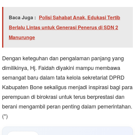
Baca Juga :
Polisi Sahabat Anak, Edukasi Tertib
Berlalu Lintas untuk Generasi Penerus di SDN 2
Manurunge
Dengan keteguhan dan pengalaman panjang yang
dimilikinya, Hj. Faidah diyakini mampu membawa
semangat baru dalam tata kelola sekretariat DPRD
Kabupaten Bone sekaligus menjadi inspirasi bagi para
perempuan di birokrasi untuk terus berprestasi dan
berani mengambil peran penting dalam pemerintahan.
(*)