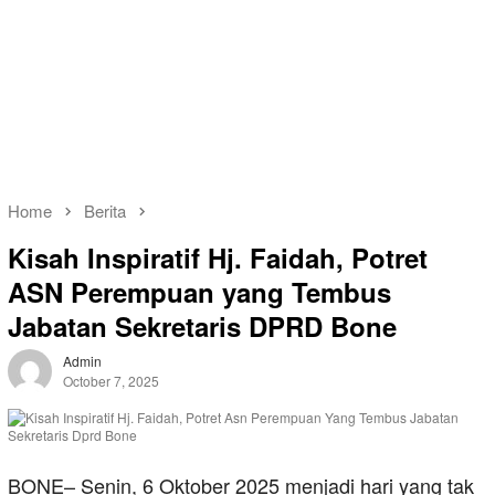
Home
Berita
Kisah Inspiratif Hj. Faidah, Potret
ASN Perempuan yang Tembus
Jabatan Sekretaris DPRD Bone
Admin
October 7, 2025
BONE– Senin, 6 Oktober 2025 menjadi hari yang tak