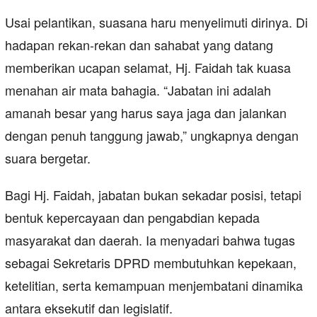
Usai pelantikan, suasana haru menyelimuti dirinya. Di
hadapan rekan-rekan dan sahabat yang datang
memberikan ucapan selamat, Hj. Faidah tak kuasa
menahan air mata bahagia. “Jabatan ini adalah
amanah besar yang harus saya jaga dan jalankan
dengan penuh tanggung jawab,” ungkapnya dengan
suara bergetar.
Bagi Hj. Faidah, jabatan bukan sekadar posisi, tetapi
bentuk kepercayaan dan pengabdian kepada
masyarakat dan daerah. Ia menyadari bahwa tugas
sebagai Sekretaris DPRD membutuhkan kepekaan,
ketelitian, serta kemampuan menjembatani dinamika
antara eksekutif dan legislatif.