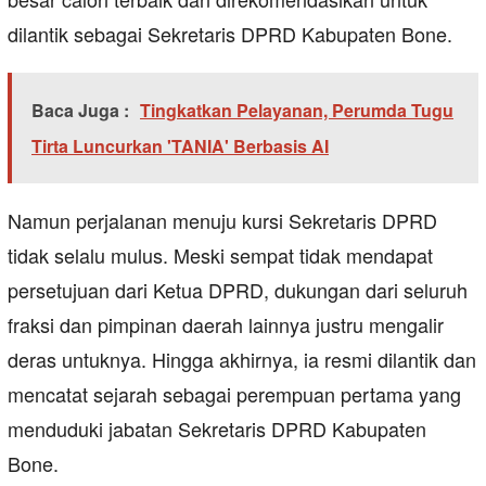
dilantik sebagai Sekretaris DPRD Kabupaten Bone.
Baca Juga :
Tingkatkan Pelayanan, Perumda Tugu
Tirta Luncurkan 'TANIA' Berbasis AI
Namun perjalanan menuju kursi Sekretaris DPRD
tidak selalu mulus. Meski sempat tidak mendapat
persetujuan dari Ketua DPRD, dukungan dari seluruh
fraksi dan pimpinan daerah lainnya justru mengalir
deras untuknya. Hingga akhirnya, ia resmi dilantik dan
mencatat sejarah sebagai perempuan pertama yang
menduduki jabatan Sekretaris DPRD Kabupaten
Bone.