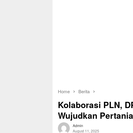
Home
Berita
Kolaborasi PLN, D
Wujudkan Pertania
Admin
August 11, 2025