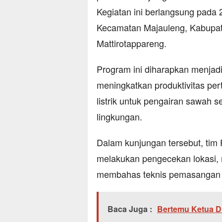
Kegiatan ini berlangsung pada 
Kecamatan Majauleng, Kabupat
Mattirotappareng.
Program ini diharapkan menjadi 
meningkatkan produktivitas per
listrik untuk pengairan sawah s
lingkungan.
Dalam kunjungan tersebut, tim
melakukan pengecekan lokasi, me
membahas teknis pemasangan p
Baca Juga :
Bertemu Ketua D