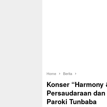
Home
Berita
Konser “Harmony &
Persaudaraan dan 
Paroki Tunbaba