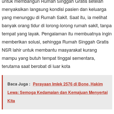
untuk membangun Rumah Singgah Gratis setelah
menyaksikan langsung kondisi pasien dan keluarga
yang menunggu di Rumah Sakit. Saat itu, ia melihat
banyak orang tidur di lorong-lorong rumah sakit, tanpa
tempat yang layak. Pengalaman itu membuatnya ingin
memberikan solusi, sehingga Rumah Singgah Gratis
NSR lahir untuk membantu masyarakat kurang
mampu yang butuh tempat tinggal sementara,
terutama saat berobat di luar kota
Baca Juga :
Perayaan Imlek 2576 di Bone, Hakim
Lewa: Semoga Kedamaian dan Kemajuan Menyertai
Kita