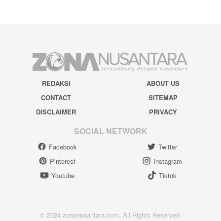
REDAKSI
ABOUT US
CONTACT
SITEMAP
DISCLAIMER
PRIVACY
SOCIAL NETWORK
Facebook
Twitter
Pinterest
Instagram
Youtube
Tiktok
© 2024 zonanusantara.com. All Rights Reserved.