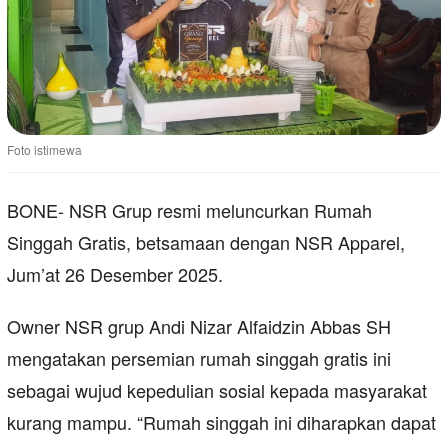
Foto istimewa
BONE- NSR Grup resmi meluncurkan Rumah
Singgah Gratis, betsamaan dengan NSR Apparel,
Jum’at 26 Desember 2025.
Owner NSR grup Andi Nizar Alfaidzin Abbas SH
mengatakan persemian rumah singgah gratis ini
sebagai wujud kepedulian sosial kepada masyarakat
kurang mampu. “Rumah singgah ini diharapkan dapat