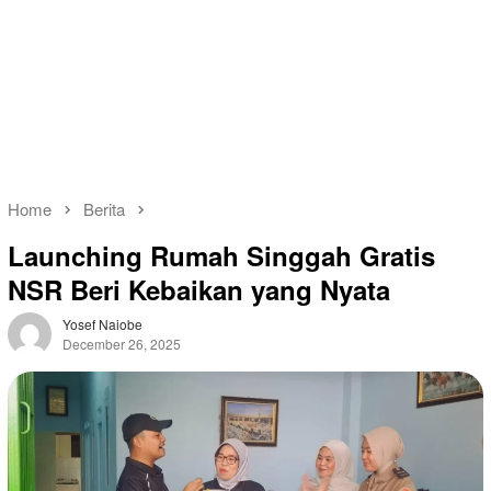
Home
Berita
Launching Rumah Singgah Gratis
NSR Beri Kebaikan yang Nyata
Yosef Naiobe
December 26, 2025