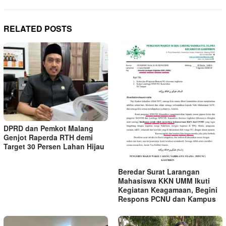
RELATED POSTS
DPRD dan Pemkot Malang
Genjot Raperda RTH demi
Target 30 Persen Lahan Hijau
Beredar Surat Larangan
Mahasiswa KKN UMM Ikuti
Kegiatan Keagamaan, Begini
Respons PCNU dan Kampus