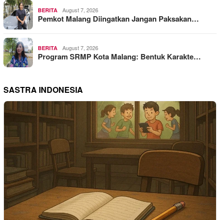
August 7, 2026
BERITA
Pemkot Malang Diingatkan Jangan Paksakan…
August 7, 2026
BERITA
Program SRMP Kota Malang: Bentuk Karakte…
SASTRA INDONESIA