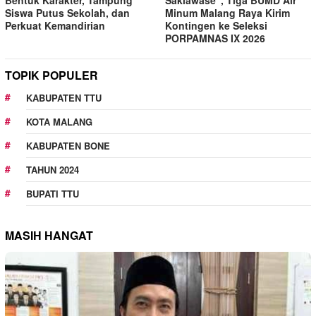
Siswa Putus Sekolah, dan
Minum Malang Raya Kirim
Perkuat Kemandirian
Kontingen ke Seleksi
PORPAMNAS IX 2026
TOPIK POPULER
KABUPATEN TTU
KOTA MALANG
KABUPATEN BONE
TAHUN 2024
BUPATI TTU
MASIH HANGAT