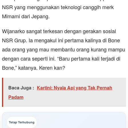
NSR yang menggunakan teknologi canggih merk
Mimami dari Jepang.
Wijanarko sangat terkesan dengan gerakan sosial
NSR Grup. Ia mengakul ini pertama kalinya di Bone
ada orang yang mau membantu orang kurang mampu
dengan cara seperti ini. “Baru pertama kali terjadi di
Bone,” katanya. Keren kan?
Baca Juga :
Kartini: Nyala Api yang Tak Pernah
Padam
Tetap Terhubung