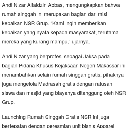
Andi Nizar Alfaidzin Abbas, mengungkapkan bahwa
rumah singgah ini merupakan bagian dari misi
kebaikan NSR Grup. “Kami ingin memberikan
kebaikan yang nyata kepada masyarakat, terutama
mereka yang kurang mampu,” ujarnya.
Andi Nizar yang berprofesi sebagai Jaksa pada
bagian Pidana Khusus Kejaksaan Negeri Makassar ini
menambahkan selain rumah singgah gratis, pihaknya
juga mengelola Madrasah gratis dengan ratusan
siswa dan masjid yang biayanya ditanggung oleh NSR
Grup.
Launching Rumah Singgah Gratis NSR ini juga
bertepatan dengan peresmian unit bisnis Apparel