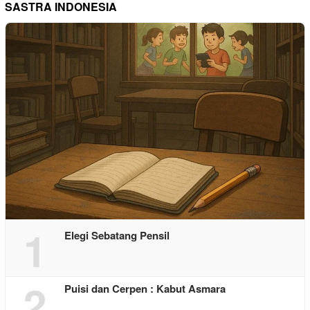
SASTRA INDONESIA
1
Elegi Sebatang Pensil
2
Puisi dan Cerpen : Kabut Asmara