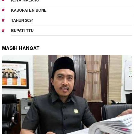
KABUPATEN BONE
TAHUN 2024
BUPATI TTU
MASIH HANGAT