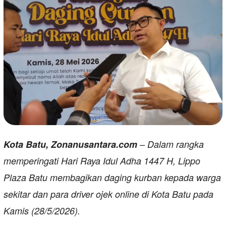
Kota Batu, Zonanusantara.com
– Dalam rangka
memperingati Hari Raya Idul Adha 1447 H, Lippo
Plaza Batu membagikan daging kurban kepada warga
sekitar dan para driver ojek online di Kota Batu pada
Kamis (28/5/2026).