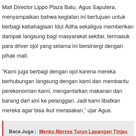
Mall Director Lippo Plaza Batu, Agus Saputera,
menyampaikan bahwa kegiatan ini bertujuan untuk
berbagi kebahagiaan Idul Adha sekaligus memberikan
dampak langsung bagi masyarakat sekitar, termasuk
para driver ojol yang selama ini bersinergi dengan
pihak mall.
“Kami juga berbagi dengan ojol karena mereka
berhubungan langsung dengan kami dan membantu
perekonomian kami, mengantarkan makanan dan
barang dari sini ke pelanggan. Jadi kami libatkan
mereka agar bisa ikut merasakan,” ujar Agus.
Baca Juga :
Menko Marves Turun Lapangan Tinjau