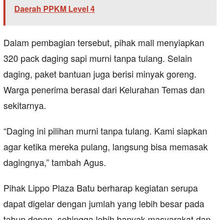
Daerah PPKM Level 4
Dalam pembagian tersebut, pihak mall menyiapkan
320 pack daging sapi murni tanpa tulang. Selain
daging, paket bantuan juga berisi minyak goreng.
Warga penerima berasal dari Kelurahan Temas dan
sekitarnya.
“Daging ini pilihan murni tanpa tulang. Kami siapkan
agar ketika mereka pulang, langsung bisa memasak
dagingnya,” tambah Agus.
Pihak Lippo Plaza Batu berharap kegiatan serupa
dapat digelar dengan jumlah yang lebih besar pada
tahun depan, sehingga lebih banyak masyarakat dan