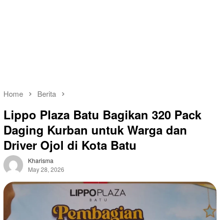
Home
Berita
Lippo Plaza Batu Bagikan 320 Pack
Daging Kurban untuk Warga dan
Driver Ojol di Kota Batu
Kharisma
May 28, 2026