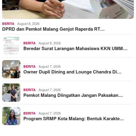
August 8, 2026
BERITA
DPRD dan Pemkot Malang Genjot Raperda RT…
August 8, 2026
BERITA
Beredar Surat Larangan Mahasiswa KKN UMM…
August 7, 2026
BERITA
Owner Dupli Dining and Lounge Chandra Di…
August 7, 2026
BERITA
Pemkot Malang Diingatkan Jangan Paksakan…
August 7, 2026
BERITA
Program SRMP Kota Malang: Bentuk Karakte…