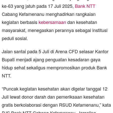
ke‑63 yang jatuh pada 17 Juli 2025,
Bank NTT
Cabang Kefamenanu menghadirkan rangkaian
kegiatan berbasis
kebersamaan
dan kesehatan
masyarakat, menegaskan perannya sebagai institusi
peduli sosial.
Jalan santai pada 5 Juli di Arena CFD selasar Kantor
Bupati menjadi ajang penguatan kesadaran gaya
hidup sehat sekaligus mempromosikan produk Bank
NTT.
“Puncak kegiatan kesehatan akan digelar tanggal 12
Juli lewat donor darah dan pemeriksaan kesehatan
gratis berkolaborasi dengan RSUD Kefamenanu,” kata
PJS Bank NTT Cabang Kefamenanu, Jorsalino