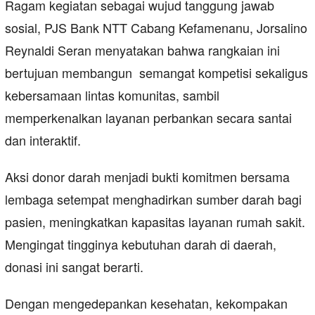
Ragam kegiatan sebagai wujud tanggung jawab
sosial, PJS Bank NTT Cabang Kefamenanu, Jorsalino
Reynaldi Seran menyatakan bahwa rangkaian ini
bertujuan membangun semangat kompetisi sekaligus
kebersamaan lintas komunitas, sambil
memperkenalkan layanan perbankan secara santai
dan interaktif.
Aksi donor darah menjadi bukti komitmen bersama
lembaga setempat menghadirkan sumber darah bagi
pasien, meningkatkan kapasitas layanan rumah sakit.
Mengingat tingginya kebutuhan darah di daerah,
donasi ini sangat berarti.
Dengan mengedepankan kesehatan, kekompakan