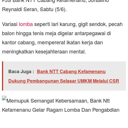
Reynaldi Seran, Sabtu (5/6).
Variasi
lomba
seperti lari karung, gigit sendok, pecah
balon hingga tenis meja digelar antarpegawai di
kantor cabang, mempererat ikatan kerja dan
meningkatkan kesejahteraan mental.
Baca Juga :
Bank NTT Cabang Kefamenanu
Dukung Pembangunan Selasar UMKM Melalui CSR