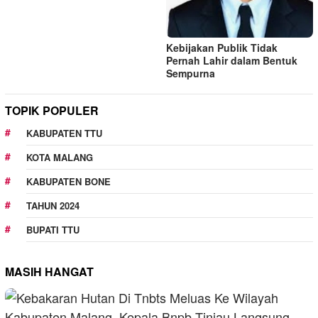
Kebijakan Publik Tidak
Pernah Lahir dalam Bentuk
Sempurna
TOPIK POPULER
KABUPATEN TTU
KOTA MALANG
KABUPATEN BONE
TAHUN 2024
BUPATI TTU
MASIH HANGAT