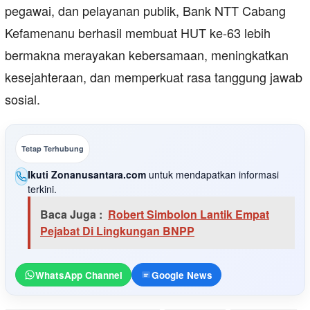
pegawai, dan pelayanan publik, Bank NTT Cabang
Kefamenanu berhasil membuat HUT ke‑63 lebih
bermakna merayakan kebersamaan, meningkatkan
kesejahteraan, dan memperkuat rasa tanggung jawab
sosial.
Tetap Terhubung
Ikuti Zonanusantara.com
untuk mendapatkan informasi
terkini.
Baca Juga :
Robert Simbolon Lantik Empat
Pejabat Di Lingkungan BNPP
WhatsApp Channel
Google News