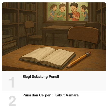
1
Elegi Sebatang Pensil
2
Puisi dan Cerpen : Kabut Asmara