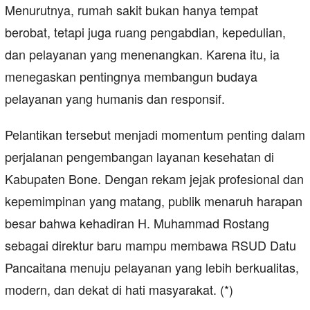
Menurutnya, rumah sakit bukan hanya tempat
berobat, tetapi juga ruang pengabdian, kepedulian,
dan pelayanan yang menenangkan. Karena itu, ia
menegaskan pentingnya membangun budaya
pelayanan yang humanis dan responsif.
Pelantikan tersebut menjadi momentum penting dalam
perjalanan pengembangan layanan kesehatan di
Kabupaten Bone. Dengan rekam jejak profesional dan
kepemimpinan yang matang, publik menaruh harapan
besar bahwa kehadiran H. Muhammad Rostang
sebagai direktur baru mampu membawa RSUD Datu
Pancaitana menuju pelayanan yang lebih berkualitas,
modern, dan dekat di hati masyarakat. (*)