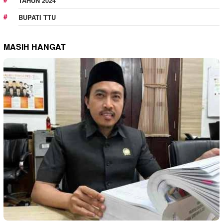
TAHUN 2024
BUPATI TTU
MASIH HANGAT