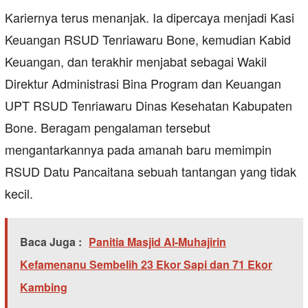
Kariernya terus menanjak. Ia dipercaya menjadi Kasi
Keuangan RSUD Tenriawaru Bone, kemudian Kabid
Keuangan, dan terakhir menjabat sebagai Wakil
Direktur Administrasi Bina Program dan Keuangan
UPT RSUD Tenriawaru Dinas Kesehatan Kabupaten
Bone. Beragam pengalaman tersebut
mengantarkannya pada amanah baru memimpin
RSUD Datu Pancaitana sebuah tantangan yang tidak
kecil.
Baca Juga :
Panitia Masjid Al-Muhajirin
Kefamenanu Sembelih 23 Ekor Sapi dan 71 Ekor
Kambing