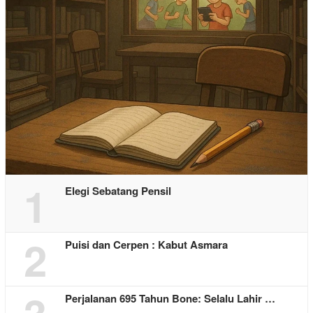
1
Elegi Sebatang Pensil
2
Puisi dan Cerpen : Kabut Asmara
Perjalanan 695 Tahun Bone: Selalu Lahir …