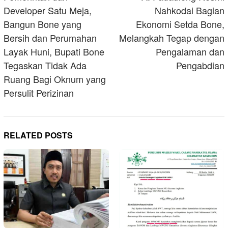
Developer Satu Meja,
Nahkodai Bagian
Bangun Bone yang
Ekonomi Setda Bone,
Bersih dan Perumahan
Melangkah Tegap dengan
Layak Huni, Bupati Bone
Pengalaman dan
Tegaskan Tidak Ada
Pengabdian
Ruang Bagi Oknum yang
Persulit Perizinan
RELATED POSTS