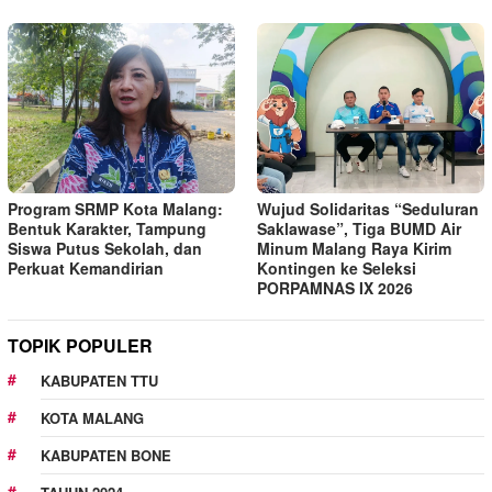
Program SRMP Kota Malang:
Wujud Solidaritas “Seduluran
Bentuk Karakter, Tampung
Saklawase”, Tiga BUMD Air
Siswa Putus Sekolah, dan
Minum Malang Raya Kirim
Perkuat Kemandirian
Kontingen ke Seleksi
PORPAMNAS IX 2026
TOPIK POPULER
KABUPATEN TTU
KOTA MALANG
KABUPATEN BONE