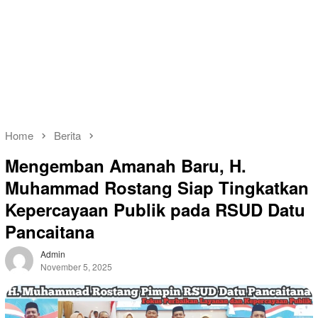
Home
Berita
Mengemban Amanah Baru, H.
Muhammad Rostang Siap Tingkatkan
Kepercayaan Publik pada RSUD Datu
Pancaitana
Admin
November 5, 2025