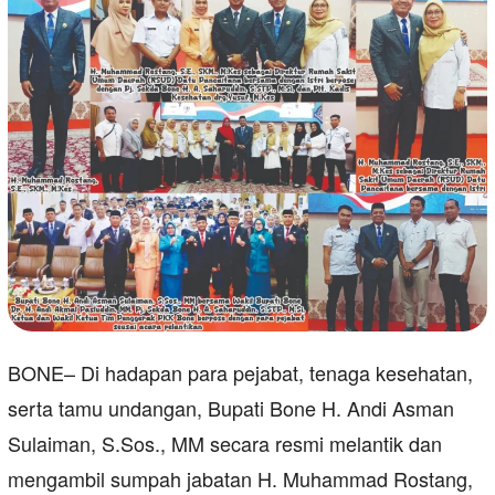
BONE– Di hadapan para pejabat, tenaga kesehatan,
serta tamu undangan, Bupati Bone H. Andi Asman
Sulaiman, S.Sos., MM secara resmi melantik dan
mengambil sumpah jabatan H. Muhammad Rostang,