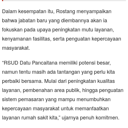
Dalam kesempatan itu, Rostang menyampaikan
bahwa jabatan baru yang diembannya akan ia
fokuskan pada upaya peningkatan mutu layanan,
kenyamanan fasilitas, serta penguatan kepercayaan
masyarakat.
“RSUD Datu Pancaitana memiliki potensi besar,
namun tentu masih ada tantangan yang perlu kita
perbaiki bersama. Mulai dari peningkatan kualitas
layanan, pembenahan area publik, hingga penguatan
sistem pemasaran yang mampu menumbuhkan
kepercayaan masyarakat untuk memanfaatkan
layanan rumah sakit kita,” ujarnya penuh komitmen.