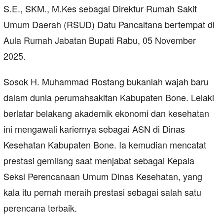
S.E., SKM., M.Kes sebagai Direktur Rumah Sakit
Umum Daerah (RSUD) Datu Pancaitana bertempat di
Aula Rumah Jabatan Bupati Rabu, 05 November
2025.
Sosok H. Muhammad Rostang bukanlah wajah baru
dalam dunia perumahsakitan Kabupaten Bone. Lelaki
berlatar belakang akademik ekonomi dan kesehatan
ini mengawali kariernya sebagai ASN di Dinas
Kesehatan Kabupaten Bone. Ia kemudian mencatat
prestasi gemilang saat menjabat sebagai Kepala
Seksi Perencanaan Umum Dinas Kesehatan, yang
kala itu pernah meraih prestasi sebagai salah satu
perencana terbaik.