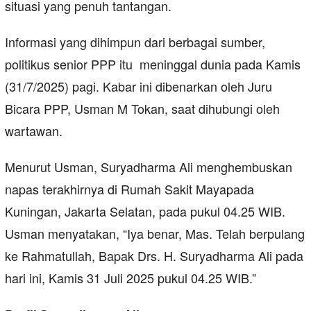
situasi yang penuh tantangan.
Informasi yang dihimpun dari berbagai sumber,
politikus senior PPP itu meninggal dunia pada Kamis
(31/7/2025) pagi. Kabar ini dibenarkan oleh Juru
Bicara PPP, Usman M Tokan, saat dihubungi oleh
wartawan.
Menurut Usman, Suryadharma Ali menghembuskan
napas terakhirnya di Rumah Sakit Mayapada
Kuningan, Jakarta Selatan, pada pukul 04.25 WIB.
Usman menyatakan, “Iya benar, Mas. Telah berpulang
ke Rahmatullah, Bapak Drs. H. Suryadharma Ali pada
hari ini, Kamis 31 Juli 2025 pukul 04.25 WIB.”