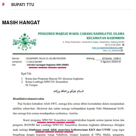
BUPATI TTU
MASIH HANGAT