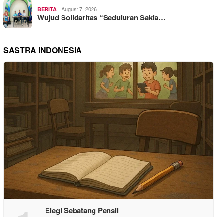
August 7, 2026
BERITA
Wujud Solidaritas “Seduluran Sakla…
SASTRA INDONESIA
Elegi Sebatang Pensil