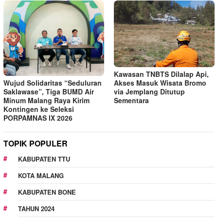
Kawasan TNBTS Dilalap Api,
Wujud Solidaritas “Seduluran
Akses Masuk Wisata Bromo
Saklawase”, Tiga BUMD Air
via Jemplang Ditutup
Minum Malang Raya Kirim
Sementara
Kontingen ke Seleksi
PORPAMNAS IX 2026
TOPIK POPULER
KABUPATEN TTU
KOTA MALANG
KABUPATEN BONE
TAHUN 2024