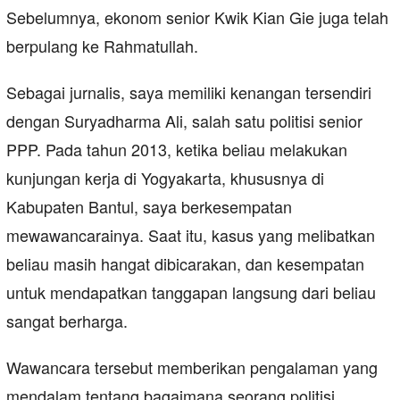
Sebelumnya, ekonom senior Kwik Kian Gie juga telah
berpulang ke Rahmatullah.
Sebagai jurnalis, saya memiliki kenangan tersendiri
dengan Suryadharma Ali, salah satu politisi senior
PPP. Pada tahun 2013, ketika beliau melakukan
kunjungan kerja di Yogyakarta, khususnya di
Kabupaten Bantul, saya berkesempatan
mewawancarainya. Saat itu, kasus yang melibatkan
beliau masih hangat dibicarakan, dan kesempatan
untuk mendapatkan tanggapan langsung dari beliau
sangat berharga.
Wawancara tersebut memberikan pengalaman yang
mendalam tentang bagaimana seorang politisi