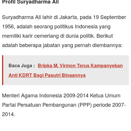
Profil Suryadharma Ali
Suryadharma Ali lahir di Jakarta, pada 19 September
1956, adalah seorang politikus Indonesia yang
memiliki karir cemerlang di dunia politik. Berikut
adalah beberapa jabatan yang pernah diembannya:
Baca Juga :
Bripka M. Virmon Terus Kampanyekan
Anti KDRT Bagi Pasutri Binaannya
Menteri Agama Indonesia 2009-2014 Ketua Umum
Partai Persatuan Pembangunan (PPP) periode 2007-
2014.