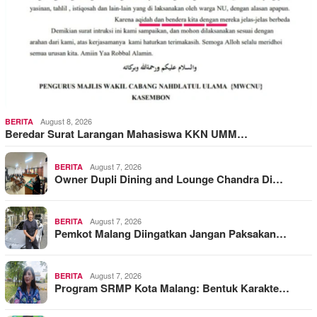
August 8, 2026
BERITA
Beredar Surat Larangan Mahasiswa KKN UMM…
August 7, 2026
BERITA
Owner Dupli Dining and Lounge Chandra Di…
August 7, 2026
BERITA
Pemkot Malang Diingatkan Jangan Paksakan…
August 7, 2026
BERITA
Program SRMP Kota Malang: Bentuk Karakte…