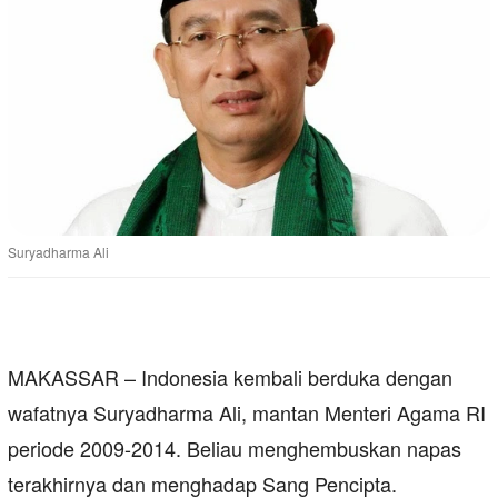
Suryadharma Ali
MAKASSAR – Indonesia kembali berduka dengan
wafatnya Suryadharma Ali, mantan Menteri Agama RI
periode 2009-2014. Beliau menghembuskan napas
terakhirnya dan menghadap Sang Pencipta.