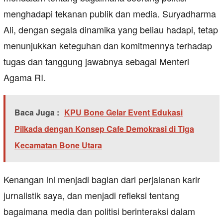
menghadapi tekanan publik dan media. Suryadharma
Ali, dengan segala dinamika yang beliau hadapi, tetap
menunjukkan keteguhan dan komitmennya terhadap
tugas dan tanggung jawabnya sebagai Menteri
Agama RI.
Baca Juga :
KPU Bone Gelar Event Edukasi
Pilkada dengan Konsep Cafe Demokrasi di Tiga
Kecamatan Bone Utara
Kenangan ini menjadi bagian dari perjalanan karir
jurnalistik saya, dan menjadi refleksi tentang
bagaimana media dan politisi berinteraksi dalam