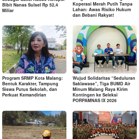
Koperasi Merah Putih Tanpa
Bibit Nanas Sulsel Rp 52,4
Lahan: Awas Risiko Hukum
Miliar
dan Bebani Rakyat!
Program SRMP Kota Malang:
Wujud Solidaritas “Seduluran
Bentuk Karakter, Tampung
Saklawase”, Tiga BUMD Air
Siswa Putus Sekolah, dan
Minum Malang Raya Kirim
Perkuat Kemandirian
Kontingen ke Seleksi
PORPAMNAS IX 2026