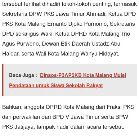
tersebut terlihat dihadiri tokoh-tokoh penting, termasuk
Sekretaris DPW PKS Jawa Timur Ahmadi, Ketua DPD
PKS Kota Malang Ernanto Djoko Purnomo, Sekretaris
DPD sekaligus Wakil Ketua DPRD Kota Malang Trio
Agus Purwono, Dewan Etik Daerah Ustadz Abu
Haidar, serta Wali Kota Malang Wahyu Hidayat.
Baca Juga :
Dinsos-P3AP2KB Kota Malang Mulai
Pendataan untuk Siswa Sekolah Rakyat
Bahkan, anggota DPRD Kota Malang dari Fraksi PKS
dan perwakilan dari BPD V Jawa Timur serta BPW
PKS Jatijaya, tampak hadir dalam acara tersebut.