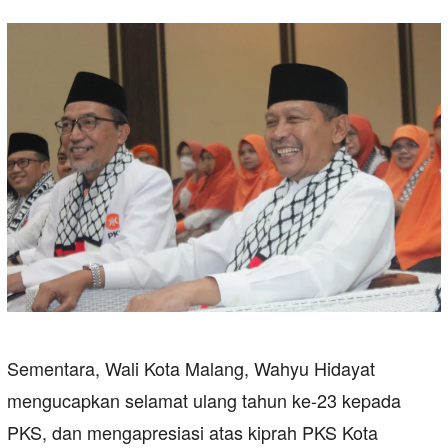
Sementara, Wali Kota Malang, Wahyu Hidayat
mengucapkan selamat ulang tahun ke-23 kepada
PKS, dan mengapresiasi atas kiprah PKS Kota