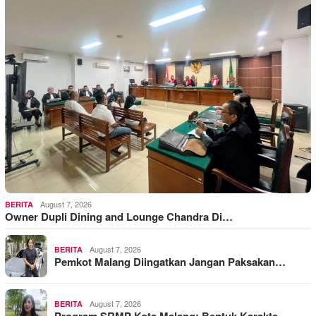
August 7, 2026
BERITA
Owner Dupli Dining and Lounge Chandra Di…
August 7, 2026
BERITA
Pemkot Malang Diingatkan Jangan Paksakan…
August 7, 2026
BERITA