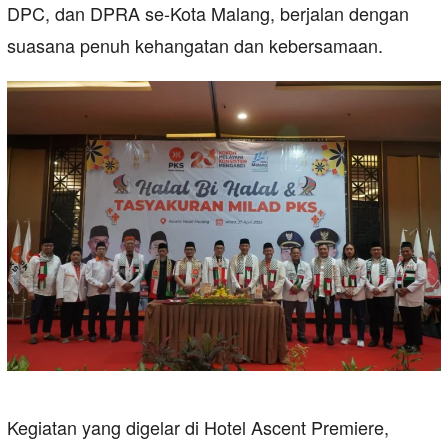
DPC, dan DPRA se-Kota Malang, berjalan dengan
suasana penuh kehangatan dan kebersamaan.
Kegiatan yang digelar di Hotel Ascent Premiere,