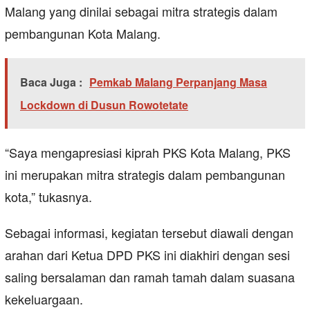
Malang yang dinilai sebagai mitra strategis dalam
pembangunan Kota Malang.
Baca Juga :
Pemkab Malang Perpanjang Masa
Lockdown di Dusun Rowotetate
“Saya mengapresiasi kiprah PKS Kota Malang, PKS
ini merupakan mitra strategis dalam pembangunan
kota,” tukasnya.
Sebagai informasi, kegiatan tersebut diawali dengan
arahan dari Ketua DPD PKS ini diakhiri dengan sesi
saling bersalaman dan ramah tamah dalam suasana
kekeluargaan.