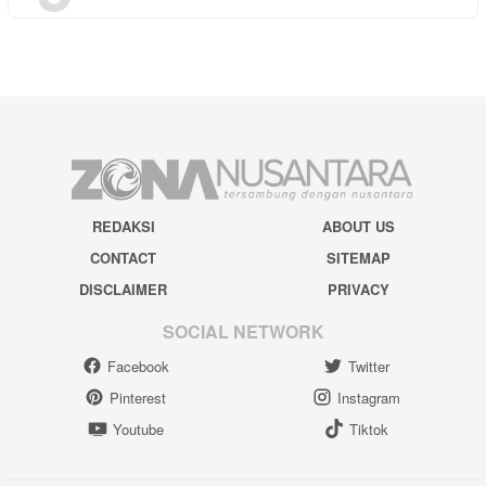
REDAKSI
ABOUT US
CONTACT
SITEMAP
DISCLAIMER
PRIVACY
SOCIAL NETWORK
Facebook
Twitter
Pinterest
Instagram
Youtube
Tiktok