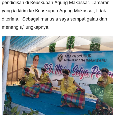
pendidikan di Keuskupan Agung Makassar. Lamaran
yang ia kirim ke Keuskupan Agung Makassar, tidak
diterima. “Sebagai manusia saya sempat galau dan
menangis,” ungkapnya.