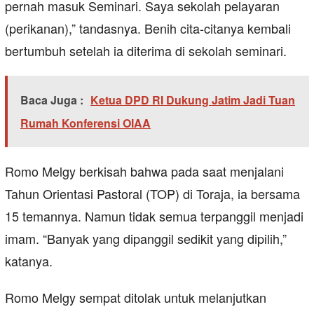
pernah masuk Seminari. Saya sekolah pelayaran
(perikanan),” tandasnya. Benih cita-citanya kembali
bertumbuh setelah ia diterima di sekolah seminari.
Baca Juga :
Ketua DPD RI Dukung Jatim Jadi Tuan
Rumah Konferensi OIAA
Romo Melgy berkisah bahwa pada saat menjalani
Tahun Orientasi Pastoral (TOP) di Toraja, ia bersama
15 temannya. Namun tidak semua terpanggil menjadi
imam. “Banyak yang dipanggil sedikit yang dipilih,”
katanya.
Romo Melgy sempat ditolak untuk melanjutkan