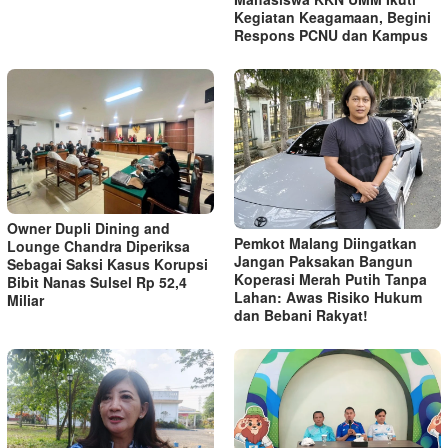
Kegiatan Keagamaan, Begini
Respons PCNU dan Kampus
Owner Dupli Dining and
Pemkot Malang Diingatkan
Lounge Chandra Diperiksa
Jangan Paksakan Bangun
Sebagai Saksi Kasus Korupsi
Koperasi Merah Putih Tanpa
Bibit Nanas Sulsel Rp 52,4
Lahan: Awas Risiko Hukum
Miliar
dan Bebani Rakyat!