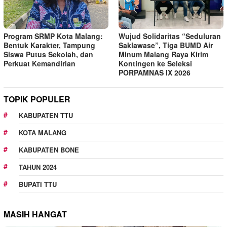
Program SRMP Kota Malang:
Wujud Solidaritas “Seduluran
Bentuk Karakter, Tampung
Saklawase”, Tiga BUMD Air
Siswa Putus Sekolah, dan
Minum Malang Raya Kirim
Perkuat Kemandirian
Kontingen ke Seleksi
PORPAMNAS IX 2026
TOPIK POPULER
KABUPATEN TTU
KOTA MALANG
KABUPATEN BONE
TAHUN 2024
BUPATI TTU
MASIH HANGAT