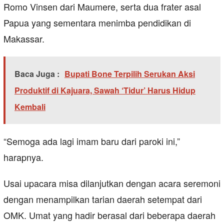
Romo Vinsen dari Maumere, serta dua frater asal
Papua yang sementara menimba pendidikan di
Makassar.
Baca Juga :
Bupati Bone Terpilih Serukan Aksi
Produktif di Kajuara, Sawah ‘Tidur’ Harus Hidup
Kembali
“Semoga ada lagi imam baru dari paroki ini,”
harapnya.
Usai upacara misa dilanjutkan dengan acara seremoni
dengan menampilkan tarian daerah setempat dari
OMK. Umat yang hadir berasal dari beberapa daerah