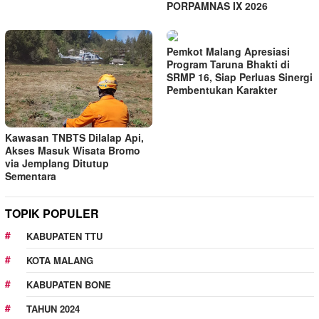
PORPAMNAS IX 2026
Pemkot Malang Apresiasi
Program Taruna Bhakti di
SRMP 16, Siap Perluas Sinergi
Pembentukan Karakter
Kawasan TNBTS Dilalap Api,
Akses Masuk Wisata Bromo
via Jemplang Ditutup
Sementara
TOPIK POPULER
KABUPATEN TTU
KOTA MALANG
KABUPATEN BONE
TAHUN 2024