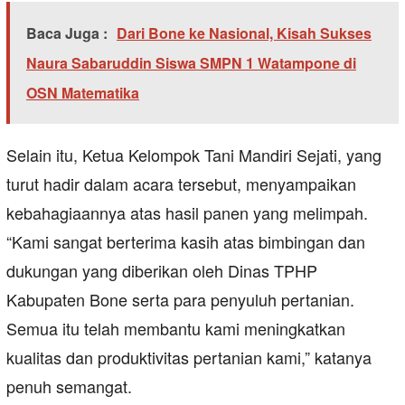
Baca Juga :
Dari Bone ke Nasional, Kisah Sukses
Naura Sabaruddin Siswa SMPN 1 Watampone di
OSN Matematika
Selain itu, Ketua Kelompok Tani Mandiri Sejati, yang
turut hadir dalam acara tersebut, menyampaikan
kebahagiaannya atas hasil panen yang melimpah.
“Kami sangat berterima kasih atas bimbingan dan
dukungan yang diberikan oleh Dinas TPHP
Kabupaten Bone serta para penyuluh pertanian.
Semua itu telah membantu kami meningkatkan
kualitas dan produktivitas pertanian kami,” katanya
penuh semangat.