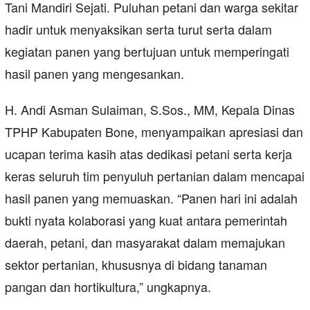
Tani Mandiri Sejati. Puluhan petani dan warga sekitar
hadir untuk menyaksikan serta turut serta dalam
kegiatan panen yang bertujuan untuk memperingati
hasil panen yang mengesankan.
H. Andi Asman Sulaiman, S.Sos., MM, Kepala Dinas
TPHP Kabupaten Bone, menyampaikan apresiasi dan
ucapan terima kasih atas dedikasi petani serta kerja
keras seluruh tim penyuluh pertanian dalam mencapai
hasil panen yang memuaskan. “Panen hari ini adalah
bukti nyata kolaborasi yang kuat antara pemerintah
daerah, petani, dan masyarakat dalam memajukan
sektor pertanian, khususnya di bidang tanaman
pangan dan hortikultura,” ungkapnya.