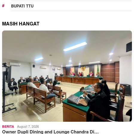
BUPATI TTU
MASIH HANGAT
August 7, 2026
BERITA
Owner Dupli Dining and Lounge Chandra Di…