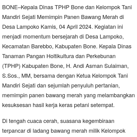
BONE–Kepala Dinas TPHP Bone dan Kelompok Tani
Mandiri Sejati Memimpin Panen Bawang Merah di
Desa Lampoko Kamis, 04 April 2024. Kegiatan ini
menjadi momentum bersejarah di Desa Lampoko,
Kecamatan Barebbo, Kabupaten Bone. Kepala Dinas
Tanaman Pangan Holtikultura dan Perkebunan
(TPHP) Kabupaten Bone, H. Andi Asman Sulaiman,
S.Sos., MM, bersama dengan Ketua Kelompok Tani
Mandiri Sejati dan sejumlah penyuluh pertanian,
memimpin panen bawang merah yang melambangkan
kesuksesan hasil kerja keras petani setempat.
Di tengah cuaca cerah, suasana kegembiraan
terpancar di ladang bawang merah milik Kelompok