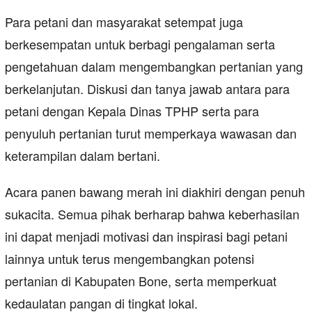
Para petani dan masyarakat setempat juga
berkesempatan untuk berbagi pengalaman serta
pengetahuan dalam mengembangkan pertanian yang
berkelanjutan. Diskusi dan tanya jawab antara para
petani dengan Kepala Dinas TPHP serta para
penyuluh pertanian turut memperkaya wawasan dan
keterampilan dalam bertani.
Acara panen bawang merah ini diakhiri dengan penuh
sukacita. Semua pihak berharap bahwa keberhasilan
ini dapat menjadi motivasi dan inspirasi bagi petani
lainnya untuk terus mengembangkan potensi
pertanian di Kabupaten Bone, serta memperkuat
kedaulatan pangan di tingkat lokal.