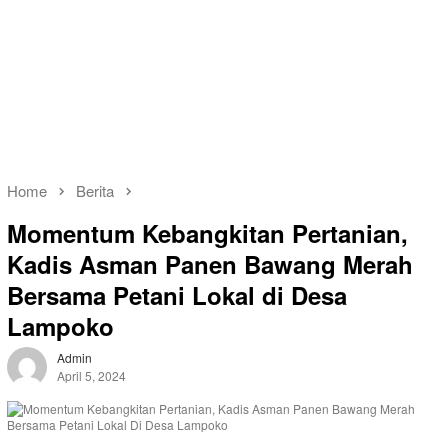
Home
Berita
Momentum Kebangkitan Pertanian,
Kadis Asman Panen Bawang Merah
Bersama Petani Lokal di Desa
Lampoko
Admin
April 5, 2024