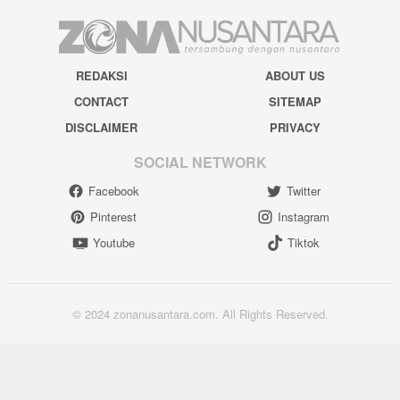
REDAKSI
ABOUT US
CONTACT
SITEMAP
DISCLAIMER
PRIVACY
SOCIAL NETWORK
Facebook
Twitter
Pinterest
Instagram
Youtube
Tiktok
© 2024 zonanusantara.com. All Rights Reserved.